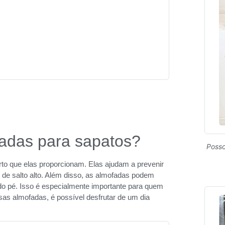
fadas para sapatos?
Posso
rto que elas proporcionam. Elas ajudam a prevenir
de salto alto. Além disso, as almofadas podem
do pé. Isso é especialmente importante para quem
s almofadas, é possível desfrutar de um dia