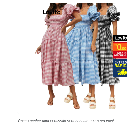
Posso ganhar uma comissão sem nenhum custo pra você.