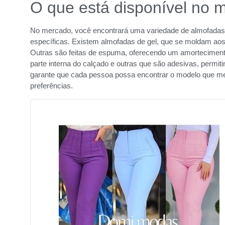
O que está disponível no 
No mercado, você encontrará uma variedade de almofadas 
específicas. Existem almofadas de gel, que se moldam aos
Outras são feitas de espuma, oferecendo um amortecimento
parte interna do calçado e outras que são adesivas, permit
garante que cada pessoa possa encontrar o modelo que me
preferências.