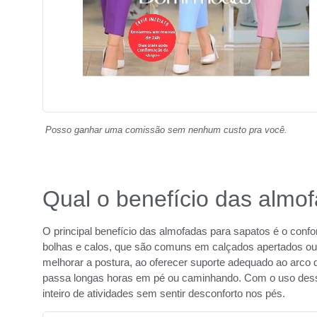
Posso ganhar uma comissão sem nenhum custo pra você.
Qual o benefício das almo
O principal benefício das almofadas para sapatos é o confo
bolhas e calos, que são comuns em calçados apertados ou 
melhorar a postura, ao oferecer suporte adequado ao arco 
passa longas horas em pé ou caminhando. Com o uso dessa
inteiro de atividades sem sentir desconforto nos pés.