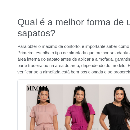
Qual é a melhor forma de 
sapatos?
Para obter o máximo de conforto, é importante saber como
Primeiro, escolha o tipo de almofada que melhor se adapta
área interna do sapato antes de aplicar a almofada, garant
parte traseira ou na área do arco, dependendo do modelo. 
verificar se a almofada está bem posicionada e se proporci