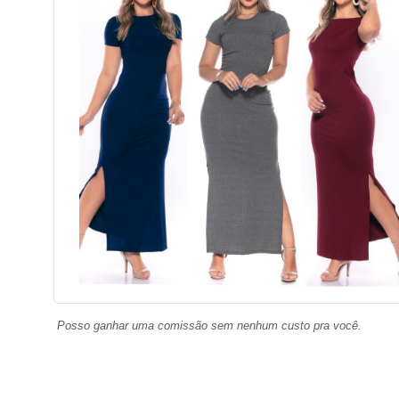
Posso ganhar uma comissão sem nenhum custo pra você.