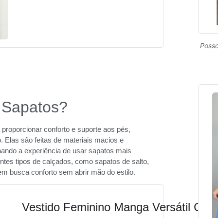
Posso
 Sapatos?
proporcionar conforto e suporte aos pés,
Elas são feitas de materiais macios e
rnando a experiência de usar sapatos mais
tes tipos de calçados, como sapatos de salto,
em busca conforto sem abrir mão do estilo.
Vestido Feminino Manga Versátil Cas