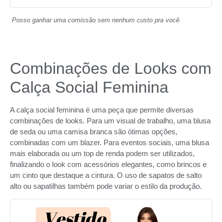
Posso ganhar uma comissão sem nenhum custo pra você.
Combinações de Looks com
Calça Social Feminina
A calça social feminina é uma peça que permite diversas
combinações de looks. Para um visual de trabalho, uma blusa
de seda ou uma camisa branca são ótimas opções,
combinadas com um blazer. Para eventos sociais, uma blusa
mais elaborada ou um top de renda podem ser utilizados,
finalizando o look com acessórios elegantes, como brincos e
um cinto que destaque a cintura. O uso de sapatos de salto
alto ou sapatilhas também pode variar o estilo da produção.