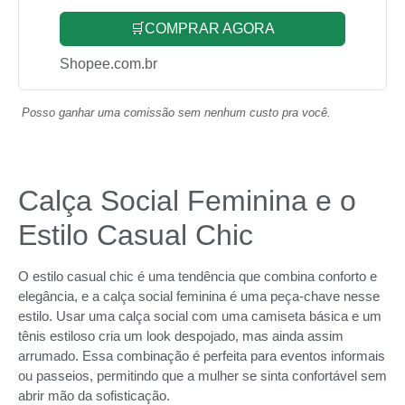
🛒COMPRAR AGORA
Shopee.com.br
Posso ganhar uma comissão sem nenhum custo pra você.
Calça Social Feminina e o
Estilo Casual Chic
O estilo casual chic é uma tendência que combina conforto e
elegância, e a calça social feminina é uma peça-chave nesse
estilo. Usar uma calça social com uma camiseta básica e um
tênis estiloso cria um look despojado, mas ainda assim
arrumado. Essa combinação é perfeita para eventos informais
ou passeios, permitindo que a mulher se sinta confortável sem
abrir mão da sofisticação.