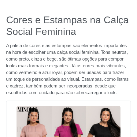
Cores e Estampas na Calça
Social Feminina
A paleta de cores e as estampas são elementos importantes
na hora de escolher uma calça social feminina. Tons neutros,
como preto, cinza e bege, são ótimas opções para compor
looks mais formais e elegantes. Já as cores mais vibrantes,
como vermelho e azul royal, podem ser usadas para trazer
um toque de personalidade ao visual. Estampas, como listras
e xadrez, também podem ser incorporadas, desde que
escolhidas com cuidado para não sobrecarregar o look.