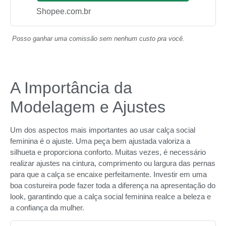
Shopee.com.br
Posso ganhar uma comissão sem nenhum custo pra você.
A Importância da
Modelagem e Ajustes
Um dos aspectos mais importantes ao usar calça social
feminina é o ajuste. Uma peça bem ajustada valoriza a
silhueta e proporciona conforto. Muitas vezes, é necessário
realizar ajustes na cintura, comprimento ou largura das pernas
para que a calça se encaixe perfeitamente. Investir em uma
boa costureira pode fazer toda a diferença na apresentação do
look, garantindo que a calça social feminina realce a beleza e
a confiança da mulher.