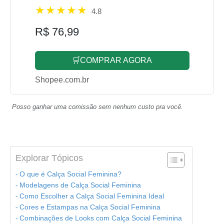
4.8
R$ 76,99
🛒COMPRAR AGORA
Shopee.com.br
Posso ganhar uma comissão sem nenhum custo pra você.
Explorar Tópicos
O que é Calça Social Feminina?
Modelagens de Calça Social Feminina
Como Escolher a Calça Social Feminina Ideal
Cores e Estampas na Calça Social Feminina
Combinações de Looks com Calça Social Feminina