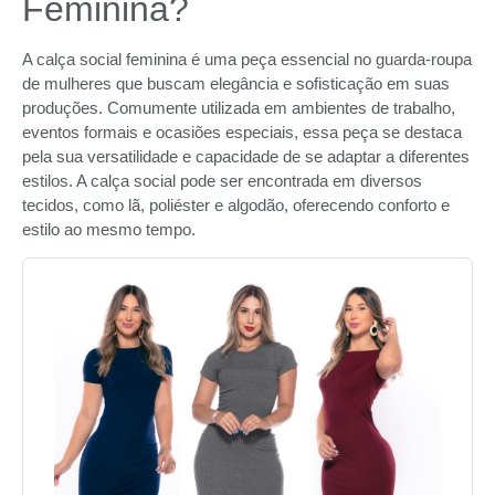
Feminina?
A calça social feminina é uma peça essencial no guarda-roupa
de mulheres que buscam elegância e sofisticação em suas
produções. Comumente utilizada em ambientes de trabalho,
eventos formais e ocasiões especiais, essa peça se destaca
pela sua versatilidade e capacidade de se adaptar a diferentes
estilos. A calça social pode ser encontrada em diversos
tecidos, como lã, poliéster e algodão, oferecendo conforto e
estilo ao mesmo tempo.