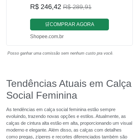
R$ 246,42
R$ 289,91
🛒COMPRAR AGORA
Shopee.com.br
Posso ganhar uma comissão sem nenhum custo pra você.
Tendências Atuais em Calça
Social Feminina
As tendências em calça social feminina estão sempre
evoluindo, trazendo novas opções e estilos. Atualmente, as
calças de cintura alta estão em alta, proporcionando um visual
moderno e elegante. Além disso, as calças com detalhes
como pregas, zíperes e recortes diferenciados também são