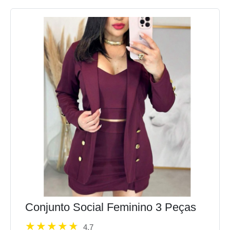
Conjunto Social Feminino 3 Peças
4.7