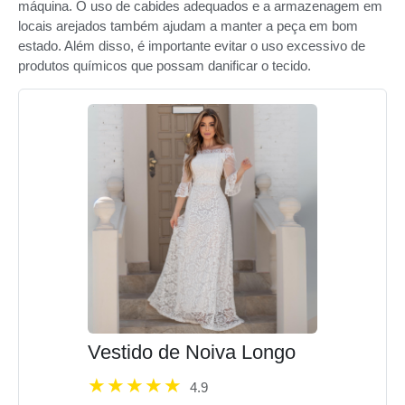
máquina. O uso de cabides adequados e a armazenagem em
locais arejados também ajudam a manter a peça em bom
estado. Além disso, é importante evitar o uso excessivo de
produtos químicos que possam danificar o tecido.
Vestido de Noiva Longo
4.9