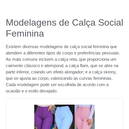
Modelagens de Calça Social
Feminina
Existem diversas modelagens de calça social feminina que
atendem a diferentes tipos de corpo e preferências pessoais.
As mais comuns incluem a calça reta, que proporciona um
caimento clássico e atemporal; a calça flare, que se abre na
parte inferior, criando um efeito alongador; e a calça skinny,
que se ajusta ao corpo, valorizando as curvas femininas.
Cada modelagem pode ser escolhida de acordo com a
ocasião e o estilo desejado.