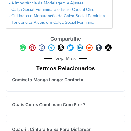
A Importância da Modelagem e Ajustes
Calça Social Feminina e o Estilo Casual Chic
Cuidados e Manutenção da Calça Social Feminina
Tendências Atuais em Calça Social Feminina
Compartilhe
Veja Mais
Termos Relacionados
Camiseta Manga Longa: Conforto
Quais Cores Combinam Com Pink?
Quadril: Cintura Baixa Para Disfarçar