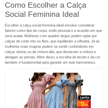
Como Escolher a Calça
Social Feminina Ideal
Escolher a calça social feminina ideal envolve considerar
fatores como tipo de corpo, estilo pessoal e a ocasião em que
será usada. Mulheres com quadris largos podem optar por
calças de corte reto ou flare, que equilibram a silhueta. Já as
mulheres mais magras podem se sentir confortáveis em
calças skinny ou de cintura alta, que destacam a cintura e
alongam as pernas. Além disso, a escolha do tecido e da cor
também é fundamental para garantir um look harmonioso.