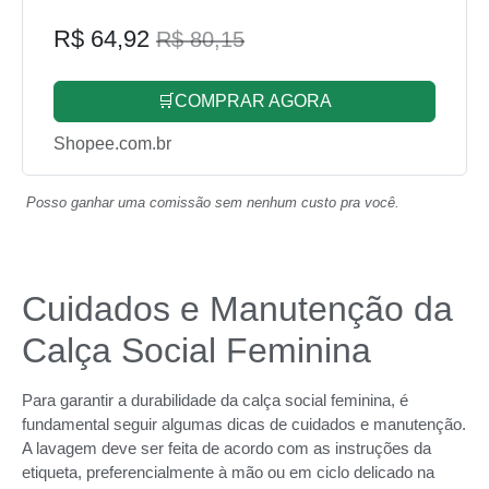
R$ 64,92
R$ 80,15
🛒COMPRAR AGORA
Shopee.com.br
Posso ganhar uma comissão sem nenhum custo pra você.
Cuidados e Manutenção da
Calça Social Feminina
Para garantir a durabilidade da calça social feminina, é
fundamental seguir algumas dicas de cuidados e manutenção.
A lavagem deve ser feita de acordo com as instruções da
etiqueta, preferencialmente à mão ou em ciclo delicado na