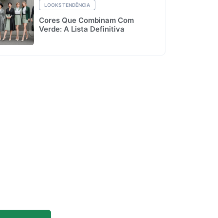
LOOKS TENDÊNCIA
Cores Que Combinam Com
Verde: A Lista Definitiva