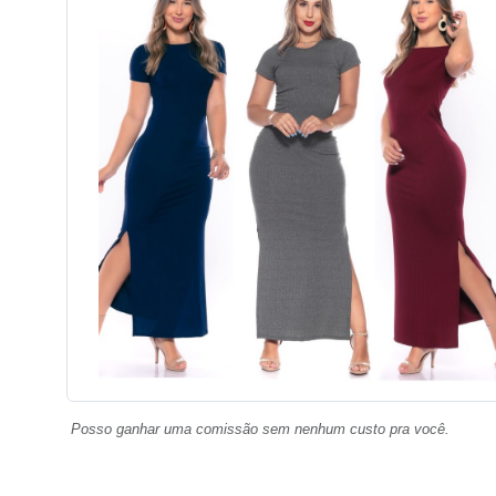
Posso ganhar uma comissão sem nenhum custo pra você.