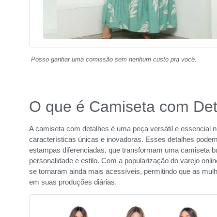
Posso ganhar uma comissão sem nenhum custo pra você.
O que é Camiseta com Det
A camiseta com detalhes é uma peça versátil e essencial n
características únicas e inovadoras. Esses detalhes podem 
estampas diferenciadas, que transformam uma camiseta 
personalidade e estilo. Com a popularização do varejo on
se tornaram ainda mais acessíveis, permitindo que as mulh
em suas produções diárias.