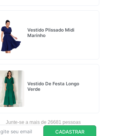
Vestido Plissado Midi
Marinho
Vestido De Festa Longo
Verde
Junte-se a mais de 26681 pessoas
CADASTRAR