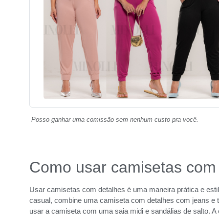
Posso ganhar uma comissão sem nenhum custo pra você.
Como usar camisetas com 
Usar camisetas com detalhes é uma maneira prática e esti
casual, combine uma camiseta com detalhes com jeans e t
usar a camiseta com uma saia midi e sandálias de salto. A