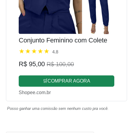
Conjunto Feminino com Colete
4.8
R$ 95,00
R$ 100,00
🛒COMPRAR AGORA
Shopee.com.br
Posso ganhar uma comissão sem nenhum custo pra você.