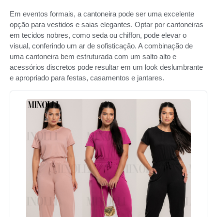
Em eventos formais, a cantoneira pode ser uma excelente
opção para vestidos e saias elegantes. Optar por cantoneiras
em tecidos nobres, como seda ou chiffon, pode elevar o
visual, conferindo um ar de sofisticação. A combinação de
uma cantoneira bem estruturada com um salto alto e
acessórios discretos pode resultar em um look deslumbrante
e apropriado para festas, casamentos e jantares.