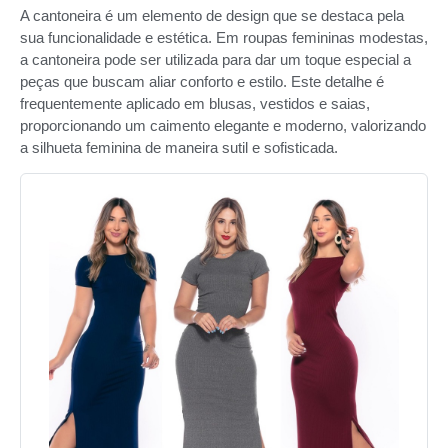
A cantoneira é um elemento de design que se destaca pela
sua funcionalidade e estética. Em roupas femininas modestas,
a cantoneira pode ser utilizada para dar um toque especial a
peças que buscam aliar conforto e estilo. Este detalhe é
frequentemente aplicado em blusas, vestidos e saias,
proporcionando um caimento elegante e moderno, valorizando
a silhueta feminina de maneira sutil e sofisticada.