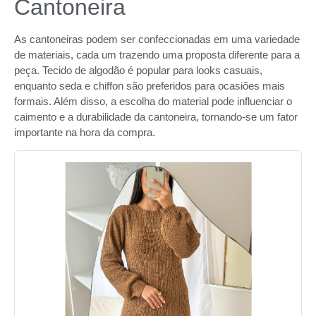
Cantoneira
As cantoneiras podem ser confeccionadas em uma variedade
de materiais, cada um trazendo uma proposta diferente para a
peça. Tecido de algodão é popular para looks casuais,
enquanto seda e chiffon são preferidos para ocasiões mais
formais. Além disso, a escolha do material pode influenciar o
caimento e a durabilidade da cantoneira, tornando-se um fator
importante na hora da compra.