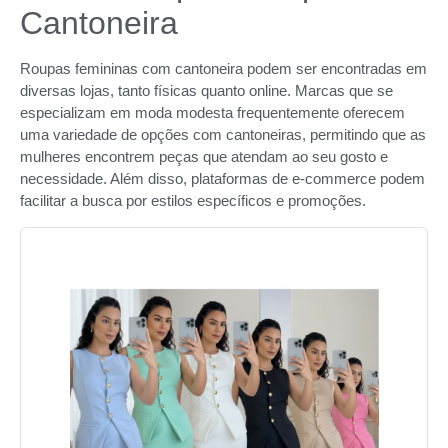
Cantoneira
Roupas femininas com cantoneira podem ser encontradas em
diversas lojas, tanto físicas quanto online. Marcas que se
especializam em moda modesta frequentemente oferecem
uma variedade de opções com cantoneiras, permitindo que as
mulheres encontrem peças que atendam ao seu gosto e
necessidade. Além disso, plataformas de e-commerce podem
facilitar a busca por estilos específicos e promoções.