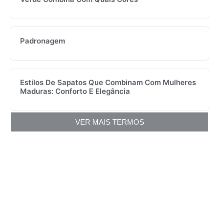
Padronagem
Estilos De Sapatos Que Combinam Com Mulheres
Maduras: Conforto E Elegância
VER MAIS TERMOS