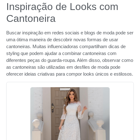
Inspiração de Looks com
Cantoneira
Buscar inspiração em redes sociais e blogs de moda pode ser
uma ótima maneira de descobrir novas formas de usar
cantoneiras. Muitas influenciadoras compartilham dicas de
styling que podem ajudar a combinar cantoneiras com
diferentes peças do guarda-roupa. Além disso, observar como
as cantoneiras são utilizadas em desfiles de moda pode
oferecer ideias criativas para compor looks únicos e estilosos.