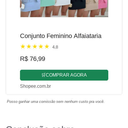
Conjunto Feminino Alfaiataria
4.8
R$ 76,99
🛒COMPRAR AGORA
Shopee.com.br
Posso ganhar uma comissão sem nenhum custo pra você.