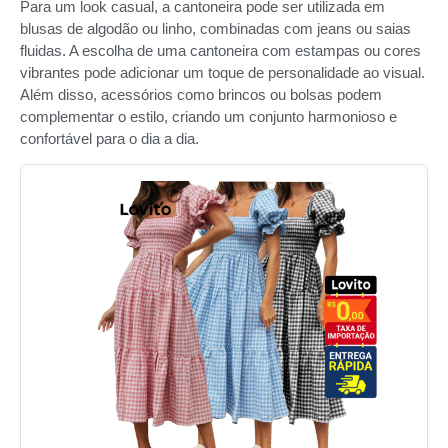
Para um look casual, a cantoneira pode ser utilizada em
blusas de algodão ou linho, combinadas com jeans ou saias
fluidas. A escolha de uma cantoneira com estampas ou cores
vibrantes pode adicionar um toque de personalidade ao visual.
Além disso, acessórios como brincos ou bolsas podem
complementar o estilo, criando um conjunto harmonioso e
confortável para o dia a dia.