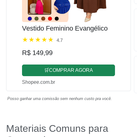
Vestido Feminino Evangélico
4.7
R$ 149,99
🛒COMPRAR AGORA
Shopee.com.br
Posso ganhar uma comissão sem nenhum custo pra você.
Materiais Comuns para