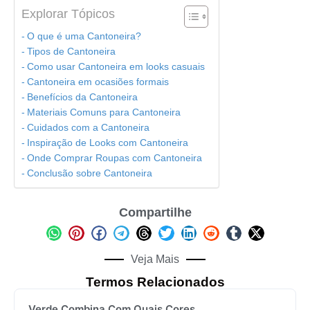
Explorar Tópicos
O que é uma Cantoneira?
Tipos de Cantoneira
Como usar Cantoneira em looks casuais
Cantoneira em ocasiões formais
Benefícios da Cantoneira
Materiais Comuns para Cantoneira
Cuidados com a Cantoneira
Inspiração de Looks com Cantoneira
Onde Comprar Roupas com Cantoneira
Conclusão sobre Cantoneira
Compartilhe
Veja Mais
Termos Relacionados
Verde Combina Com Quais Cores