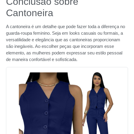
Conclusão sobre
Cantoneira
A cantoneira é um detalhe que pode fazer toda a diferença no
guarda-roupa feminino. Seja em looks casuais ou formais, a
versatilidade e elegância que as cantoneiras proporcionam
são inegáveis. Ao escolher peças que incorporam esse
elemento, as mulheres podem expressar seu estilo pessoal
de maneira confortável e sofisticada.