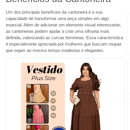
Um dos principais benefícios da cantoneira é a sua
capacidade de transformar uma peça simples em algo
especial. Além de adicionar um elemento visual interessante,
as cantoneiras podem ajudar a criar uma silhueta mais
definida, valorizando as curvas femininas. Essa característica
é especialmente apreciada por mulheres que buscam roupas
que sejam ao mesmo tempo modestas e elegantes.