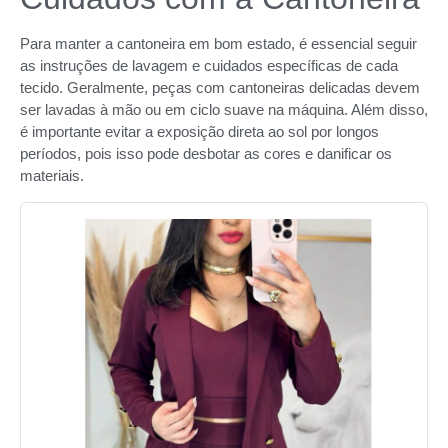
Para manter a cantoneira em bom estado, é essencial seguir
as instruções de lavagem e cuidados específicas de cada
tecido. Geralmente, peças com cantoneiras delicadas devem
ser lavadas à mão ou em ciclo suave na máquina. Além disso,
é importante evitar a exposição direta ao sol por longos
períodos, pois isso pode desbotar as cores e danificar os
materiais.