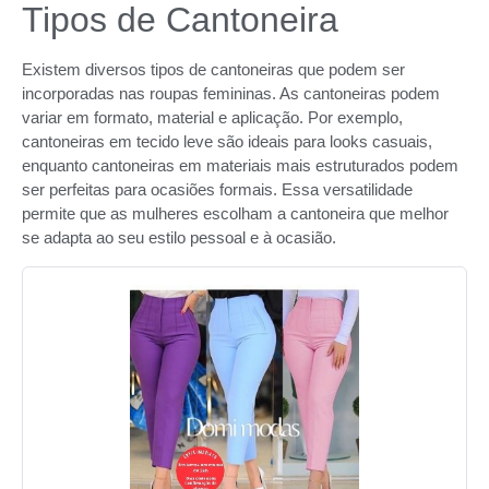
Tipos de Cantoneira
Existem diversos tipos de cantoneiras que podem ser
incorporadas nas roupas femininas. As cantoneiras podem
variar em formato, material e aplicação. Por exemplo,
cantoneiras em tecido leve são ideais para looks casuais,
enquanto cantoneiras em materiais mais estruturados podem
ser perfeitas para ocasiões formais. Essa versatilidade
permite que as mulheres escolham a cantoneira que melhor
se adapta ao seu estilo pessoal e à ocasião.