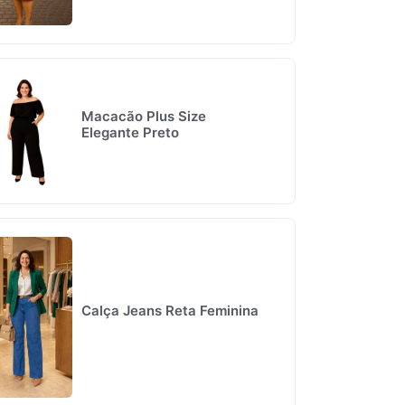
Macacão Plus Size
Elegante Preto
Calça Jeans Reta Feminina