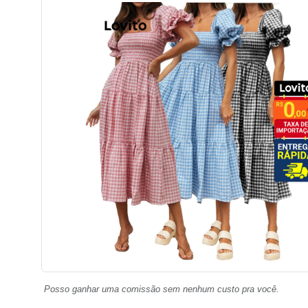
Posso ganhar uma comissão sem nenhum custo pra você.