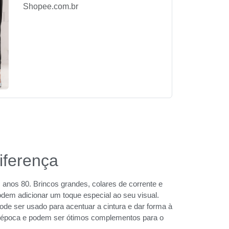
Shopee.com.br
iferença
anos 80. Brincos grandes, colares de corrente e
dem adicionar um toque especial ao seu visual.
de ser usado para acentuar a cintura e dar forma à
 época e podem ser ótimos complementos para o