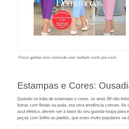
Posso ganhar uma comissão sem nenhum custo pra você.
Estampas e Cores: Ousadi
Quando se trata de estampas e cores, os anos 80 não tin
listras com florais ou poás, era uma tendência comum. As 
azul elétrico, devem ser a base do seu guarda-roupa para e
peças com brilho ou paetês, que eram muito populares na 