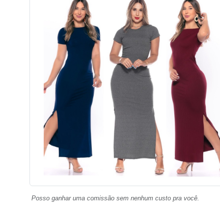
Posso ganhar uma comissão sem nenhum custo pra você.