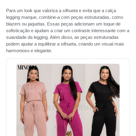
Para um look que valoriza a silhueta e evita que a calça
legging marque, combine-a com peças estruturadas, como
blazers ou jaquetas. Essas peças adicionam um toque de
sofisticação e ajudam a criar um contraste interessante com a
suavidade da legging. Além disso, as peças estruturadas
podem ajudar a equilibrar a silhueta, criando um visual mais
harmonioso e elegante.