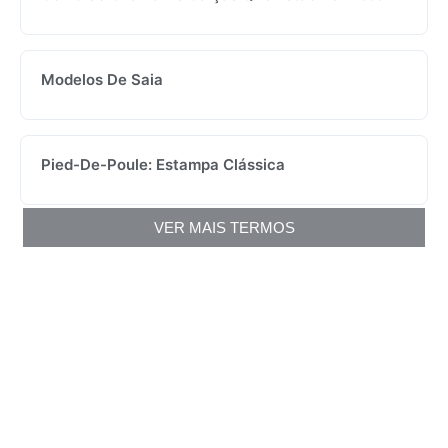
Modelos De Saia
Pied-De-Poule: Estampa Clássica
VER MAIS TERMOS