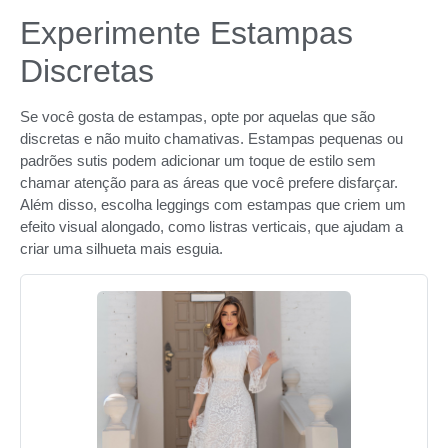
Experimente Estampas
Discretas
Se você gosta de estampas, opte por aquelas que são
discretas e não muito chamativas. Estampas pequenas ou
padrões sutis podem adicionar um toque de estilo sem
chamar atenção para as áreas que você prefere disfarçar.
Além disso, escolha leggings com estampas que criem um
efeito visual alongado, como listras verticais, que ajudam a
criar uma silhueta mais esguia.