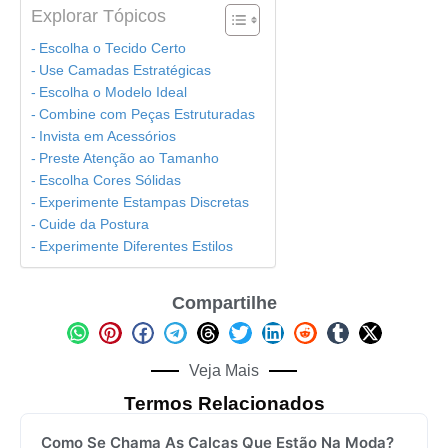
Explorar Tópicos
Escolha o Tecido Certo
Use Camadas Estratégicas
Escolha o Modelo Ideal
Combine com Peças Estruturadas
Invista em Acessórios
Preste Atenção ao Tamanho
Escolha Cores Sólidas
Experimente Estampas Discretas
Cuide da Postura
Experimente Diferentes Estilos
Compartilhe
Veja Mais
Termos Relacionados
Como Se Chama As Calças Que Estão Na Moda?