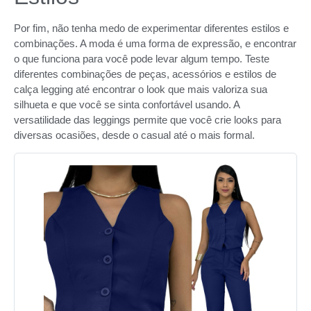
Por fim, não tenha medo de experimentar diferentes estilos e
combinações. A moda é uma forma de expressão, e encontrar
o que funciona para você pode levar algum tempo. Teste
diferentes combinações de peças, acessórios e estilos de
calça legging até encontrar o look que mais valoriza sua
silhueta e que você se sinta confortável usando. A
versatilidade das leggings permite que você crie looks para
diversas ocasiões, desde o casual até o mais formal.