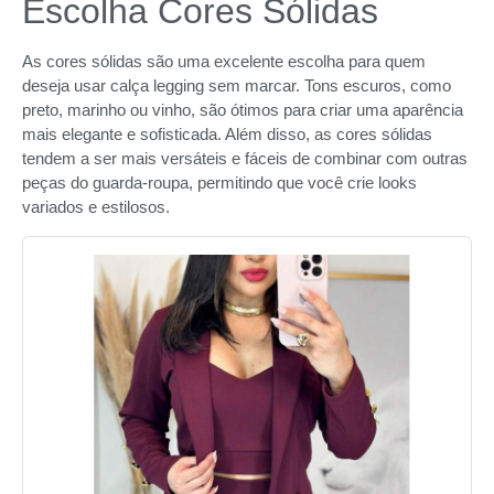
Escolha Cores Sólidas
As cores sólidas são uma excelente escolha para quem
deseja usar calça legging sem marcar. Tons escuros, como
preto, marinho ou vinho, são ótimos para criar uma aparência
mais elegante e sofisticada. Além disso, as cores sólidas
tendem a ser mais versáteis e fáceis de combinar com outras
peças do guarda-roupa, permitindo que você crie looks
variados e estilosos.