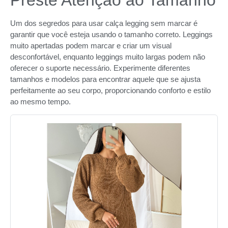
Um dos segredos para usar calça legging sem marcar é
garantir que você esteja usando o tamanho correto. Leggings
muito apertadas podem marcar e criar um visual
desconfortável, enquanto leggings muito largas podem não
oferecer o suporte necessário. Experimente diferentes
tamanhos e modelos para encontrar aquele que se ajusta
perfeitamente ao seu corpo, proporcionando conforto e estilo
ao mesmo tempo.