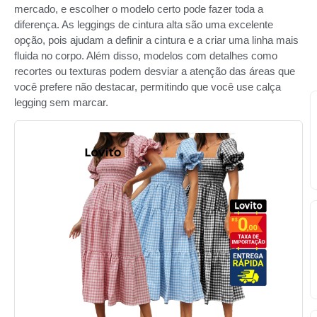
mercado, e escolher o modelo certo pode fazer toda a
diferença. As leggings de cintura alta são uma excelente
opção, pois ajudam a definir a cintura e a criar uma linha mais
fluida no corpo. Além disso, modelos com detalhes como
recortes ou texturas podem desviar a atenção das áreas que
você prefere não destacar, permitindo que você use calça
legging sem marcar.