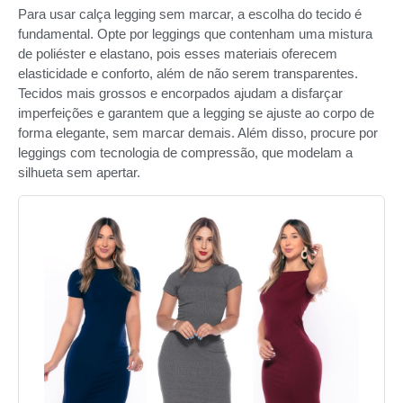
Para usar calça legging sem marcar, a escolha do tecido é
fundamental. Opte por leggings que contenham uma mistura
de poliéster e elastano, pois esses materiais oferecem
elasticidade e conforto, além de não serem transparentes.
Tecidos mais grossos e encorpados ajudam a disfarçar
imperfeições e garantem que a legging se ajuste ao corpo de
forma elegante, sem marcar demais. Além disso, procure por
leggings com tecnologia de compressão, que modelam a
silhueta sem apertar.