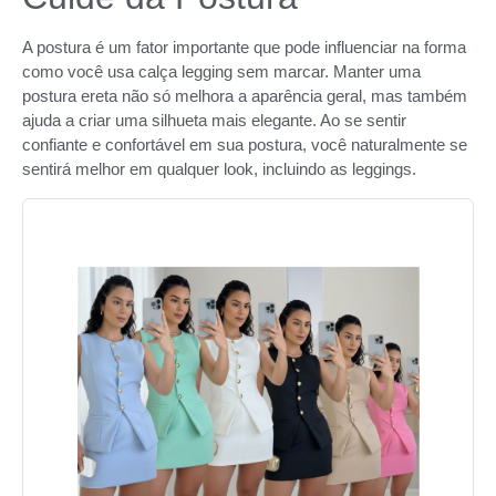
A postura é um fator importante que pode influenciar na forma
como você usa calça legging sem marcar. Manter uma
postura ereta não só melhora a aparência geral, mas também
ajuda a criar uma silhueta mais elegante. Ao se sentir
confiante e confortável em sua postura, você naturalmente se
sentirá melhor em qualquer look, incluindo as leggings.