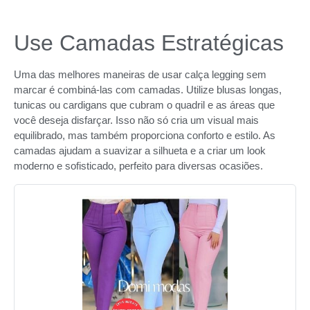
Use Camadas Estratégicas
Uma das melhores maneiras de usar calça legging sem
marcar é combiná-las com camadas. Utilize blusas longas,
tunicas ou cardigans que cubram o quadril e as áreas que
você deseja disfarçar. Isso não só cria um visual mais
equilibrado, mas também proporciona conforto e estilo. As
camadas ajudam a suavizar a silhueta e a criar um look
moderno e sofisticado, perfeito para diversas ocasiões.