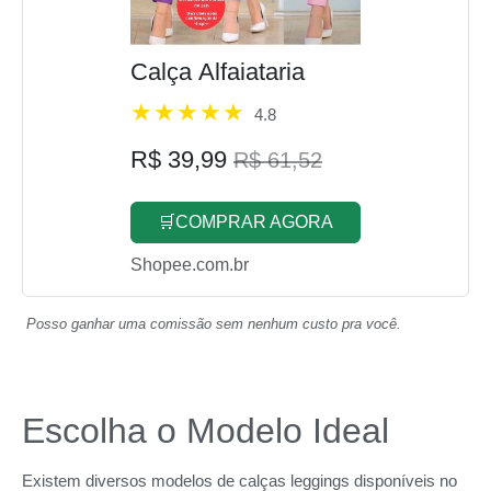
Calça Alfaiataria
4.8
R$ 39,99
R$ 61,52
🛒COMPRAR AGORA
Shopee.com.br
Posso ganhar uma comissão sem nenhum custo pra você.
Escolha o Modelo Ideal
Existem diversos modelos de calças leggings disponíveis no