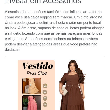
Invista em Acessórios
A escolha dos acessórios também pode influenciar na forma
como você usa calça legging sem marcar. Um cinto largo na
cintura pode ajudar a definir a silhueta e criar um ponto focal
no look. Além disso, sapatos de salto ou botas podem alongar
a silhueta, fazendo com que as pernas pareçam mais longas
e elegantes. Acessórios como colares ou brincos também
podem desviar a atenção das áreas que você prefere não
destacar.