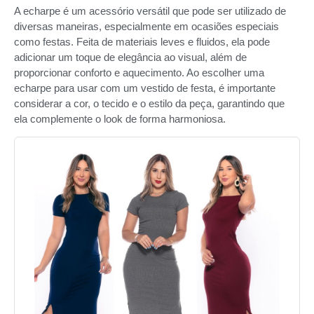
A echarpe é um acessório versátil que pode ser utilizado de
diversas maneiras, especialmente em ocasiões especiais
como festas. Feita de materiais leves e fluidos, ela pode
adicionar um toque de elegância ao visual, além de
proporcionar conforto e aquecimento. Ao escolher uma
echarpe para usar com um vestido de festa, é importante
considerar a cor, o tecido e o estilo da peça, garantindo que
ela complemente o look de forma harmoniosa.