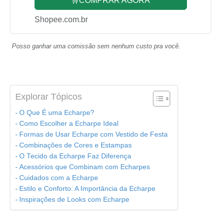
🛒COMPRAR AGORA
Shopee.com.br
Posso ganhar uma comissão sem nenhum custo pra você.
Explorar Tópicos
O Que É uma Echarpe?
Como Escolher a Echarpe Ideal
Formas de Usar Echarpe com Vestido de Festa
Combinações de Cores e Estampas
O Tecido da Echarpe Faz Diferença
Acessórios que Combinam com Echarpes
Cuidados com a Echarpe
Estilo e Conforto: A Importância da Echarpe
Inspirações de Looks com Echarpe