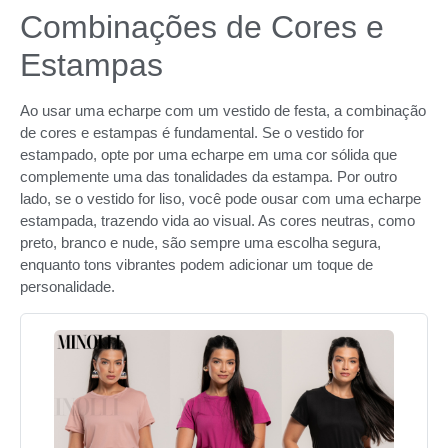
Combinações de Cores e
Estampas
Ao usar uma echarpe com um vestido de festa, a combinação
de cores e estampas é fundamental. Se o vestido for
estampado, opte por uma echarpe em uma cor sólida que
complemente uma das tonalidades da estampa. Por outro
lado, se o vestido for liso, você pode ousar com uma echarpe
estampada, trazendo vida ao visual. As cores neutras, como
preto, branco e nude, são sempre uma escolha segura,
enquanto tons vibrantes podem adicionar um toque de
personalidade.