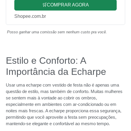
🛒COMPRAR AGORA
Shopee.com.br
Posso ganhar uma comissão sem nenhum custo pra você.
Estilo e Conforto: A
Importância da Echarpe
Usar uma echarpe com vestido de festa não é apenas uma
questão de estilo, mas também de conforto. Muitas mulheres
se sentem mais à vontade ao cobrir os ombros,
especialmente em ambientes com ar-condicionado ou em
noites mais frescas. A echarpe proporciona essa segurança,
permitindo que você aproveite a festa sem preocupações,
mantendo-se elegante e confortável ao mesmo tempo.