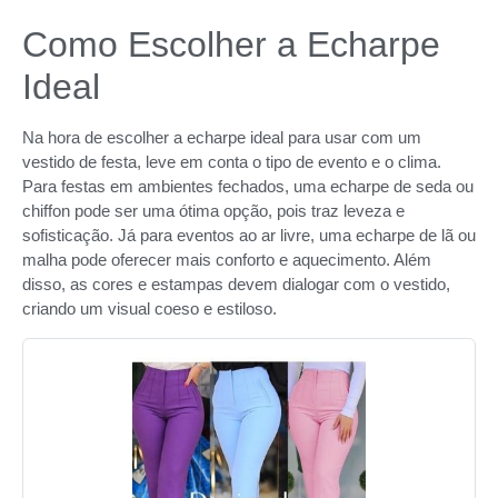
Como Escolher a Echarpe
Ideal
Na hora de escolher a echarpe ideal para usar com um
vestido de festa, leve em conta o tipo de evento e o clima.
Para festas em ambientes fechados, uma echarpe de seda ou
chiffon pode ser uma ótima opção, pois traz leveza e
sofisticação. Já para eventos ao ar livre, uma echarpe de lã ou
malha pode oferecer mais conforto e aquecimento. Além
disso, as cores e estampas devem dialogar com o vestido,
criando um visual coeso e estiloso.