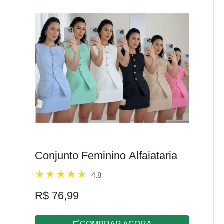
Conjunto Feminino Alfaiataria
4.8
R$ 76,99