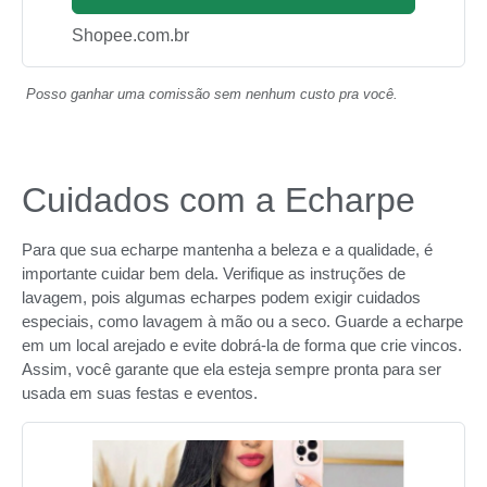
Shopee.com.br
Posso ganhar uma comissão sem nenhum custo pra você.
Cuidados com a Echarpe
Para que sua echarpe mantenha a beleza e a qualidade, é
importante cuidar bem dela. Verifique as instruções de
lavagem, pois algumas echarpes podem exigir cuidados
especiais, como lavagem à mão ou a seco. Guarde a echarpe
em um local arejado e evite dobrá-la de forma que crie vincos.
Assim, você garante que ela esteja sempre pronta para ser
usada em suas festas e eventos.