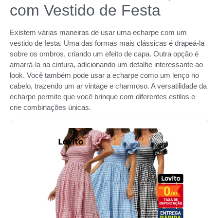
com Vestido de Festa
Existem várias maneiras de usar uma echarpe com um
vestido de festa. Uma das formas mais clássicas é drapeá-la
sobre os ombros, criando um efeito de capa. Outra opção é
amarrá-la na cintura, adicionando um detalhe interessante ao
look. Você também pode usar a echarpe como um lenço no
cabelo, trazendo um ar vintage e charmoso. A versatilidade da
echarpe permite que você brinque com diferentes estilos e
crie combinações únicas.