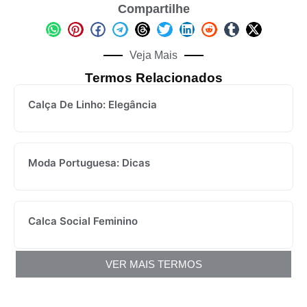
Compartilhe
Veja Mais
Termos Relacionados
Calça De Linho: Elegância
Moda Portuguesa: Dicas
Calca Social Feminino
VER MAIS TERMOS