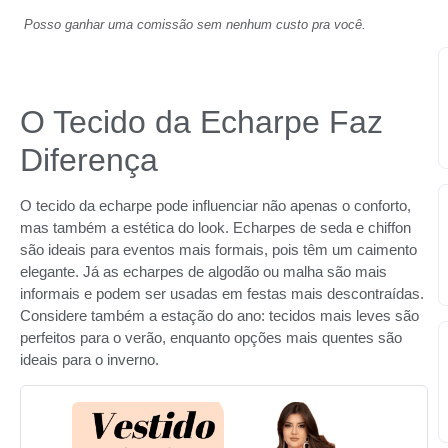
Posso ganhar uma comissão sem nenhum custo pra você.
O Tecido da Echarpe Faz
Diferença
O tecido da echarpe pode influenciar não apenas o conforto,
mas também a estética do look. Echarpes de seda e chiffon
são ideais para eventos mais formais, pois têm um caimento
elegante. Já as echarpes de algodão ou malha são mais
informais e podem ser usadas em festas mais descontraídas.
Considere também a estação do ano: tecidos mais leves são
perfeitos para o verão, enquanto opções mais quentes são
ideais para o inverno.