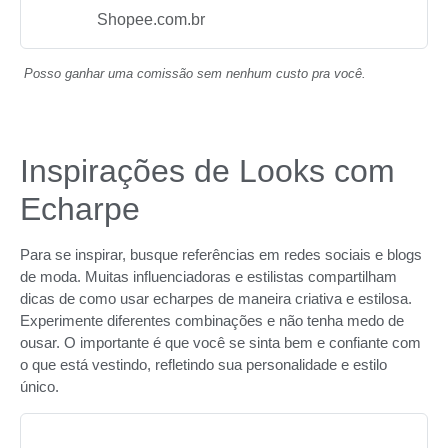
Shopee.com.br
Posso ganhar uma comissão sem nenhum custo pra você.
Inspirações de Looks com
Echarpe
Para se inspirar, busque referências em redes sociais e blogs
de moda. Muitas influenciadoras e estilistas compartilham
dicas de como usar echarpes de maneira criativa e estilosa.
Experimente diferentes combinações e não tenha medo de
ousar. O importante é que você se sinta bem e confiante com
o que está vestindo, refletindo sua personalidade e estilo
único.