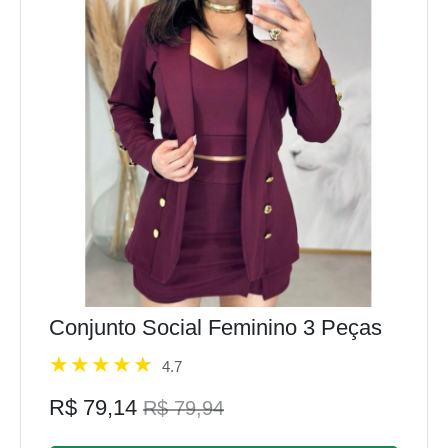
Conjunto Social Feminino 3 Peças
4.7
R$ 79,14
R$ 79,94