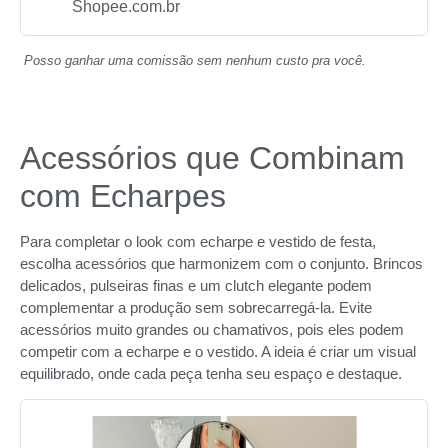
Shopee.com.br
Posso ganhar uma comissão sem nenhum custo pra você.
Acessórios que Combinam
com Echarpes
Para completar o look com echarpe e vestido de festa,
escolha acessórios que harmonizem com o conjunto. Brincos
delicados, pulseiras finas e um clutch elegante podem
complementar a produção sem sobrecarregá-la. Evite
acessórios muito grandes ou chamativos, pois eles podem
competir com a echarpe e o vestido. A ideia é criar um visual
equilibrado, onde cada peça tenha seu espaço e destaque.