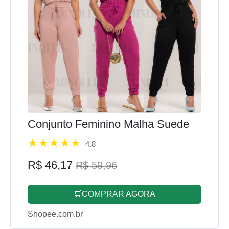
Conjunto Feminino Malha Suede
4.8
R$ 46,17
R$ 59,96
🛒COMPRAR AGORA
Shopee.com.br