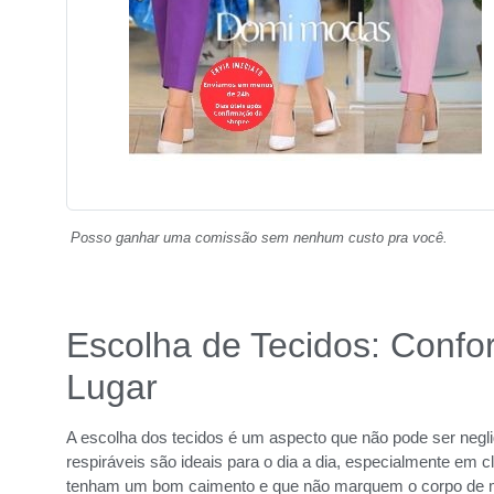
Posso ganhar uma comissão sem nenhum custo pra você.
Escolha de Tecidos: Confor
Lugar
A escolha dos tecidos é um aspecto que não pode ser negli
respiráveis são ideais para o dia a dia, especialmente em c
tenham um bom caimento e que não marquem o corpo de m