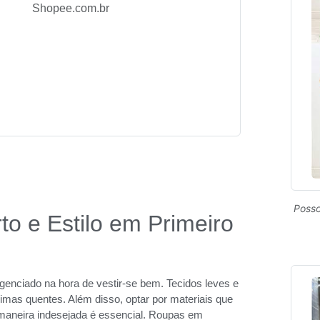
Shopee.com.br
Posso
to e Estilo em Primeiro
genciado na hora de vestir-se bem. Tecidos leves e
limas quentes. Além disso, optar por materiais que
aneira indesejada é essencial. Roupas em