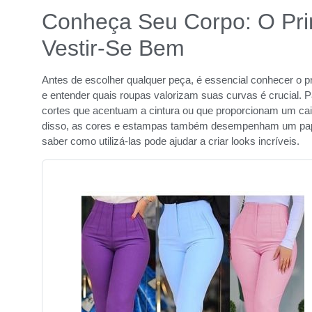
Conheça Seu Corpo: O Pri
Vestir-Se Bem
Antes de escolher qualquer peça, é essencial conhecer o p
e entender quais roupas valorizam suas curvas é crucial. P
cortes que acentuam a cintura ou que proporcionam um caim
disso, as cores e estampas também desempenham um papel
saber como utilizá-las pode ajudar a criar looks incríveis.