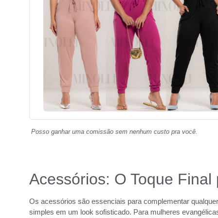
Posso ganhar uma comissão sem nenhum custo pra você.
Acessórios: O Toque Final
Os acessórios são essenciais para complementar qualquer
simples em um look sofisticado. Para mulheres evangélica