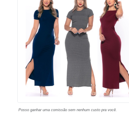
Posso ganhar uma comissão sem nenhum custo pra você.