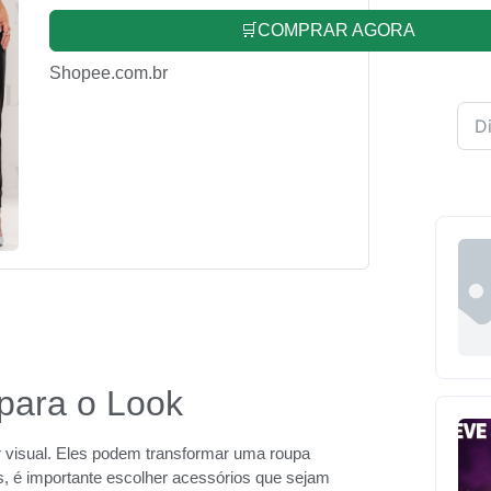
🛒COMPRAR AGORA
Shopee.com.br
 para o Look
 visual. Eles podem transformar uma roupa
s, é importante escolher acessórios que sejam