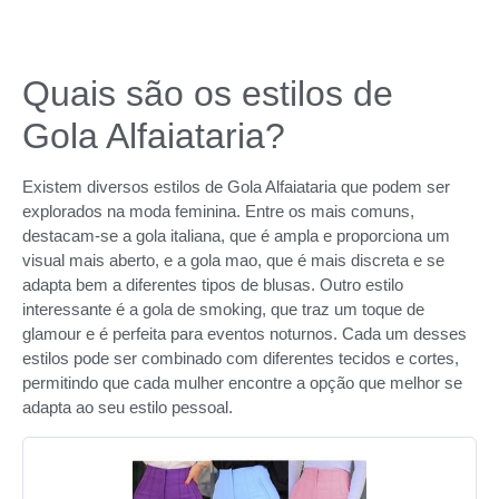
Quais são os estilos de
Gola Alfaiataria?
Existem diversos estilos de Gola Alfaiataria que podem ser
explorados na moda feminina. Entre os mais comuns,
destacam-se a gola italiana, que é ampla e proporciona um
visual mais aberto, e a gola mao, que é mais discreta e se
adapta bem a diferentes tipos de blusas. Outro estilo
interessante é a gola de smoking, que traz um toque de
glamour e é perfeita para eventos noturnos. Cada um desses
estilos pode ser combinado com diferentes tecidos e cortes,
permitindo que cada mulher encontre a opção que melhor se
adapta ao seu estilo pessoal.