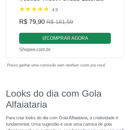
4.9
R$ 79,90
R$ 181,59
🛒COMPRAR AGORA
Shopee.com.br
Posso ganhar uma comissão sem nenhum custo pra você.
Looks do dia com Gola
Alfaiataria
Para criar looks do dia com Gola Alfaiataria, a criatividade é
fundamental. Uma sugestão é usar uma camisa de gola