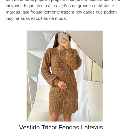
inovador. Fique atenta às coleções de grandes estilistas e
marcas, que frequentemente trazem novidades que podem
inspirar suas escolhas de moda.
Vestido Tricot Fendas Laterais