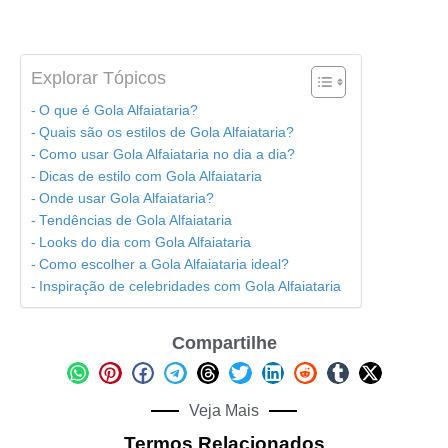
Explorar Tópicos
O que é Gola Alfaiataria?
Quais são os estilos de Gola Alfaiataria?
Como usar Gola Alfaiataria no dia a dia?
Dicas de estilo com Gola Alfaiataria
Onde usar Gola Alfaiataria?
Tendências de Gola Alfaiataria
Looks do dia com Gola Alfaiataria
Como escolher a Gola Alfaiataria ideal?
Inspiração de celebridades com Gola Alfaiataria
Compartilhe
Veja Mais
Termos Relacionados