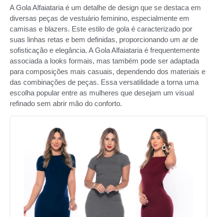
A Gola Alfaiataria é um detalhe de design que se destaca em
diversas peças de vestuário feminino, especialmente em
camisas e blazers. Este estilo de gola é caracterizado por
suas linhas retas e bem definidas, proporcionando um ar de
sofisticação e elegância. A Gola Alfaiataria é frequentemente
associada a looks formais, mas também pode ser adaptada
para composições mais casuais, dependendo dos materiais e
das combinações de peças. Essa versatilidade a torna uma
escolha popular entre as mulheres que desejam um visual
refinado sem abrir mão do conforto.