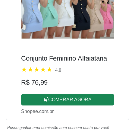
Conjunto Feminino Alfaiataria
4.8
R$ 76,99
🛒COMPRAR AGORA
Shopee.com.br
Posso ganhar uma comissão sem nenhum custo pra você.