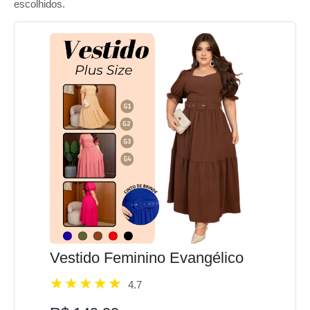
escolhidos.
Vestido Feminino Evangélico
4.7