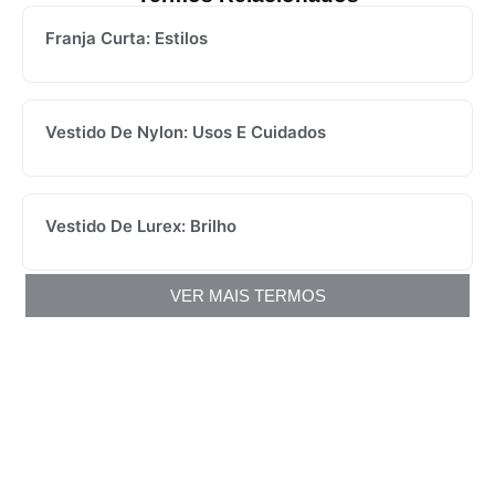
Franja Curta: Estilos
Vestido De Nylon: Usos E Cuidados
Vestido De Lurex: Brilho
VER MAIS TERMOS