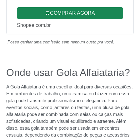
🛒COMPRAR AGORA
Shopee.com.br
Posso ganhar uma comissão sem nenhum custo pra você.
Onde usar Gola Alfaiataria?
A Gola Alfaiataria é uma escolha ideal para diversas ocasiões.
Em ambientes de trabalho, uma camisa ou blazer com essa
gola pode transmitir profissionalismo e elegância. Para
eventos sociais, como jantares ou festas, uma blusa de gola
alfaiataria pode ser combinada com saias ou calças mais
sofisticadas, criando um visual equilibrado e atraente. Além
disso, essa gola também pode ser usada em encontros
casuais, dependendo da combinação de peças e acessórios