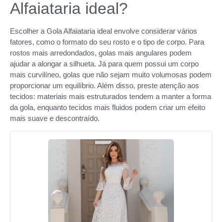
Alfaiataria ideal?
Escolher a Gola Alfaiataria ideal envolve considerar vários
fatores, como o formato do seu rosto e o tipo de corpo. Para
rostos mais arredondados, golas mais angulares podem
ajudar a alongar a silhueta. Já para quem possui um corpo
mais curvilíneo, golas que não sejam muito volumosas podem
proporcionar um equilíbrio. Além disso, preste atenção aos
tecidos: materiais mais estruturados tendem a manter a forma
da gola, enquanto tecidos mais fluidos podem criar um efeito
mais suave e descontraído.