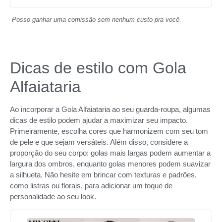
Posso ganhar uma comissão sem nenhum custo pra você.
Dicas de estilo com Gola
Alfaiataria
Ao incorporar a Gola Alfaiataria ao seu guarda-roupa, algumas
dicas de estilo podem ajudar a maximizar seu impacto.
Primeiramente, escolha cores que harmonizem com seu tom
de pele e que sejam versáteis. Além disso, considere a
proporção do seu corpo: golas mais largas podem aumentar a
largura dos ombros, enquanto golas menores podem suavizar
a silhueta. Não hesite em brincar com texturas e padrões,
como listras ou florais, para adicionar um toque de
personalidade ao seu look.