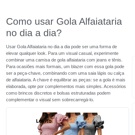
Como usar Gola Alfaiataria
no dia a dia?
Usar Gola Alfaiataria no dia a dia pode ser uma forma de
elevar qualquer look. Para um visual casual, experimente
combinar uma camisa de gola alfaiataria com jeans e tênis.
Para ocasiões mais formais, um blazer com essa gola pode
ser a peça-chave, combinando com uma saia lápis ou calça
de alfaiataria. A chave é equilibrar as peças: se a gola é mais
elaborada, opte por complementos mais simples. Acessórios
como brincos discretos e bolsas estruturadas podem
complementar o visual sem sobrecarregá-lo.