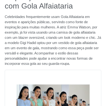
com Gola Alfaiataria
Celebridades frequentemente usam Gola Alfaiataria em
eventos e aparições públicas, servindo como fonte de
inspiração para muitas mulheres. A atriz Emma Watson, por
exemplo, já foi vista usando uma camisa de gola alfaiataria
com um blazer oversized, criando um look moderno e chic. Já
a modelo Gigi Hadid optou por um vestido de gola alfaiataria
em um evento de gala, mostrando como essa peça pode ser
versátil e elegante. Acompanhar o estilo dessas
personalidades pode ajudar a encontrar novas formas de
incorporar essa gola ao seu guarda-roupa.