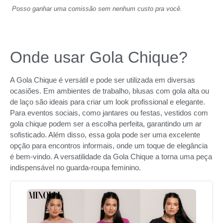
Posso ganhar uma comissão sem nenhum custo pra você.
Onde usar Gola Chique?
A Gola Chique é versátil e pode ser utilizada em diversas
ocasiões. Em ambientes de trabalho, blusas com gola alta ou
de laço são ideais para criar um look profissional e elegante.
Para eventos sociais, como jantares ou festas, vestidos com
gola chique podem ser a escolha perfeita, garantindo um ar
sofisticado. Além disso, essa gola pode ser uma excelente
opção para encontros informais, onde um toque de elegância
é bem-vindo. A versatilidade da Gola Chique a torna uma peça
indispensável no guarda-roupa feminino.