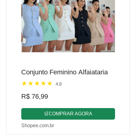
Conjunto Feminino Alfaiataria
4.8
R$ 76,99
🛒COMPRAR AGORA
Shopee.com.br