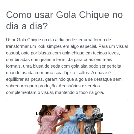
Como usar Gola Chique no
dia a dia?
Usar Gola Chique no dia a dia pode ser uma forma de
transformar um look simples em algo especial. Para um visual
casual, opte por blusas com gola chique em tecidos leves,
combinadas com jeans e tênis. Já para ocasiões mais
formais, uma blusa de seda com gola alta pode ser perfeita
quando usada com uma saia lápis e saltos. A chave é
equilibrar as peças, garantindo que a gola se destaque sem
sobrecarregar a produção. Acessórios discretos
complementam o visual, mantendo o foco na gola.