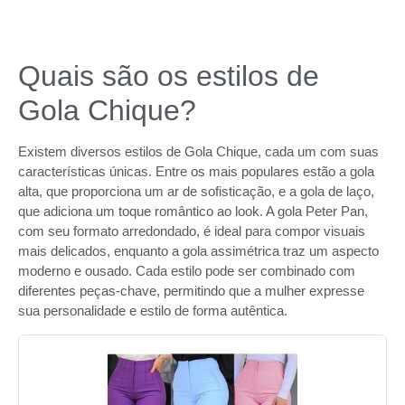
Quais são os estilos de
Gola Chique?
Existem diversos estilos de Gola Chique, cada um com suas
características únicas. Entre os mais populares estão a gola
alta, que proporciona um ar de sofisticação, e a gola de laço,
que adiciona um toque romântico ao look. A gola Peter Pan,
com seu formato arredondado, é ideal para compor visuais
mais delicados, enquanto a gola assimétrica traz um aspecto
moderno e ousado. Cada estilo pode ser combinado com
diferentes peças-chave, permitindo que a mulher expresse
sua personalidade e estilo de forma autêntica.