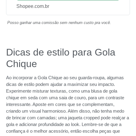
Shopee.com.br
Posso ganhar uma comissão sem nenhum custo pra você.
Dicas de estilo para Gola
Chique
Ao incorporar a Gola Chique ao seu guarda-roupa, algumas
dicas de estilo podem ajudar a maximizar seu impacto.
Experimente misturar texturas, como uma blusa de gola
chique em seda com uma saia de couro, para um contraste
interessante. Aposte em cores que se complementam,
criando um visual harmonioso. Além disso, não tenha medo
de brincar com camadas; uma jaqueta cropped pode realçar a
gola e adicionar profundidade ao look. Lembre-se de que a
confiança é o melhor acessório, então escolha peças que