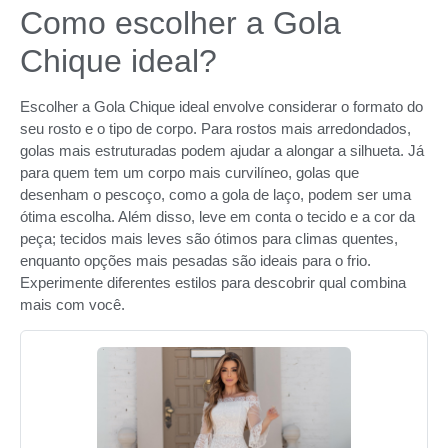
Como escolher a Gola
Chique ideal?
Escolher a Gola Chique ideal envolve considerar o formato do
seu rosto e o tipo de corpo. Para rostos mais arredondados,
golas mais estruturadas podem ajudar a alongar a silhueta. Já
para quem tem um corpo mais curvilíneo, golas que
desenham o pescoço, como a gola de laço, podem ser uma
ótima escolha. Além disso, leve em conta o tecido e a cor da
peça; tecidos mais leves são ótimos para climas quentes,
enquanto opções mais pesadas são ideais para o frio.
Experimente diferentes estilos para descobrir qual combina
mais com você.