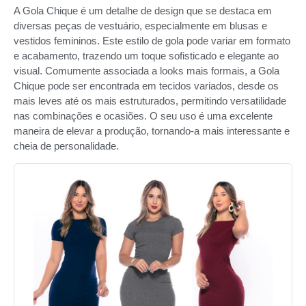
A Gola Chique é um detalhe de design que se destaca em
diversas peças de vestuário, especialmente em blusas e
vestidos femininos. Este estilo de gola pode variar em formato
e acabamento, trazendo um toque sofisticado e elegante ao
visual. Comumente associada a looks mais formais, a Gola
Chique pode ser encontrada em tecidos variados, desde os
mais leves até os mais estruturados, permitindo versatilidade
nas combinações e ocasiões. O seu uso é uma excelente
maneira de elevar a produção, tornando-a mais interessante e
cheia de personalidade.