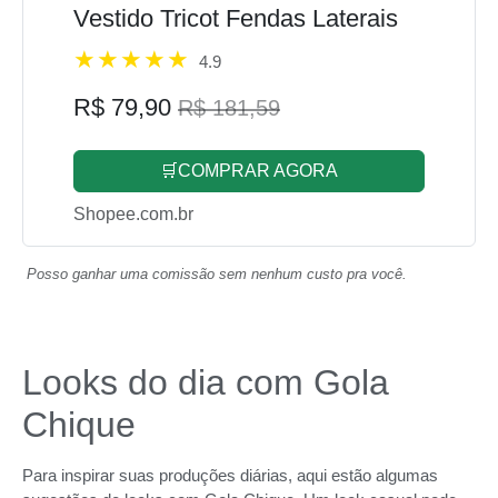
Vestido Tricot Fendas Laterais
4.9
R$ 79,90
R$ 181,59
🛒COMPRAR AGORA
Shopee.com.br
Posso ganhar uma comissão sem nenhum custo pra você.
Looks do dia com Gola
Chique
Para inspirar suas produções diárias, aqui estão algumas