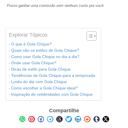
Posso ganhar uma comissão sem nenhum custo pra você.
Explorar Tópicos
O que é Gola Chique?
Quais são os estilos de Gola Chique?
Como usar Gola Chique no dia a dia?
Onde usar Gola Chique?
Dicas de estilo para Gola Chique
Tendências de Gola Chique para a temporada
Looks do dia com Gola Chique
Como escolher a Gola Chique ideal?
Inspiração de celebridades com Gola Chique
Compartilhe