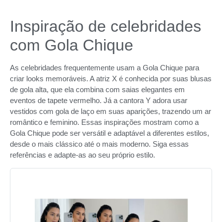
Inspiração de celebridades
com Gola Chique
As celebridades frequentemente usam a Gola Chique para
criar looks memoráveis. A atriz X é conhecida por suas blusas
de gola alta, que ela combina com saias elegantes em
eventos de tapete vermelho. Já a cantora Y adora usar
vestidos com gola de laço em suas aparições, trazendo um ar
romântico e feminino. Essas inspirações mostram como a
Gola Chique pode ser versátil e adaptável a diferentes estilos,
desde o mais clássico até o mais moderno. Siga essas
referências e adapte-as ao seu próprio estilo.