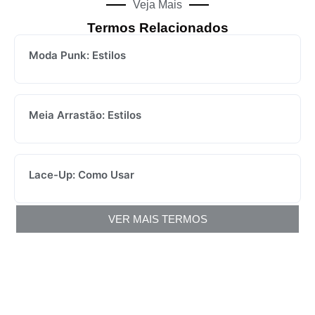
Veja Mais
Termos Relacionados
Moda Punk: Estilos
Meia Arrastão: Estilos
Lace-Up: Como Usar
VER MAIS TERMOS