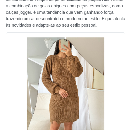
a combinação de golas chiques com peças esportivas, como
calças jogger, é uma tendência que vem ganhando força,
trazendo um ar descontraído e moderno ao estilo. Fique atenta
às novidades e adapte-as ao seu estilo pessoal.