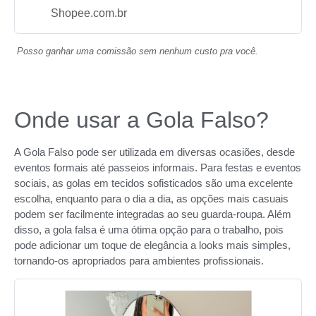
Shopee.com.br
Posso ganhar uma comissão sem nenhum custo pra você.
Onde usar a Gola Falso?
A Gola Falso pode ser utilizada em diversas ocasiões, desde
eventos formais até passeios informais. Para festas e eventos
sociais, as golas em tecidos sofisticados são uma excelente
escolha, enquanto para o dia a dia, as opções mais casuais
podem ser facilmente integradas ao seu guarda-roupa. Além
disso, a gola falsa é uma ótima opção para o trabalho, pois
pode adicionar um toque de elegância a looks mais simples,
tornando-os apropriados para ambientes profissionais.