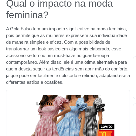
Qual o impacto na moda
feminina?
A Gola Falso tem um impacto significativo na moda feminina,
pois permite que as mulheres expressem sua individualidade
de maneira simples e eficaz. Com a possibilidade de
transformar um look básico em algo mais elaborado, esse
acessório se tornou um must-have no guarda-roupa
contemporâneo. Além disso, ele é uma ótima alternativa para
quem deseja seguir as tendências sem abrir mão do conforto,
já que pode ser facilmente colocado e retirado, adaptando-se a
diferentes estilos e ocasiões.