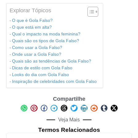
Explorar Tópicos
O que é Gola Falso?
O que está em alta?
Qual o impacto na moda feminina?
Quais são os tipos de Gola Falso?
Como usar a Gola Falso?
Onde usar a Gola Falso?
Quais são as tendências de Gola Falso?
Dicas de estilo com Gola Falso
Looks do dia com Gola Falso
Inspiração de celebridades com Gola Falso
Compartilhe
Veja Mais
Termos Relacionados