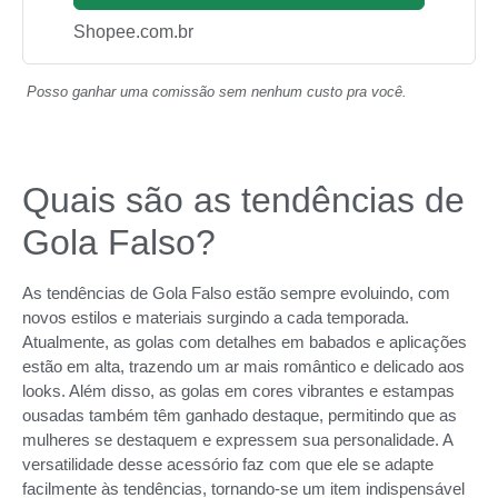
Shopee.com.br
Posso ganhar uma comissão sem nenhum custo pra você.
Quais são as tendências de
Gola Falso?
As tendências de Gola Falso estão sempre evoluindo, com
novos estilos e materiais surgindo a cada temporada.
Atualmente, as golas com detalhes em babados e aplicações
estão em alta, trazendo um ar mais romântico e delicado aos
looks. Além disso, as golas em cores vibrantes e estampas
ousadas também têm ganhado destaque, permitindo que as
mulheres se destaquem e expressem sua personalidade. A
versatilidade desse acessório faz com que ele se adapte
facilmente às tendências, tornando-se um item indispensável