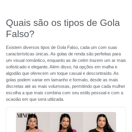
Quais são os tipos de Gola
Falso?
Existem diversos tipos de Gola Falso, cada um com suas
características únicas. As golas de renda são perfeitas para
um visual romântico, enquanto as de cetim trazem um ar mais
sofisticado e elegante. Além disso, há opções em malha e
algodão que oferecem um toque casual e descontraído. As
golas podem variar em tamanho e formato, desde as mais
discretas até as mais volumosas, permitindo que cada mulher
escolha a que mais combina com seu estilo pessoal e com a
ocasião em que será utilizada.