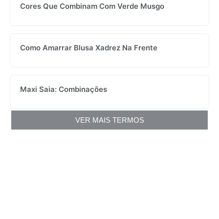
Cores Que Combinam Com Verde Musgo
Como Amarrar Blusa Xadrez Na Frente
Maxi Saia: Combinações
VER MAIS TERMOS