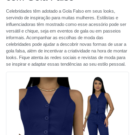
Celebridades têm adotado a Gola Falso em seus looks,
servindo de inspiração para muitas mulheres. Estilistas e
influenciadoras têm mostrado como esse acessório pode ser
versátil e chique, seja em eventos de gala ou em passeios
informais. Acompanhar as escolhas de moda das
celebridades pode ajudar a descobrir novas formas de usar a
gola falsa, além de incentivar a criatividade na hora de montar
looks. Fique atenta às redes sociais e revistas de moda para
se inspirar e adaptar essas tendências ao seu estilo pessoal.