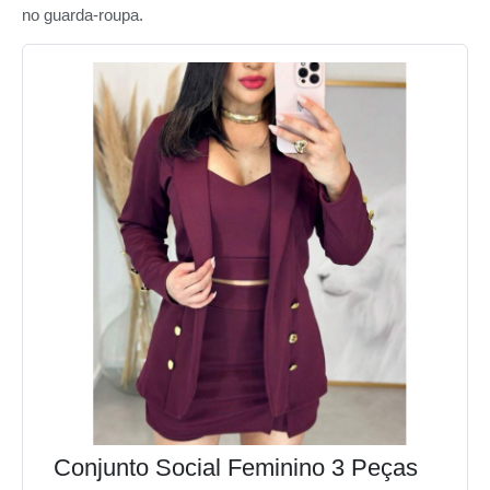
no guarda-roupa.
Conjunto Social Feminino 3 Peças