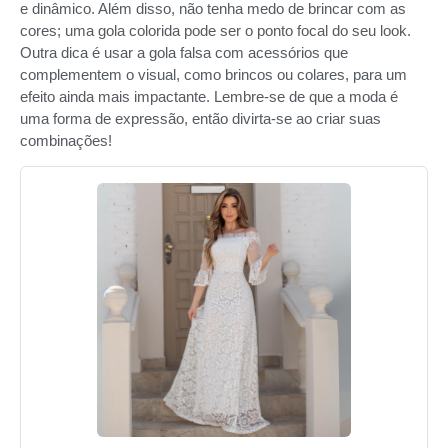
e dinâmico. Além disso, não tenha medo de brincar com as
cores; uma gola colorida pode ser o ponto focal do seu look.
Outra dica é usar a gola falsa com acessórios que
complementem o visual, como brincos ou colares, para um
efeito ainda mais impactante. Lembre-se de que a moda é
uma forma de expressão, então divirta-se ao criar suas
combinações!