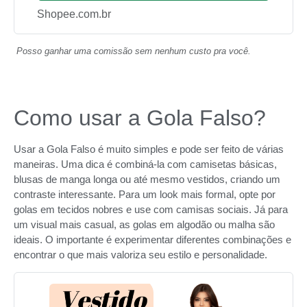
Shopee.com.br
Posso ganhar uma comissão sem nenhum custo pra você.
Como usar a Gola Falso?
Usar a Gola Falso é muito simples e pode ser feito de várias
maneiras. Uma dica é combiná-la com camisetas básicas,
blusas de manga longa ou até mesmo vestidos, criando um
contraste interessante. Para um look mais formal, opte por
golas em tecidos nobres e use com camisas sociais. Já para
um visual mais casual, as golas em algodão ou malha são
ideais. O importante é experimentar diferentes combinações e
encontrar o que mais valoriza seu estilo e personalidade.