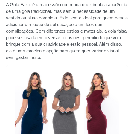
A Gola Falso é um acessório de moda que simula a aparência
de uma gola tradicional, mas sem a necessidade de um
vestido ou blusa completa. Este item é ideal para quem deseja
adicionar um toque de sofisticação a um look sem
complicações. Com diferentes estilos e materiais, a gola falsa
pode ser usada em diversas ocasiões, permitindo que você
brinque com a sua criatividade e estilo pessoal. Além disso,
ela é uma excelente opção para quem quer variar o visual
sem gastar muito.