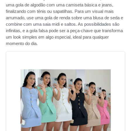
uma gola de algodão com uma camiseta básica e jeans,
finalizando com tênis ou sapatilhas. Para um visual mais
arrumado, use uma gola de renda sobre uma blusa de seda e
combine com uma saia midi e saltos. As possibilidades são
infinitas, e a gola falsa pode ser a peça-chave que transforma
um look simples em algo especial, ideal para qualquer
momento do dia.