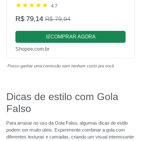
4.7
R$ 79,14
R$ 79,94
🛒COMPRAR AGORA
Shopee.com.br
Posso ganhar uma comissão sem nenhum custo pra você.
Dicas de estilo com Gola
Falso
Para arrasar no uso da Gola Falso, algumas dicas de estilo
podem ser muito úteis. Experimente combinar a gola com
diferentes texturas e camadas, criando um visual interessante