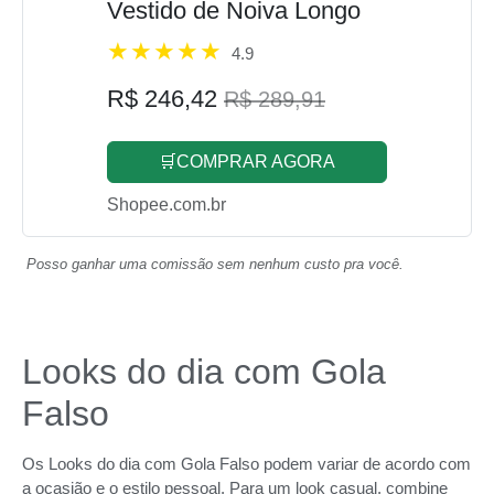
Vestido de Noiva Longo
4.9
R$ 246,42
R$ 289,91
🛒COMPRAR AGORA
Shopee.com.br
Posso ganhar uma comissão sem nenhum custo pra você.
Looks do dia com Gola
Falso
Os Looks do dia com Gola Falso podem variar de acordo com
a ocasião e o estilo pessoal. Para um look casual, combine