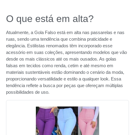
O que está em alta?
Atualmente, a Gola Falso está em alta nas passarelas e nas
ruas, sendo uma tendência que combina praticidade e
elegância. Estilistas renomados têm incorporado esse
acessório em suas coleções, apresentando modelos que vão
desde os mais clássicos até os mais ousados. As golas
falsas em tecidos como renda, cetim e até mesmo em
materiais sustentáveis estão dominando o cenário da moda,
proporcionando versatilidade e estilo a qualquer look. Essa
tendência reflete a busca por peças que ofereçam múltiplas
possibilidades de uso.