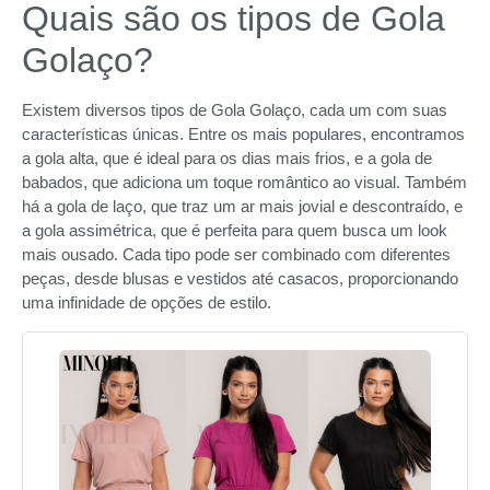
Quais são os tipos de Gola
Golaço?
Existem diversos tipos de Gola Golaço, cada um com suas
características únicas. Entre os mais populares, encontramos
a gola alta, que é ideal para os dias mais frios, e a gola de
babados, que adiciona um toque romântico ao visual. Também
há a gola de laço, que traz um ar mais jovial e descontraído, e
a gola assimétrica, que é perfeita para quem busca um look
mais ousado. Cada tipo pode ser combinado com diferentes
peças, desde blusas e vestidos até casacos, proporcionando
uma infinidade de opções de estilo.