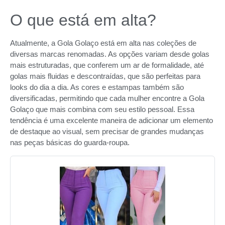
O que está em alta?
Atualmente, a Gola Golaço está em alta nas coleções de
diversas marcas renomadas. As opções variam desde golas
mais estruturadas, que conferem um ar de formalidade, até
golas mais fluidas e descontraídas, que são perfeitas para
looks do dia a dia. As cores e estampas também são
diversificadas, permitindo que cada mulher encontre a Gola
Golaço que mais combina com seu estilo pessoal. Essa
tendência é uma excelente maneira de adicionar um elemento
de destaque ao visual, sem precisar de grandes mudanças
nas peças básicas do guarda-roupa.