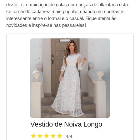
disso, a combinação de golas com peças de alfaiataria está
se tornando cada vez mais popular, criando um contraste
interessante entre o formal e o casual. Fique atenta às
novidades e inspire-se nas passarelas!
Vestido de Noiva Longo
4.9