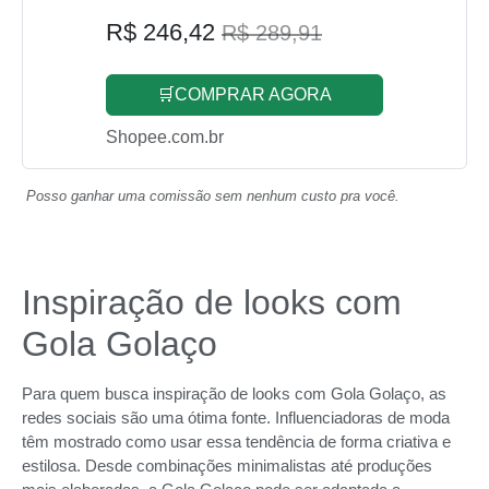
R$ 246,42
R$ 289,91
🛒COMPRAR AGORA
Shopee.com.br
Posso ganhar uma comissão sem nenhum custo pra você.
Inspiração de looks com
Gola Golaço
Para quem busca inspiração de looks com Gola Golaço, as
redes sociais são uma ótima fonte. Influenciadoras de moda
têm mostrado como usar essa tendência de forma criativa e
estilosa. Desde combinações minimalistas até produções