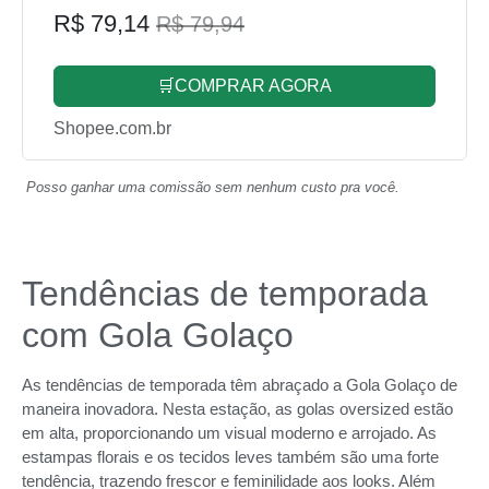
R$ 79,14
R$ 79,94
🛒COMPRAR AGORA
Shopee.com.br
Posso ganhar uma comissão sem nenhum custo pra você.
Tendências de temporada
com Gola Golaço
As tendências de temporada têm abraçado a Gola Golaço de
maneira inovadora. Nesta estação, as golas oversized estão
em alta, proporcionando um visual moderno e arrojado. As
estampas florais e os tecidos leves também são uma forte
tendência, trazendo frescor e feminilidade aos looks. Além