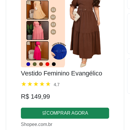
Vestido Feminino Evangélico
4.7
R$ 149,99
🛒COMPRAR AGORA
Shopee.com.br