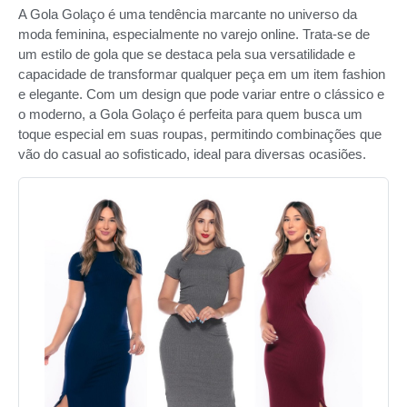
A Gola Golaço é uma tendência marcante no universo da
moda feminina, especialmente no varejo online. Trata-se de
um estilo de gola que se destaca pela sua versatilidade e
capacidade de transformar qualquer peça em um item fashion
e elegante. Com um design que pode variar entre o clássico e
o moderno, a Gola Golaço é perfeita para quem busca um
toque especial em suas roupas, permitindo combinações que
vão do casual ao sofisticado, ideal para diversas ocasiões.