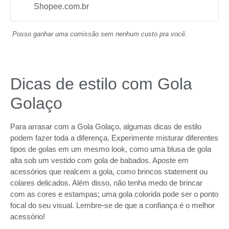
Shopee.com.br
Posso ganhar uma comissão sem nenhum custo pra você.
Dicas de estilo com Gola
Golaço
Para arrasar com a Gola Golaço, algumas dicas de estilo
podem fazer toda a diferença. Experimente misturar diferentes
tipos de golas em um mesmo look, como uma blusa de gola
alta sob um vestido com gola de babados. Aposte em
acessórios que realcem a gola, como brincos statement ou
colares delicados. Além disso, não tenha medo de brincar
com as cores e estampas; uma gola colorida pode ser o ponto
focal do seu visual. Lembre-se de que a confiança é o melhor
acessório!