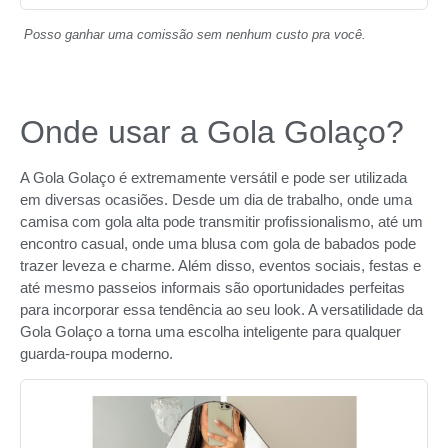
Posso ganhar uma comissão sem nenhum custo pra você.
Onde usar a Gola Golaço?
A Gola Golaço é extremamente versátil e pode ser utilizada
em diversas ocasiões. Desde um dia de trabalho, onde uma
camisa com gola alta pode transmitir profissionalismo, até um
encontro casual, onde uma blusa com gola de babados pode
trazer leveza e charme. Além disso, eventos sociais, festas e
até mesmo passeios informais são oportunidades perfeitas
para incorporar essa tendência ao seu look. A versatilidade da
Gola Golaço a torna uma escolha inteligente para qualquer
guarda-roupa moderno.