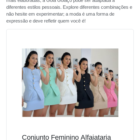
mais elaboradas, a Gola Golaço pode ser adaptada a
diferentes estilos pessoais. Explore diferentes combinações e
não hesite em experimentar; a moda é uma forma de
expressão e deve refletir quem você é!
Conjunto Feminino Alfaiataria