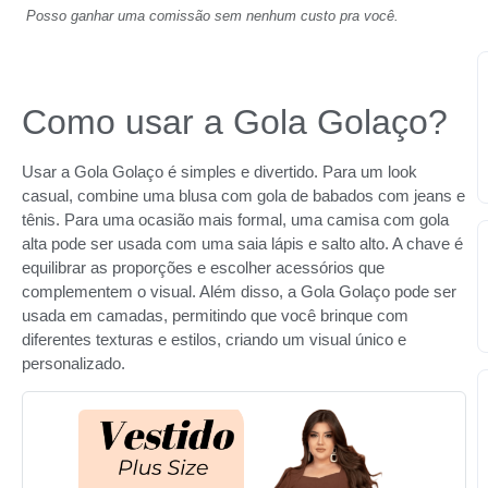
Posso ganhar uma comissão sem nenhum custo pra você.
Como usar a Gola Golaço?
Usar a Gola Golaço é simples e divertido. Para um look
casual, combine uma blusa com gola de babados com jeans e
tênis. Para uma ocasião mais formal, uma camisa com gola
alta pode ser usada com uma saia lápis e salto alto. A chave é
equilibrar as proporções e escolher acessórios que
complementem o visual. Além disso, a Gola Golaço pode ser
usada em camadas, permitindo que você brinque com
diferentes texturas e estilos, criando um visual único e
personalizado.