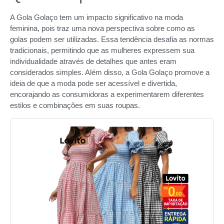
A Gola Golaço tem um impacto significativo na moda
feminina, pois traz uma nova perspectiva sobre como as
golas podem ser utilizadas. Essa tendência desafia as normas
tradicionais, permitindo que as mulheres expressem sua
individualidade através de detalhes que antes eram
considerados simples. Além disso, a Gola Golaço promove a
ideia de que a moda pode ser acessível e divertida,
encorajando as consumidoras a experimentarem diferentes
estilos e combinações em suas roupas.