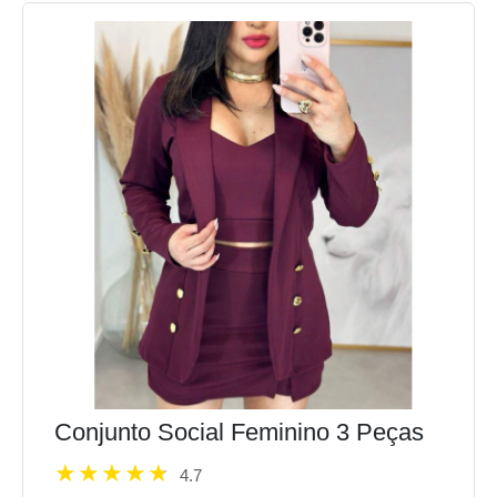
Conjunto Social Feminino 3 Peças
4.7