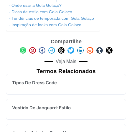
Onde usar a Gola Golaço?
Dicas de estilo com Gola Golaço
Tendências de temporada com Gola Golaço
Inspiração de looks com Gola Golaço
Compartilhe
Veja Mais
Termos Relacionados
Tipos De Dress Code
Vestido De Jacquard: Estilo