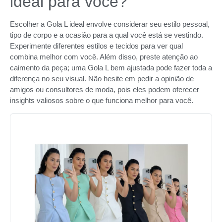
ideal para você?
Escolher a Gola L ideal envolve considerar seu estilo pessoal,
tipo de corpo e a ocasião para a qual você está se vestindo.
Experimente diferentes estilos e tecidos para ver qual
combina melhor com você. Além disso, preste atenção ao
caimento da peça; uma Gola L bem ajustada pode fazer toda a
diferença no seu visual. Não hesite em pedir a opinião de
amigos ou consultores de moda, pois eles podem oferecer
insights valiosos sobre o que funciona melhor para você.