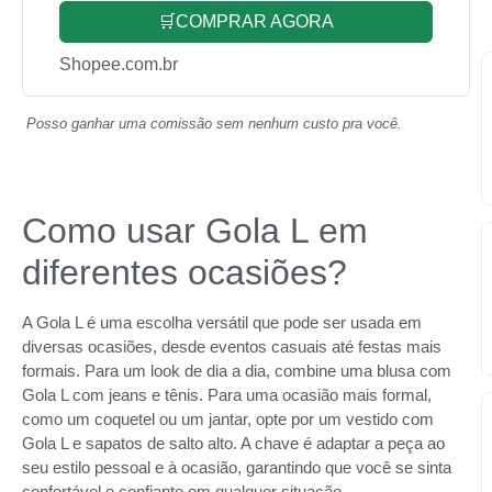
🛒COMPRAR AGORA
Shopee.com.br
Posso ganhar uma comissão sem nenhum custo pra você.
Como usar Gola L em
diferentes ocasiões?
A Gola L é uma escolha versátil que pode ser usada em
diversas ocasiões, desde eventos casuais até festas mais
formais. Para um look de dia a dia, combine uma blusa com
Gola L com jeans e tênis. Para uma ocasião mais formal,
como um coquetel ou um jantar, opte por um vestido com
Gola L e sapatos de salto alto. A chave é adaptar a peça ao
seu estilo pessoal e à ocasião, garantindo que você se sinta
confortável e confiante em qualquer situação.