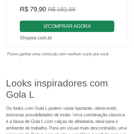
R$ 79,90
R$ 181,59
🛒COMPRAR AGORA
Shopee.com.br
Posso ganhar uma comissão sem nenhum custo pra você.
Looks inspiradores com
Gola L
Os looks com Gola L podem variar bastante, oferecendo
inúmeras possibilidades de estilo. Uma combinação clássica
é a blusa de Gola L com calças de alfaiataria, ideal para o
ambiente de trabalho. Para um visual mais descontraído, uma