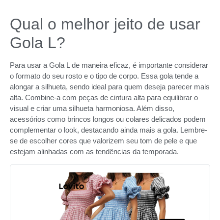
Qual o melhor jeito de usar
Gola L?
Para usar a Gola L de maneira eficaz, é importante considerar
o formato do seu rosto e o tipo de corpo. Essa gola tende a
alongar a silhueta, sendo ideal para quem deseja parecer mais
alta. Combine-a com peças de cintura alta para equilibrar o
visual e criar uma silhueta harmoniosa. Além disso,
acessórios como brincos longos ou colares delicados podem
complementar o look, destacando ainda mais a gola. Lembre-
se de escolher cores que valorizem seu tom de pele e que
estejam alinhadas com as tendências da temporada.