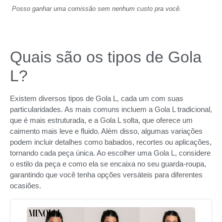
Posso ganhar uma comissão sem nenhum custo pra você.
Quais são os tipos de Gola
L?
Existem diversos tipos de Gola L, cada um com suas
particularidades. As mais comuns incluem a Gola L tradicional,
que é mais estruturada, e a Gola L solta, que oferece um
caimento mais leve e fluido. Além disso, algumas variações
podem incluir detalhes como babados, recortes ou aplicações,
tornando cada peça única. Ao escolher uma Gola L, considere
o estilo da peça e como ela se encaixa no seu guarda-roupa,
garantindo que você tenha opções versáteis para diferentes
ocasiões.