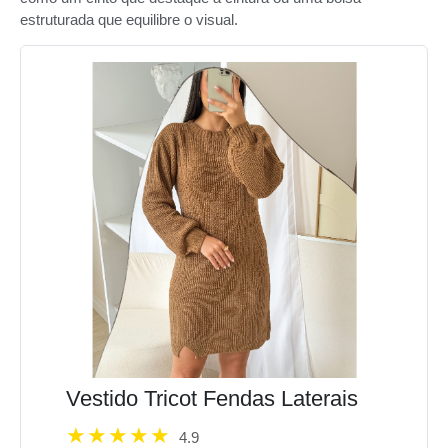
estruturada que equilibre o visual.
Vestido Tricot Fendas Laterais
4.9