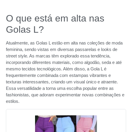
O que está em alta nas
Golas L?
Atualmente, as Golas L estão em alta nas coleções de moda
feminina, sendo vistas em diversas passarelas e looks de
street style. As marcas têm explorado essa tendência,
incorporando diferentes materiais, como algodão, seda e até
mesmo tecidos tecnológicos. Além disso, a Gola L é
frequentemente combinada com estampas vibrantes e
texturas interessantes, criando um visual único e atraente.
Essa versatilidade a torna uma escolha popular entre as
fashionistas, que adoram experimentar novas combinações e
estilos.