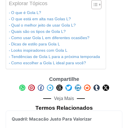
Explorar Tópicos
O que é Gola L?
O que está em alta nas Golas L?
Qual o melhor jeito de usar Gola L?
Quais são os tipos de Gola L?
Como usar Gola L em diferentes ocasiões?
Dicas de estilo para Gola L
Looks inspiradores com Gola L
Tendências de Gola L para a próxima temporada
Como escolher a Gola L ideal para você?
Compartilhe
Veja Mais
Termos Relacionados
Quadril: Macacão Justo Para Valorizar