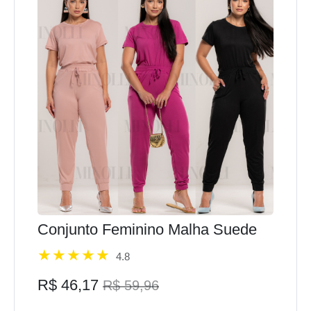
Conjunto Feminino Malha Suede
4.8
R$ 46,17
R$ 59,96