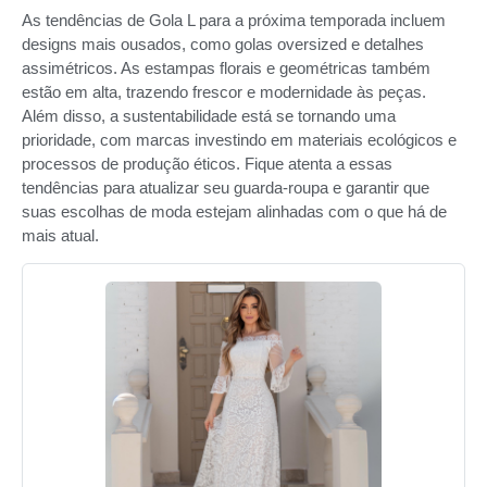
As tendências de Gola L para a próxima temporada incluem
designs mais ousados, como golas oversized e detalhes
assimétricos. As estampas florais e geométricas também
estão em alta, trazendo frescor e modernidade às peças.
Além disso, a sustentabilidade está se tornando uma
prioridade, com marcas investindo em materiais ecológicos e
processos de produção éticos. Fique atenta a essas
tendências para atualizar seu guarda-roupa e garantir que
suas escolhas de moda estejam alinhadas com o que há de
mais atual.