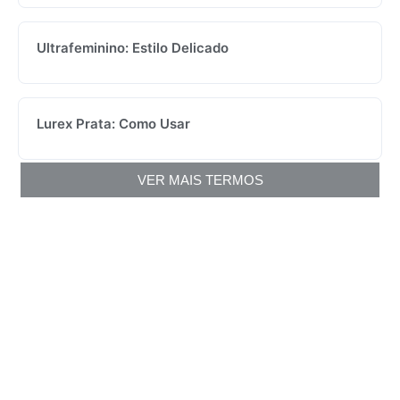
Ultrafeminino: Estilo Delicado
Lurex Prata: Como Usar
VER MAIS TERMOS