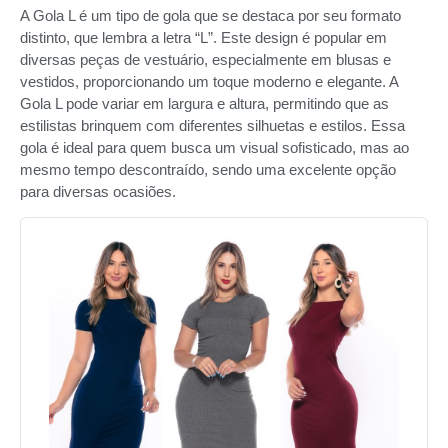
A Gola L é um tipo de gola que se destaca por seu formato
distinto, que lembra a letra “L”. Este design é popular em
diversas peças de vestuário, especialmente em blusas e
vestidos, proporcionando um toque moderno e elegante. A
Gola L pode variar em largura e altura, permitindo que as
estilistas brinquem com diferentes silhuetas e estilos. Essa
gola é ideal para quem busca um visual sofisticado, mas ao
mesmo tempo descontraído, sendo uma excelente opção
para diversas ocasiões.