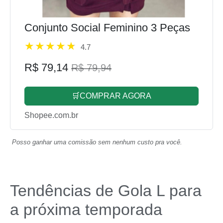
Conjunto Social Feminino 3 Peças
4.7
R$ 79,14
R$ 79,94
🛒COMPRAR AGORA
Shopee.com.br
Posso ganhar uma comissão sem nenhum custo pra você.
Tendências de Gola L para
a próxima temporada