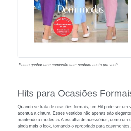
Posso ganhar uma comissão sem nenhum custo pra você.
Hits para Ocasiões Formai
Quando se trata de ocasiões formais, um Hit pode ser um 
acentua a cintura. Esses vestidos não apenas são elegan
mantendo a modéstia. A escolha de acessórios, como um cin
ainda mais o look, tornando-o apropriado para casamentos, 