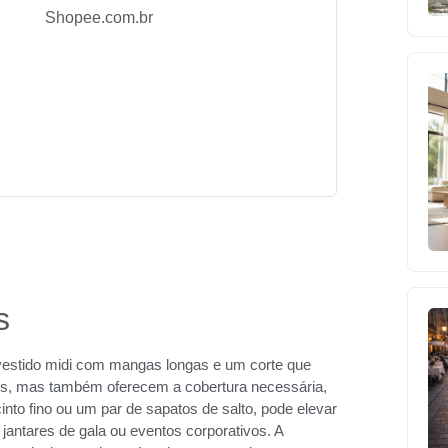
Shopee.com.br
s
vestido midi com mangas longas e um corte que
tes, mas também oferecem a cobertura necessária,
to fino ou um par de sapatos de salto, pode elevar
jantares de gala ou eventos corporativos. A