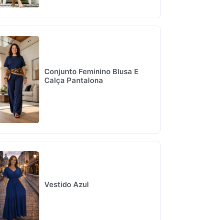
Conjunto Feminino Blusa E
Calça Pantalona
Vestido Azul