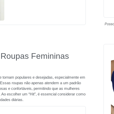
Posso
 Roupas Femininas
se tornam populares e desejadas, especialmente em
. Essas roupas não apenas atendem a um padrão
sas e confortáveis, permitindo que as mulheres
 Ao escolher um “Hit”, é essencial considerar como
dades diárias.