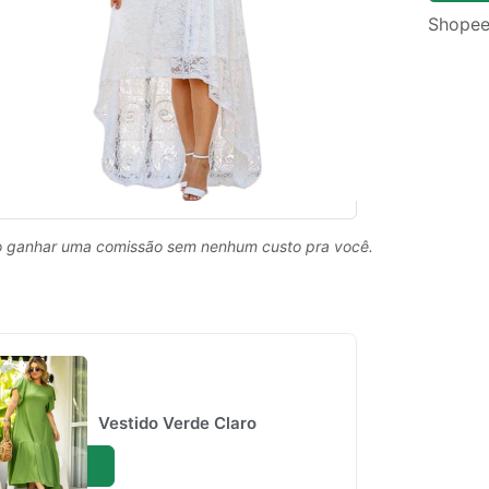
Shopee
 ganhar uma comissão sem nenhum custo pra você.
Vestido Verde Claro