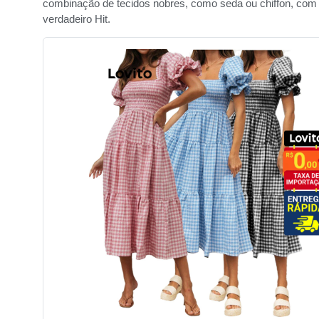
combinação de tecidos nobres, como seda ou chiffon, com
verdadeiro Hit.