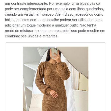
um contraste interessante. Por exemplo, uma blusa básica
pode ser complementada por uma saia com ilhós quadrados,
criando um visual harmonioso. Além disso, acessórios como
bolsas e cintos com esse detalhe podem ser utilizados para
adicionar um toque moderno a qualquer outfit. Não tenha
medo de misturar texturas e cores, pois isso pode resultar em
combinações únicas e atraentes.