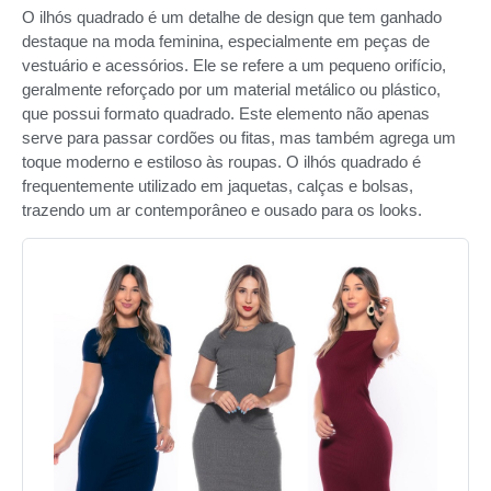
O ilhós quadrado é um detalhe de design que tem ganhado
destaque na moda feminina, especialmente em peças de
vestuário e acessórios. Ele se refere a um pequeno orifício,
geralmente reforçado por um material metálico ou plástico,
que possui formato quadrado. Este elemento não apenas
serve para passar cordões ou fitas, mas também agrega um
toque moderno e estiloso às roupas. O ilhós quadrado é
frequentemente utilizado em jaquetas, calças e bolsas,
trazendo um ar contemporâneo e ousado para os looks.