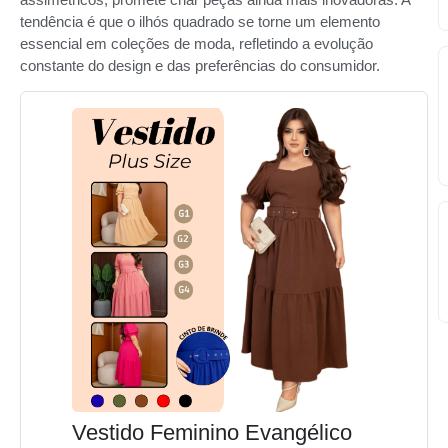
tendência é que o ilhós quadrado se torne um elemento
essencial em coleções de moda, refletindo a evolução
constante do design e das preferências do consumidor.
Vestido Feminino Evangélico