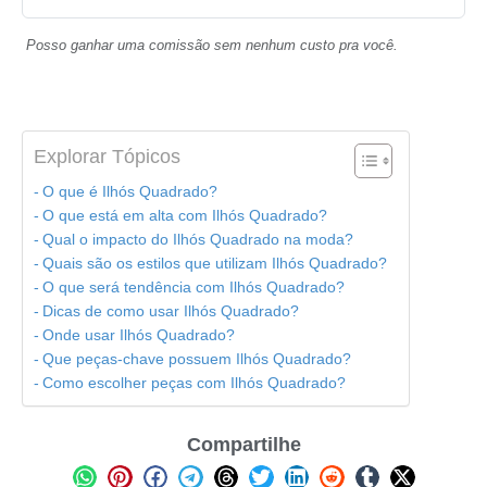
Posso ganhar uma comissão sem nenhum custo pra você.
Explorar Tópicos
O que é Ilhós Quadrado?
O que está em alta com Ilhós Quadrado?
Qual o impacto do Ilhós Quadrado na moda?
Quais são os estilos que utilizam Ilhós Quadrado?
O que será tendência com Ilhós Quadrado?
Dicas de como usar Ilhós Quadrado?
Onde usar Ilhós Quadrado?
Que peças-chave possuem Ilhós Quadrado?
Como escolher peças com Ilhós Quadrado?
Compartilhe