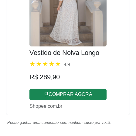
Vestido de Noiva Longo
4.9
R$ 289,90
🛒COMPRAR AGORA
Shopee.com.br
Posso ganhar uma comissão sem nenhum custo pra você.