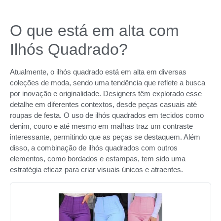
O que está em alta com
Ilhós Quadrado?
Atualmente, o ilhós quadrado está em alta em diversas
coleções de moda, sendo uma tendência que reflete a busca
por inovação e originalidade. Designers têm explorado esse
detalhe em diferentes contextos, desde peças casuais até
roupas de festa. O uso de ilhós quadrados em tecidos como
denim, couro e até mesmo em malhas traz um contraste
interessante, permitindo que as peças se destaquem. Além
disso, a combinação de ilhós quadrados com outros
elementos, como bordados e estampas, tem sido uma
estratégia eficaz para criar visuais únicos e atraentes.