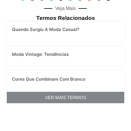
Veja Mais
Termos Relacionados
Quando Surgiu A Moda Casual?
Moda Vintage: Tendências
Cores Que Combinam Com Branco
VER MAIS TERMOS