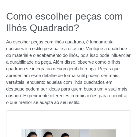
Como escolher peças com
Ilhós Quadrado?
Ao escolher peças com ilhós quadrado, é fundamental
considerar o estilo pessoal e a ocasião. Verifique a qualidade
do material e o acabamento do ilhós, pois isso pode influenciar
a durabilidade da peça. Além disso, observe como o ilhós
quadrado se integra ao design geral da roupa. Peças que
apresentam esse detalhe de forma sutil podem ser mais
versáteis, enquanto aquelas com ilhós quadrados em
destaque podem ser ideais para quem busca um visual mais
ousado. Experimente diferentes combinações para encontrar
o que melhor se adapta ao seu estilo.