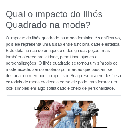
Qual o impacto do Ilhós
Quadrado na moda?
O impacto do ilhós quadrado na moda feminina é significativo,
pois ele representa uma fusão entre funcionalidade e estética.
Este detalhe não só enriquece o design das peças, mas
também oferece praticidade, permitindo ajustes e
personalizações. O ilhós quadrado se tornou um símbolo de
modernidade, sendo adotado por marcas que buscam se
destacar no mercado competitivo. Sua presença em desfiles e
editoriais de moda evidencia como ele pode transformar um
look simples em algo sofisticado e cheio de personalidade.