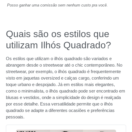
Posso ganhar uma comissão sem nenhum custo pra você.
Quais são os estilos que
utilizam Ilhós Quadrado?
Os estilos que utilizam o ilhós quadrado são variados e
abrangem desde o streetwear até o chic contemporâneo. No
streetwear, por exemplo, o ilhós quadrado é frequentemente
visto em jaquetas oversized e calças cargo, conferindo um
toque urbano e despojado. Já em estilos mais elegantes,
como o minimalista, o ilhós quadrado pode ser encontrado em
blusas e vestidos, onde a simplicidade do design é realçada
por esse detalhe. Essa versatilidade permite que o ilhós
quadrado se adapte a diferentes ocasiões e preferências
pessoais.