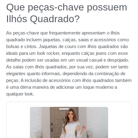
Que peças-chave possuem
Ilhós Quadrado?
As peças-chave que frequentemente apresentam o ilhós
quadrado incluem jaquetas, calças, saias e acessórios como
bolsas e cintos. Jaquetas de couro com ilhós quadrados são
ideais para um look rocker, enquanto calças jeans com esse
detalhe podem ser usadas em um visual casual e despojado.
As saias com ilhós quadrados, por sua vez, podem ser tanto
elegantes quanto informais, dependendo da combinação de
peças. A inclusão de acessórios com ilhós quadrados também
é uma ótima maneira de adicionar um toque moderno a
qualquer look.