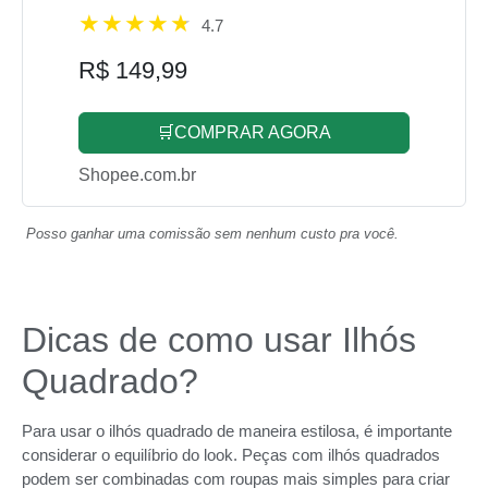
4.7
R$ 149,99
🛒COMPRAR AGORA
Shopee.com.br
Posso ganhar uma comissão sem nenhum custo pra você.
Dicas de como usar Ilhós
Quadrado?
Para usar o ilhós quadrado de maneira estilosa, é importante
considerar o equilíbrio do look. Peças com ilhós quadrados
podem ser combinadas com roupas mais simples para criar