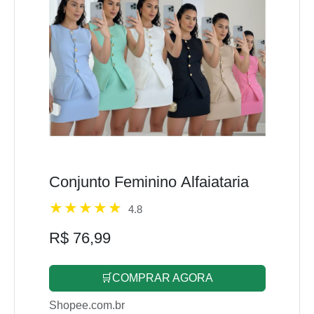
Conjunto Feminino Alfaiataria
4.8
R$ 76,99
🛒COMPRAR AGORA
Shopee.com.br