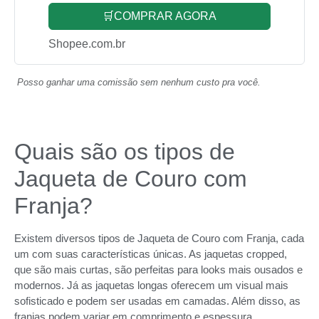
🛒COMPRAR AGORA
Shopee.com.br
Posso ganhar uma comissão sem nenhum custo pra você.
Quais são os tipos de
Jaqueta de Couro com
Franja?
Existem diversos tipos de Jaqueta de Couro com Franja, cada
um com suas características únicas. As jaquetas cropped,
que são mais curtas, são perfeitas para looks mais ousados e
modernos. Já as jaquetas longas oferecem um visual mais
sofisticado e podem ser usadas em camadas. Além disso, as
franjas podem variar em comprimento e espessura,