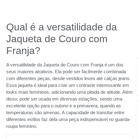
Qual é a versatilidade da
Jaqueta de Couro com
Franja?
A versatilidade da Jaqueta de Couro com Franja é um dos
seus maiores atrativos. Ela pode ser facilmente combinada
com diferentes peças, desde vestidos leves até calças jeans.
Essa jaqueta é ideal para criar um contraste interessante em
looks mais femininos, adicionando uma pitada de atitude. Além
disso, pode ser usada em diversas estações, sendo uma
excelente opção para o outono e a primavera, quando as
temperaturas são amenas. A capacidade de transitar entre
diferentes estilos faz dela uma peça indispensável no guarda-
roupa feminino.