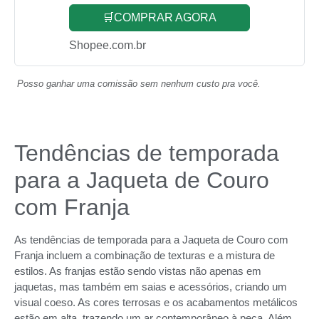
🛒COMPRAR AGORA
Shopee.com.br
Posso ganhar uma comissão sem nenhum custo pra você.
Tendências de temporada
para a Jaqueta de Couro
com Franja
As tendências de temporada para a Jaqueta de Couro com
Franja incluem a combinação de texturas e a mistura de
estilos. As franjas estão sendo vistas não apenas em
jaquetas, mas também em saias e acessórios, criando um
visual coeso. As cores terrosas e os acabamentos metálicos
estão em alta, trazendo um ar contemporâneo à peça. Além