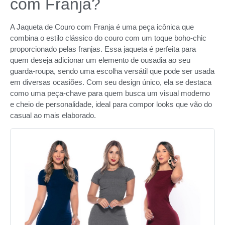
com Franja?
A Jaqueta de Couro com Franja é uma peça icônica que
combina o estilo clássico do couro com um toque boho-chic
proporcionado pelas franjas. Essa jaqueta é perfeita para
quem deseja adicionar um elemento de ousadia ao seu
guarda-roupa, sendo uma escolha versátil que pode ser usada
em diversas ocasiões. Com seu design único, ela se destaca
como uma peça-chave para quem busca um visual moderno
e cheio de personalidade, ideal para compor looks que vão do
casual ao mais elaborado.