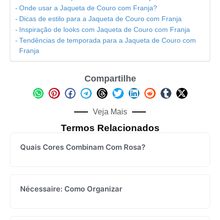
Onde usar a Jaqueta de Couro com Franja?
Dicas de estilo para a Jaqueta de Couro com Franja
Inspiração de looks com Jaqueta de Couro com Franja
Tendências de temporada para a Jaqueta de Couro com
Franja
Compartilhe
Veja Mais
Termos Relacionados
Quais Cores Combinam Com Rosa?
Nécessaire: Como Organizar