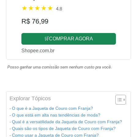
4.8
R$ 76,99
🛒COMPRAR AGORA
Shopee.com.br
Posso ganhar uma comissão sem nenhum custo pra você.
Explorar Tópicos
O que é a Jaqueta de Couro com Franja?
O que está em alta nas tendências de moda?
Qual é a versatilidade da Jaqueta de Couro com Franja?
Quais são os tipos de Jaqueta de Couro com Franja?
Como usar a Jaqueta de Couro com Franja?