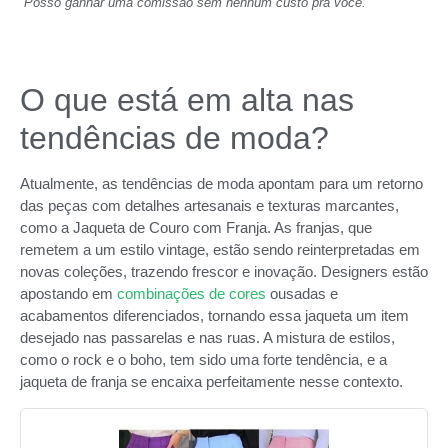
Posso ganhar uma comissão sem nenhum custo pra você.
O que está em alta nas
tendências de moda?
Atualmente, as tendências de moda apontam para um retorno
das peças com detalhes artesanais e texturas marcantes,
como a Jaqueta de Couro com Franja. As franjas, que
remetem a um estilo vintage, estão sendo reinterpretadas em
novas coleções, trazendo frescor e inovação. Designers estão
apostando em
combinações de cores
ousadas e
acabamentos diferenciados, tornando essa jaqueta um item
desejado nas passarelas e nas ruas. A mistura de estilos,
como o rock e o boho, tem sido uma forte tendência, e a
jaqueta de franja se encaixa perfeitamente nesse contexto.