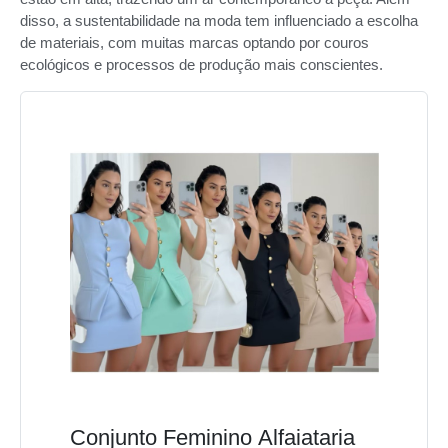
disso, a sustentabilidade na moda tem influenciado a escolha
de materiais, com muitas marcas optando por couros
ecológicos e processos de produção mais conscientes.
Conjunto Feminino Alfaiataria