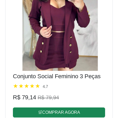
Conjunto Social Feminino 3 Peças
4.7
R$ 79,14
R$ 79,94
🛒COMPRAR AGORA