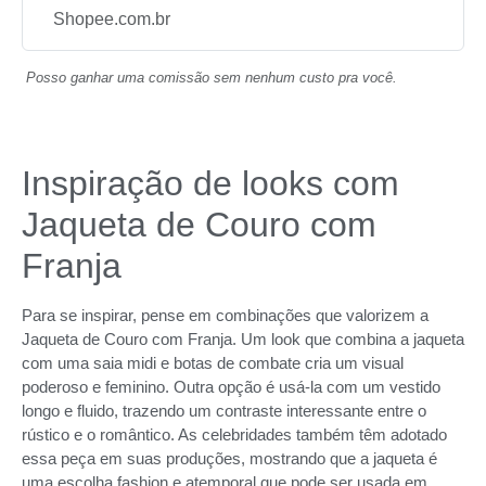
Shopee.com.br
Posso ganhar uma comissão sem nenhum custo pra você.
Inspiração de looks com
Jaqueta de Couro com
Franja
Para se inspirar, pense em combinações que valorizem a
Jaqueta de Couro com Franja. Um look que combina a jaqueta
com uma saia midi e botas de combate cria um visual
poderoso e feminino. Outra opção é usá-la com um vestido
longo e fluido, trazendo um contraste interessante entre o
rústico e o romântico. As celebridades também têm adotado
essa peça em suas produções, mostrando que a jaqueta é
uma escolha fashion e atemporal que pode ser usada em