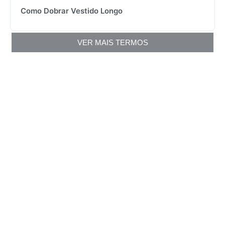
Como Dobrar Vestido Longo
VER MAIS TERMOS