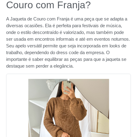
Couro com Franja?
A Jaqueta de Couro com Franja é uma peça que se adapta a
diversas ocasiões. Ela é perfeita para festivais de música,
onde o estilo descontraído é valorizado, mas também pode
ser usada em encontros informais e até em eventos noturnos.
Seu apelo versátil permite que seja incorporada em looks de
trabalho, dependendo do dress code da empresa. O
importante é saber equilibrar as peças para que a jaqueta se
destaque sem perder a elegância.