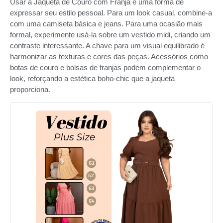
Usar a Jaqueta de Couro com Franja é uma forma de
expressar seu estilo pessoal. Para um look casual, combine-a
com uma camiseta básica e jeans. Para uma ocasião mais
formal, experimente usá-la sobre um vestido midi, criando um
contraste interessante. A chave para um visual equilibrado é
harmonizar as texturas e cores das peças. Acessórios como
botas de couro e bolsas de franjas podem complementar o
look, reforçando a estética boho-chic que a jaqueta
proporciona.