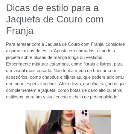
Dicas de estilo para a
Jaqueta de Couro com
Franja
Para arrasar com a Jaqueta de Couro com Franja, considere
algumas dicas de estilo. Aposte em camadas, usando a
jaqueta sobre blusas de manga longa ou vestidos.
Experimente misturar estampas, como florais e listras, para
um visual mais ousado. Não tenha medo de brincar com
acessórios, como chapéus e bijuterias, que podem adicionar
um toque especial ao look. Além disso, escolha calçados que
complementem a jaqueta, como botas de cano alto ou tênis
estilosos, para um visual coeso e cheio de personalidade.