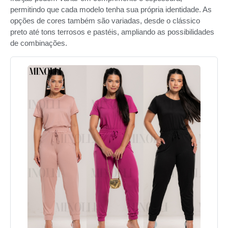
permitindo que cada modelo tenha sua própria identidade. As
opções de cores também são variadas, desde o clássico
preto até tons terrosos e pastéis, ampliando as possibilidades
de combinações.