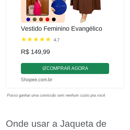
Vestido Feminino Evangélico
4.7
R$ 149,99
🛒COMPRAR AGORA
Shopee.com.br
Posso ganhar uma comissão sem nenhum custo pra você.
Onde usar a Jaqueta de