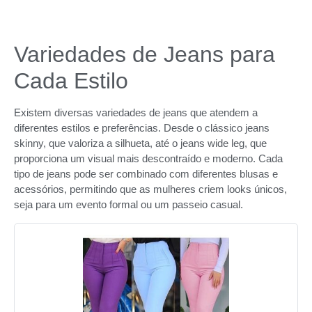
Variedades de Jeans para
Cada Estilo
Existem diversas variedades de jeans que atendem a
diferentes estilos e preferências. Desde o clássico jeans
skinny, que valoriza a silhueta, até o jeans wide leg, que
proporciona um visual mais descontraído e moderno. Cada
tipo de jeans pode ser combinado com diferentes blusas e
acessórios, permitindo que as mulheres criem looks únicos,
seja para um evento formal ou um passeio casual.