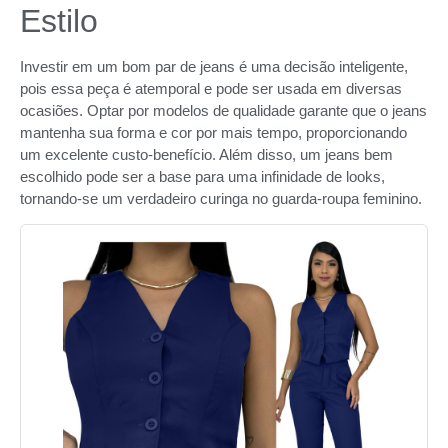
Estilo
Investir em um bom par de jeans é uma decisão inteligente,
pois essa peça é atemporal e pode ser usada em diversas
ocasiões. Optar por modelos de qualidade garante que o jeans
mantenha sua forma e cor por mais tempo, proporcionando
um excelente custo-benefício. Além disso, um jeans bem
escolhido pode ser a base para uma infinidade de looks,
tornando-se um verdadeiro curinga no guarda-roupa feminino.