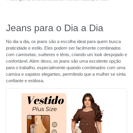
Jeans para o Dia a Dia
No dia a dia, os jeans são a escolha ideal para quem busca
praticidade e estilo. Eles podem ser facilmente combinados
com camisetas, suéteres e tênis, criando um look despojado e
confortável. Além disso, os jeans são uma excelente opção
para o trabalho, especialmente quando combinados com uma
camisa e sapatos elegantes, permitindo que a mulher se sinta
confiante e estilosa.