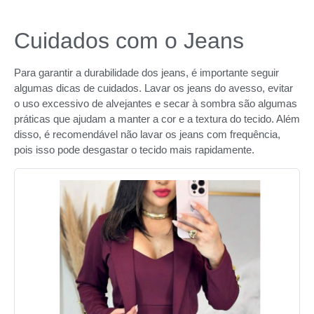
Cuidados com o Jeans
Para garantir a durabilidade dos jeans, é importante seguir
algumas dicas de cuidados. Lavar os jeans do avesso, evitar
o uso excessivo de alvejantes e secar à sombra são algumas
práticas que ajudam a manter a cor e a textura do tecido. Além
disso, é recomendável não lavar os jeans com frequência,
pois isso pode desgastar o tecido mais rapidamente.