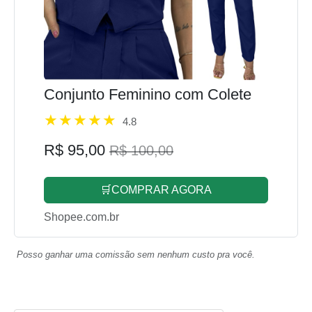
Conjunto Feminino com Colete
4.8
R$ 95,00
R$ 100,00
🛒COMPRAR AGORA
Shopee.com.br
Posso ganhar uma comissão sem nenhum custo pra você.