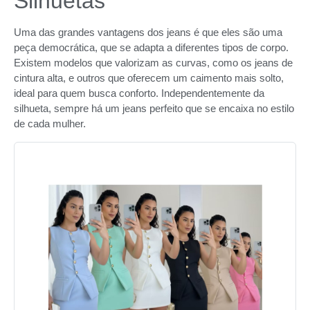
Silhuetas
Uma das grandes vantagens dos jeans é que eles são uma
peça democrática, que se adapta a diferentes tipos de corpo.
Existem modelos que valorizam as curvas, como os jeans de
cintura alta, e outros que oferecem um caimento mais solto,
ideal para quem busca conforto. Independentemente da
silhueta, sempre há um jeans perfeito que se encaixa no estilo
de cada mulher.