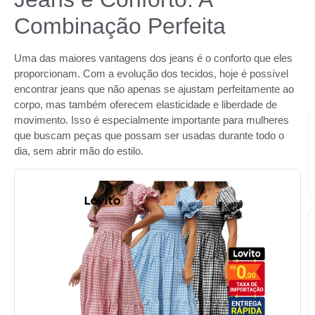
Combinação Perfeita
Uma das maiores vantagens dos jeans é o conforto que eles
proporcionam. Com a evolução dos tecidos, hoje é possível
encontrar jeans que não apenas se ajustam perfeitamente ao
corpo, mas também oferecem elasticidade e liberdade de
movimento. Isso é especialmente importante para mulheres
que buscam peças que possam ser usadas durante todo o
dia, sem abrir mão do estilo.