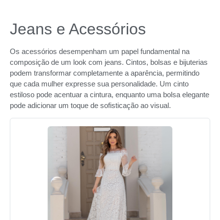
Jeans e Acessórios
Os acessórios desempenham um papel fundamental na
composição de um look com jeans. Cintos, bolsas e bijuterias
podem transformar completamente a aparência, permitindo
que cada mulher expresse sua personalidade. Um cinto
estiloso pode acentuar a cintura, enquanto uma bolsa elegante
pode adicionar um toque de sofisticação ao visual.