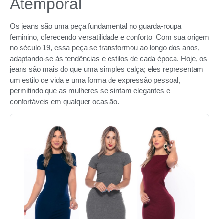
Atemporal
Os jeans são uma peça fundamental no guarda-roupa
feminino, oferecendo versatilidade e conforto. Com sua origem
no século 19, essa peça se transformou ao longo dos anos,
adaptando-se às tendências e estilos de cada época. Hoje, os
jeans são mais do que uma simples calça; eles representam
um estilo de vida e uma forma de expressão pessoal,
permitindo que as mulheres se sintam elegantes e
confortáveis em qualquer ocasião.