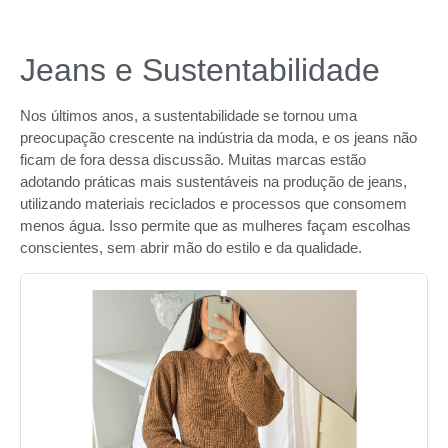
Jeans e Sustentabilidade
Nos últimos anos, a sustentabilidade se tornou uma
preocupação crescente na indústria da moda, e os jeans não
ficam de fora dessa discussão. Muitas marcas estão
adotando práticas mais sustentáveis na produção de jeans,
utilizando materiais reciclados e processos que consomem
menos água. Isso permite que as mulheres façam escolhas
conscientes, sem abrir mão do estilo e da qualidade.