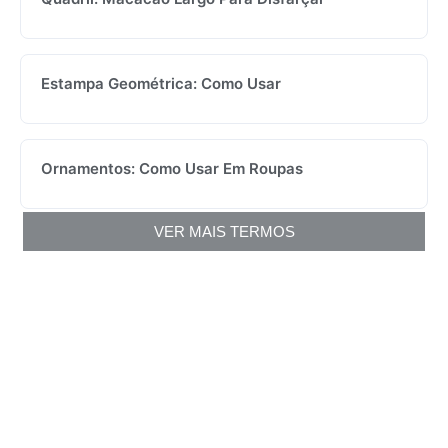
Estampa Geométrica: Como Usar
Ornamentos: Como Usar Em Roupas
VER MAIS TERMOS