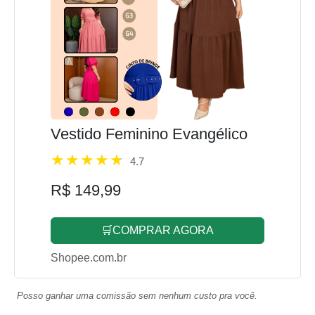
Vestido Feminino Evangélico
4.7
R$ 149,99
🛒COMPRAR AGORA
Shopee.com.br
Posso ganhar uma comissão sem nenhum custo pra você.