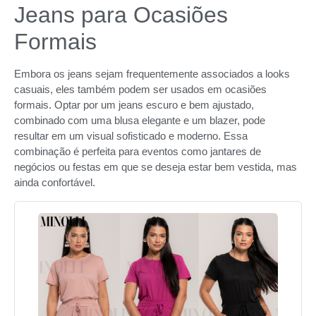
Jeans para Ocasiões
Formais
Embora os jeans sejam frequentemente associados a looks
casuais, eles também podem ser usados em ocasiões
formais. Optar por um jeans escuro e bem ajustado,
combinado com uma blusa elegante e um blazer, pode
resultar em um visual sofisticado e moderno. Essa
combinação é perfeita para eventos como jantares de
negócios ou festas em que se deseja estar bem vestida, mas
ainda confortável.