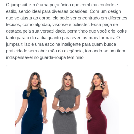
O jumpsuit liso é uma peça única que combina conforto e
estilo, sendo ideal para diversas ocasiões. Com um design
que se ajusta ao corpo, ele pode ser encontrado em diferentes
tecidos, como algodão, viscose e poliéster. Essa peça se
destaca pela sua versatilidade, permitindo que você crie looks
tanto para o dia a dia quanto para eventos mais formais. O
jumpsuit liso é uma escolha inteligente para quem busca
praticidade sem abrir mão da elegância, tornando-se um item
indispensável no guarda-roupa feminino.