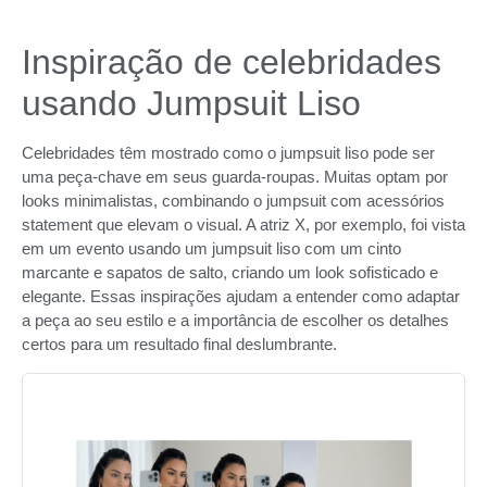
Inspiração de celebridades
usando Jumpsuit Liso
Celebridades têm mostrado como o jumpsuit liso pode ser
uma peça-chave em seus guarda-roupas. Muitas optam por
looks minimalistas, combinando o jumpsuit com acessórios
statement que elevam o visual. A atriz X, por exemplo, foi vista
em um evento usando um jumpsuit liso com um cinto
marcante e sapatos de salto, criando um look sofisticado e
elegante. Essas inspirações ajudam a entender como adaptar
a peça ao seu estilo e a importância de escolher os detalhes
certos para um resultado final deslumbrante.