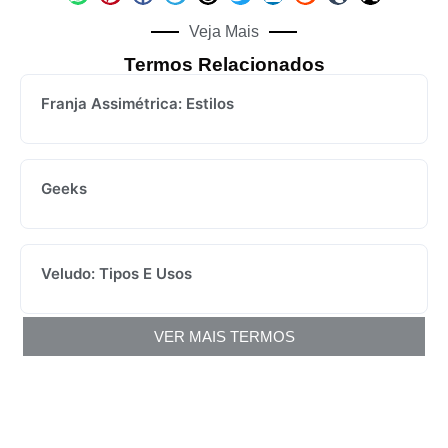
Veja Mais
Termos Relacionados
Franja Assimétrica: Estilos
Geeks
Veludo: Tipos E Usos
VER MAIS TERMOS