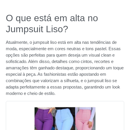
O que está em alta no
Jumpsuit Liso?
Atualmente, o jumpsuit liso está em alta nas tendências de
moda, especialmente em cores neutras e tons pastel. Essas
opções são perfeitas para quem deseja um visual clean e
sofisticado. Além disso, detalhes como cintos, recortes e
amarrações têm ganhado destaque, proporcionando um toque
especial à peça. As fashionistas estão apostando em
combinações que valorizam a silhueta, e o jumpsuit liso se
adapta perfeitamente a essas propostas, garantindo um look
moderno e cheio de estilo.