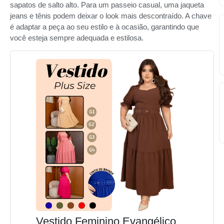
sapatos de salto alto. Para um passeio casual, uma jaqueta
jeans e tênis podem deixar o look mais descontraído. A chave
é adaptar a peça ao seu estilo e à ocasião, garantindo que
você esteja sempre adequada e estilosa.
Vestido Feminino Evangélico