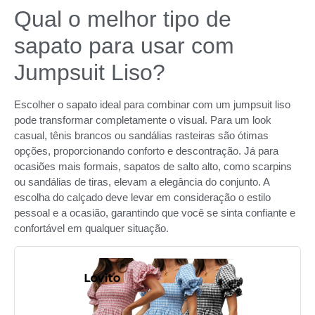
Qual o melhor tipo de
sapato para usar com
Jumpsuit Liso?
Escolher o sapato ideal para combinar com um jumpsuit liso
pode transformar completamente o visual. Para um look
casual, tênis brancos ou sandálias rasteiras são ótimas
opções, proporcionando conforto e descontração. Já para
ocasiões mais formais, sapatos de salto alto, como scarpins
ou sandálias de tiras, elevam a elegância do conjunto. A
escolha do calçado deve levar em consideração o estilo
pessoal e a ocasião, garantindo que você se sinta confiante e
confortável em qualquer situação.