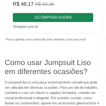
R$ 46,17
R$ 59,96
🛒COMPRAR AGORA
Shopee.com.br
Posso ganhar uma comissão sem nenhum custo pra você.
Como usar Jumpsuit Liso
em diferentes ocasiões?
O jumpsuit liso é uma peça extremamente versátil que pode
ser utilizada em diversas ocasiões. Para um dia de trabalho,
combine-o com um blazer e sapatos fechados, criando um
visual profissional e elegante. Em eventos sociais, como
festas ou casamentos, aposte em acessórios glamourosos e