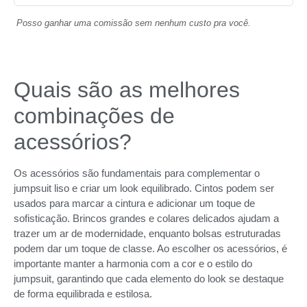
Posso ganhar uma comissão sem nenhum custo pra você.
Quais são as melhores
combinações de
acessórios?
Os acessórios são fundamentais para complementar o
jumpsuit liso e criar um look equilibrado. Cintos podem ser
usados para marcar a cintura e adicionar um toque de
sofisticação. Brincos grandes e colares delicados ajudam a
trazer um ar de modernidade, enquanto bolsas estruturadas
podem dar um toque de classe. Ao escolher os acessórios, é
importante manter a harmonia com a cor e o estilo do
jumpsuit, garantindo que cada elemento do look se destaque
de forma equilibrada e estilosa.