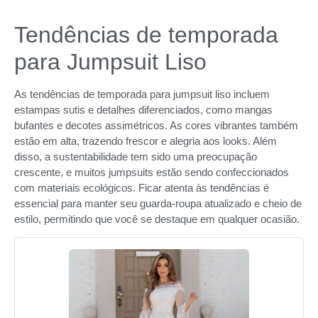
Tendências de temporada
para Jumpsuit Liso
As tendências de temporada para jumpsuit liso incluem
estampas sutis e detalhes diferenciados, como mangas
bufantes e decotes assimétricos. As cores vibrantes também
estão em alta, trazendo frescor e alegria aos looks. Além
disso, a sustentabilidade tem sido uma preocupação
crescente, e muitos jumpsuits estão sendo confeccionados
com materiais ecológicos. Ficar atenta às tendências é
essencial para manter seu guarda-roupa atualizado e cheio de
estilo, permitindo que você se destaque em qualquer ocasião.