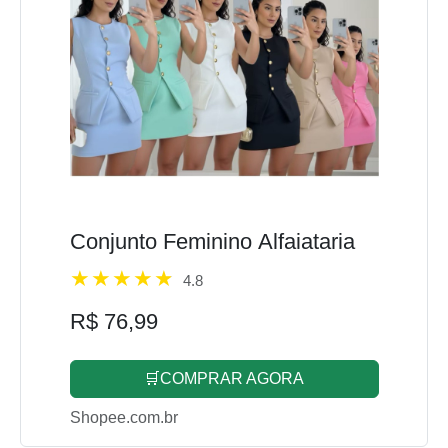
Conjunto Feminino Alfaiataria
4.8
R$ 76,99
🛒COMPRAR AGORA
Shopee.com.br