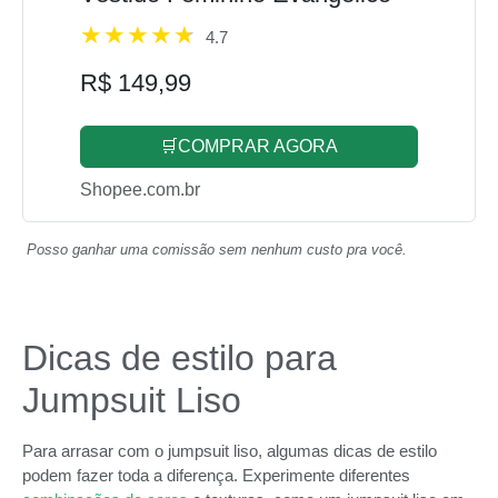
4.7
R$ 149,99
🛒COMPRAR AGORA
Shopee.com.br
Posso ganhar uma comissão sem nenhum custo pra você.
Dicas de estilo para
Jumpsuit Liso
Para arrasar com o jumpsuit liso, algumas dicas de estilo
podem fazer toda a diferença. Experimente diferentes