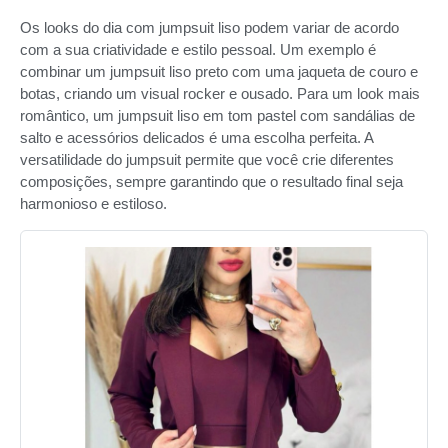
Os looks do dia com jumpsuit liso podem variar de acordo
com a sua criatividade e estilo pessoal. Um exemplo é
combinar um jumpsuit liso preto com uma jaqueta de couro e
botas, criando um visual rocker e ousado. Para um look mais
romântico, um jumpsuit liso em tom pastel com sandálias de
salto e acessórios delicados é uma escolha perfeita. A
versatilidade do jumpsuit permite que você crie diferentes
composições, sempre garantindo que o resultado final seja
harmonioso e estiloso.