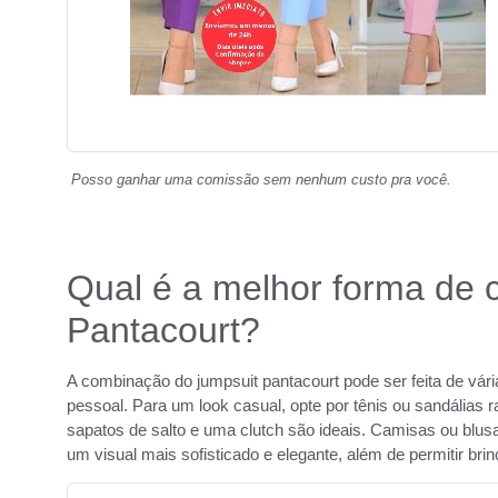
Posso ganhar uma comissão sem nenhum custo pra você.
Qual é a melhor forma de 
Pantacourt?
A combinação do jumpsuit pantacourt pode ser feita de vár
pessoal. Para um look casual, opte por tênis ou sandálias 
sapatos de salto e uma clutch são ideais. Camisas ou blu
um visual mais sofisticado e elegante, além de permitir br