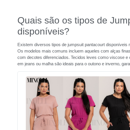
Quais são os tipos de Jum
disponíveis?
Existem diversos tipos de jumpsuit pantacourt disponíveis 
Os modelos mais comuns incluem aqueles com alças finas
com decotes diferenciados. Tecidos leves como viscose e 
em jeans ou malha são ideais para o outono e inverno, garan