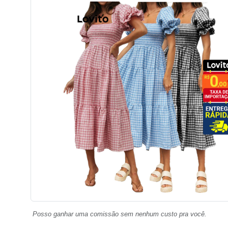
Posso ganhar uma comissão sem nenhum custo pra você.