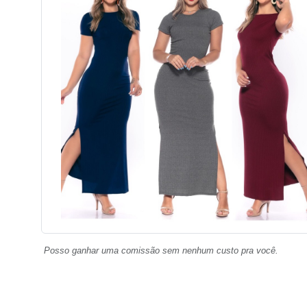
Posso ganhar uma comissão sem nenhum custo pra você.