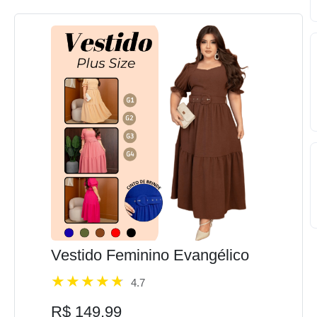
Vestido Feminino Evangélico
4.7
R$ 149,99