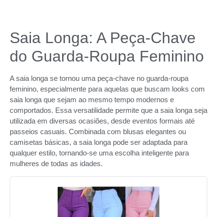
Saia Longa: A Peça-Chave
do Guarda-Roupa Feminino
A saia longa se tornou uma peça-chave no guarda-roupa
feminino, especialmente para aquelas que buscam looks com
saia longa que sejam ao mesmo tempo modernos e
comportados. Essa versatilidade permite que a saia longa seja
utilizada em diversas ocasiões, desde eventos formais até
passeios casuais. Combinada com blusas elegantes ou
camisetas básicas, a saia longa pode ser adaptada para
qualquer estilo, tornando-se uma escolha inteligente para
mulheres de todas as idades.