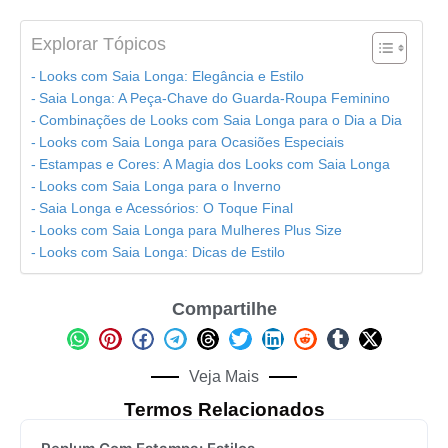
Explorar Tópicos
Looks com Saia Longa: Elegância e Estilo
Saia Longa: A Peça-Chave do Guarda-Roupa Feminino
Combinações de Looks com Saia Longa para o Dia a Dia
Looks com Saia Longa para Ocasiões Especiais
Estampas e Cores: A Magia dos Looks com Saia Longa
Looks com Saia Longa para o Inverno
Saia Longa e Acessórios: O Toque Final
Looks com Saia Longa para Mulheres Plus Size
Looks com Saia Longa: Dicas de Estilo
Compartilhe
Veja Mais
Termos Relacionados