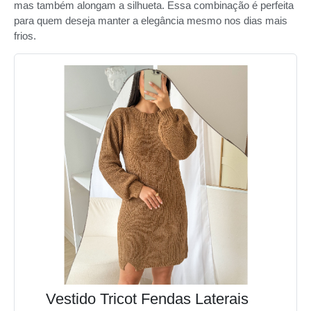
mas também alongam a silhueta. Essa combinação é perfeita
para quem deseja manter a elegância mesmo nos dias mais
frios.
Vestido Tricot Fendas Laterais