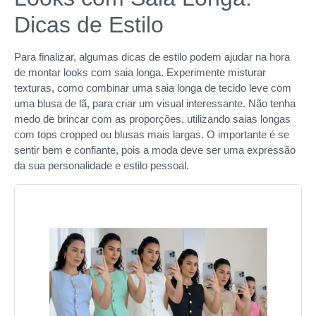
Dicas de Estilo
Para finalizar, algumas dicas de estilo podem ajudar na hora
de montar looks com saia longa. Experimente misturar
texturas, como combinar uma saia longa de tecido leve com
uma blusa de lã, para criar um visual interessante. Não tenha
medo de brincar com as proporções, utilizando saias longas
com tops cropped ou blusas mais largas. O importante é se
sentir bem e confiante, pois a moda deve ser uma expressão
da sua personalidade e estilo pessoal.