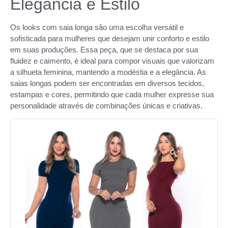
Elegância e Estilo
Os looks com saia longa são uma escolha versátil e
sofisticada para mulheres que desejam unir conforto e estilo
em suas produções. Essa peça, que se destaca por sua
fluidez e caimento, é ideal para compor visuais que valorizam
a silhueta feminina, mantendo a modéstia e a elegância. As
saias longas podem ser encontradas em diversos tecidos,
estampas e cores, permitindo que cada mulher expresse sua
personalidade através de combinações únicas e criativas.