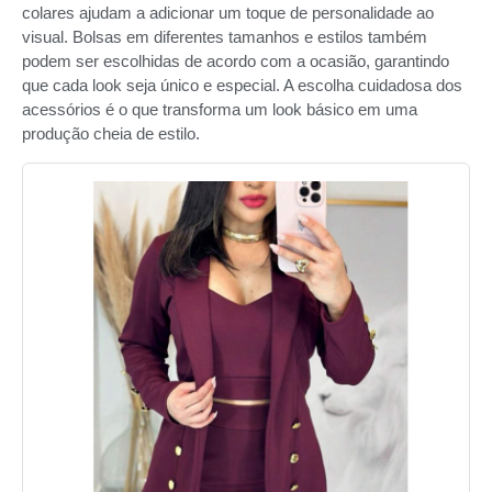
colares ajudam a adicionar um toque de personalidade ao
visual. Bolsas em diferentes tamanhos e estilos também
podem ser escolhidas de acordo com a ocasião, garantindo
que cada look seja único e especial. A escolha cuidadosa dos
acessórios é o que transforma um look básico em uma
produção cheia de estilo.