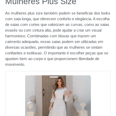
Mulheres Plus Size
As mulheres plus size também podem se beneficiar dos looks
com saia longa, que oferecem conforto e elegância. A escolha
de saias com cortes que valorizam as curvas, como as saias
evasês ou com cintura alta, pode ajudar a criar um visual
harmonioso. Combinadas com blusas que trazem um
caimento adequado, essas saias podem ser utilizadas em
diversas ocasiões, permitindo que as mulheres se sintam
confiantes e estilosas. O importante é escolher peças que se
ajustem bem ao corpo e que proporcionem liberdade de
movimento.