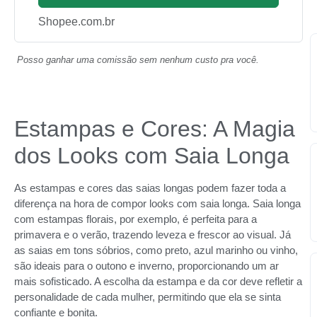
Shopee.com.br
Posso ganhar uma comissão sem nenhum custo pra você.
Estampas e Cores: A Magia
dos Looks com Saia Longa
As estampas e cores das saias longas podem fazer toda a
diferença na hora de compor looks com saia longa. Saia longa
com estampas florais, por exemplo, é perfeita para a
primavera e o verão, trazendo leveza e frescor ao visual. Já
as saias em tons sóbrios, como preto, azul marinho ou vinho,
são ideais para o outono e inverno, proporcionando um ar
mais sofisticado. A escolha da estampa e da cor deve refletir a
personalidade de cada mulher, permitindo que ela se sinta
confiante e bonita.