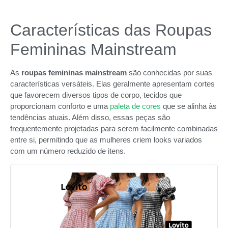
Características das Roupas
Femininas Mainstream
As
roupas femininas mainstream
são conhecidas por suas
características versáteis. Elas geralmente apresentam cortes
que favorecem diversos tipos de corpo, tecidos que
proporcionam conforto e uma
paleta de cores
que se alinha às
tendências atuais. Além disso, essas peças são
frequentemente projetadas para serem facilmente combinadas
entre si, permitindo que as mulheres criem looks variados
com um número reduzido de itens.