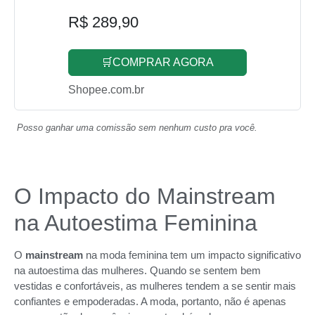
R$ 289,90
🛒COMPRAR AGORA
Shopee.com.br
Posso ganhar uma comissão sem nenhum custo pra você.
O Impacto do Mainstream
na Autoestima Feminina
O
mainstream
na moda feminina tem um impacto significativo
na autoestima das mulheres. Quando se sentem bem
vestidas e confortáveis, as mulheres tendem a se sentir mais
confiantes e empoderadas. A moda, portanto, não é apenas