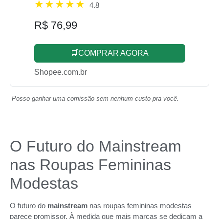
4.8
R$ 76,99
🛒COMPRAR AGORA
Shopee.com.br
Posso ganhar uma comissão sem nenhum custo pra você.
O Futuro do Mainstream
nas Roupas Femininas
Modestas
O futuro do
mainstream
nas roupas femininas modestas
parece promissor. À medida que mais marcas se dedicam a