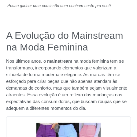
Posso ganhar uma comissão sem nenhum custo pra você.
A Evolução do Mainstream
na Moda Feminina
Nos últimos anos, o
mainstream
na moda feminina tem se
transformado, incorporando elementos que valorizam a
silhueta de forma moderna e elegante. As marcas têm se
esforçado para criar peças que não apenas atendam às
demandas de conforto, mas que também sejam visualmente
atraentes. Essa evolução é um reflexo das mudanças nas
expectativas das consumidoras, que buscam roupas que se
adequem a diferentes momentos do dia.