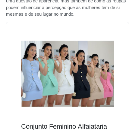
uma questão de aparência, mas também de como as roupas
podem influenciar a percepção que as mulheres têm de si
mesmas e de seu lugar no mundo.
Conjunto Feminino Alfaiataria