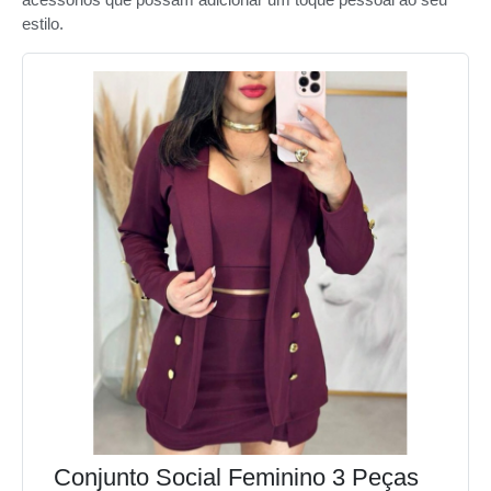
estilo.
Conjunto Social Feminino 3 Peças