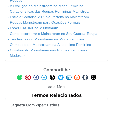
Roupas
A Evolução do Mainstream na Moda Feminina
Características das Roupas Femininas Mainstream
Estilo e Conforto: A Dupla Perfeita no Mainstream
Roupas Mainstream para Ocasiões Formais
Looks Casuais no Mainstream
Como Incorporar o Mainstream no Seu Guarda-Roupa
Tendências do Mainstream na Moda Feminina
O Impacto do Mainstream na Autoestima Feminina
O Futuro do Mainstream nas Roupas Femininas
Modestas
Compartilhe
Veja Mais
Termos Relacionados
Jaqueta Com Zíper: Estilos