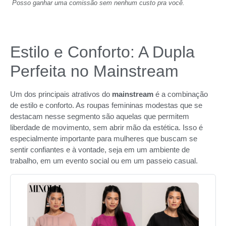
Posso ganhar uma comissão sem nenhum custo pra você.
Estilo e Conforto: A Dupla
Perfeita no Mainstream
Um dos principais atrativos do
mainstream
é a combinação
de estilo e conforto. As roupas femininas modestas que se
destacam nesse segmento são aquelas que permitem
liberdade de movimento, sem abrir mão da estética. Isso é
especialmente importante para mulheres que buscam se
sentir confiantes e à vontade, seja em um ambiente de
trabalho, em um evento social ou em um passeio casual.