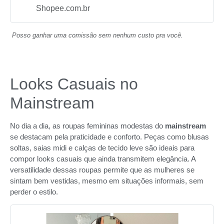
Shopee.com.br
Posso ganhar uma comissão sem nenhum custo pra você.
Looks Casuais no
Mainstream
No dia a dia, as roupas femininas modestas do
mainstream
se destacam pela praticidade e conforto. Peças como blusas
soltas, saias midi e calças de tecido leve são ideais para
compor looks casuais que ainda transmitem elegância. A
versatilidade dessas roupas permite que as mulheres se
sintam bem vestidas, mesmo em situações informais, sem
perder o estilo.