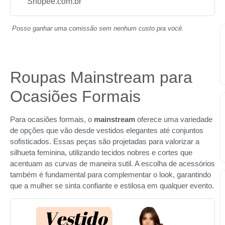
Shopee.com.br
Posso ganhar uma comissão sem nenhum custo pra você.
Roupas Mainstream para
Ocasiões Formais
Para ocasiões formais, o
mainstream
oferece uma variedade
de opções que vão desde vestidos elegantes até conjuntos
sofisticados. Essas peças são projetadas para valorizar a
silhueta feminina, utilizando tecidos nobres e cortes que
acentuam as curvas de maneira sutil. A escolha de acessórios
também é fundamental para complementar o look, garantindo
que a mulher se sinta confiante e estilosa em qualquer evento.