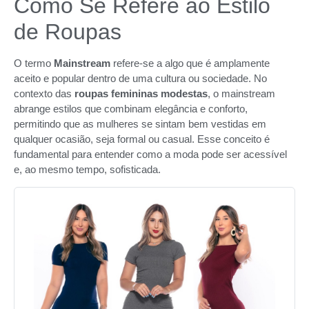
Como Se Refere ao Estilo
de Roupas
O termo
Mainstream
refere-se a algo que é amplamente
aceito e popular dentro de uma cultura ou sociedade. No
contexto das
roupas femininas modestas
, o mainstream
abrange estilos que combinam elegância e conforto,
permitindo que as mulheres se sintam bem vestidas em
qualquer ocasião, seja formal ou casual. Esse conceito é
fundamental para entender como a moda pode ser acessível
e, ao mesmo tempo, sofisticada.