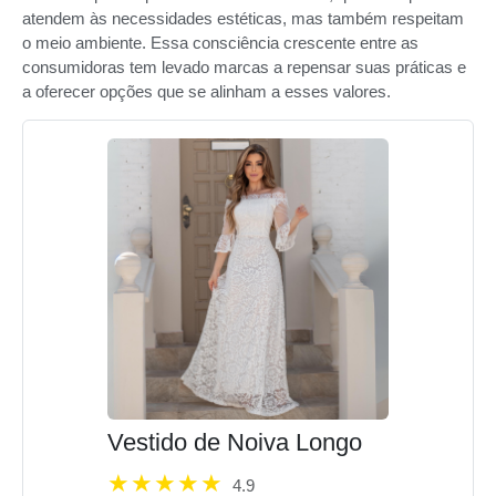
atendem às necessidades estéticas, mas também respeitam
o meio ambiente. Essa consciência crescente entre as
consumidoras tem levado marcas a repensar suas práticas e
a oferecer opções que se alinham a esses valores.
Vestido de Noiva Longo
4.9