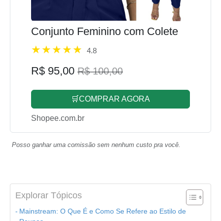
Conjunto Feminino com Colete
4.8
R$ 95,00
R$ 100,00
🛒COMPRAR AGORA
Shopee.com.br
Posso ganhar uma comissão sem nenhum custo pra você.
Explorar Tópicos
Mainstream: O Que É e Como Se Refere ao Estilo de