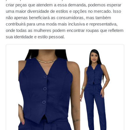
criar peças que atendem a essa demanda, podemos esperar
uma maior diversidade de estilos e opções no mercado. Isso
não apenas beneficiará as consumidoras, mas também
contribuirá para uma moda mais inclusiva e representativa,
onde todas as mulheres podem encontrar roupas que refletem
sua identidade e estilo pessoal.