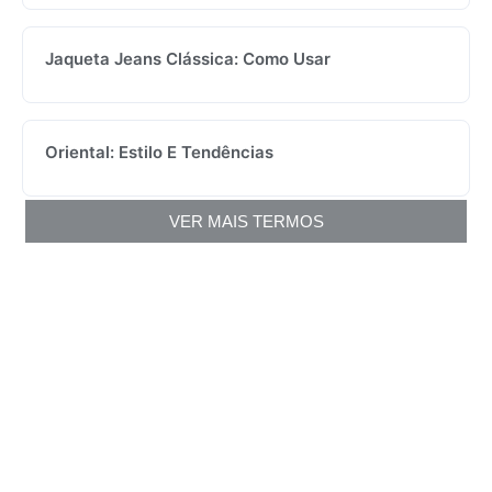
Jaqueta Jeans Clássica: Como Usar
Oriental: Estilo E Tendências
VER MAIS TERMOS