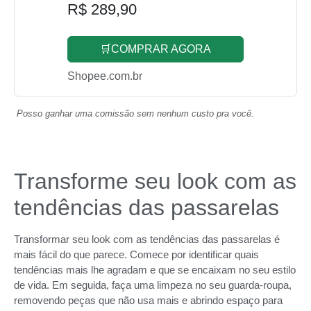
R$ 289,90
🛒COMPRAR AGORA
Shopee.com.br
Posso ganhar uma comissão sem nenhum custo pra você.
Transforme seu look com as
tendências das passarelas
Transformar seu look com as tendências das passarelas é
mais fácil do que parece. Comece por identificar quais
tendências mais lhe agradam e que se encaixam no seu estilo
de vida. Em seguida, faça uma limpeza no seu guarda-roupa,
removendo peças que não usa mais e abrindo espaço para