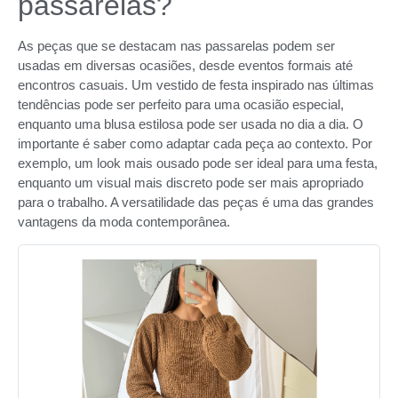
passarelas?
As peças que se destacam nas passarelas podem ser
usadas em diversas ocasiões, desde eventos formais até
encontros casuais. Um vestido de festa inspirado nas últimas
tendências pode ser perfeito para uma ocasião especial,
enquanto uma blusa estilosa pode ser usada no dia a dia. O
importante é saber como adaptar cada peça ao contexto. Por
exemplo, um look mais ousado pode ser ideal para uma festa,
enquanto um visual mais discreto pode ser mais apropriado
para o trabalho. A versatilidade das peças é uma das grandes
vantagens da moda contemporânea.