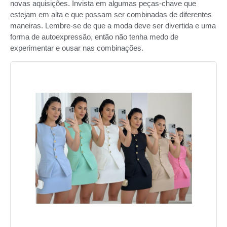
novas aquisições. Invista em algumas peças-chave que
estejam em alta e que possam ser combinadas de diferentes
maneiras. Lembre-se de que a moda deve ser divertida e uma
forma de autoexpressão, então não tenha medo de
experimentar e ousar nas combinações.