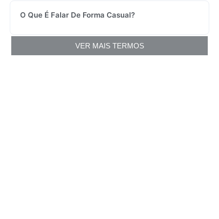
O Que É Falar De Forma Casual?
VER MAIS TERMOS