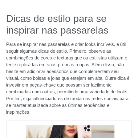
Dicas de estilo para se
inspirar nas passarelas
Para se inspirar nas passarelas e criar looks incríveis, é útil
seguir algumas dicas de estilo. Primeiro, observe as
combinações de cores e texturas que os estilistas utilizam e
tente replicá-las em suas próprias roupas. Além disso, não
hesite em adicionar acessórios que complementem seu
visual, como bolsas e joias que estejam em alta. Outra dica é
investir em peças-chave que possam ser facilmente
combinadas com outras, permitindo uma variedade de looks.
Por fim, siga influenciadores de moda nas redes sociais para
se manter atualizada sobre as últimas tendências e
inspirações.