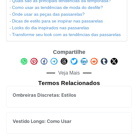
Quais são as principais tendências da temporada?
Como usar as tendências de moda do desfile?
Onde usar as peças das passarelas?
Dicas de estilo para se inspirar nas passarelas
Looks do dia inspirados nas passarelas
Transforme seu look com as tendências das passarelas
Compartilhe
Veja Mais
Termos Relacionados
Ombreiras Discretas: Estilos
Vestido Longo: Como Usar