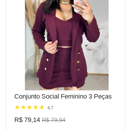
Conjunto Social Feminino 3 Peças
4.7
R$ 79,14
R$ 79,94