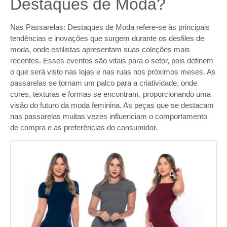
Destaques de Moda?
Nas Passarelas: Destaques de Moda refere-se às principais
tendências e inovações que surgem durante os desfiles de
moda, onde estilistas apresentam suas coleções mais
recentes. Esses eventos são vitais para o setor, pois definem
o que será visto nas lojas e nas ruas nos próximos meses. As
passarelas se tornam um palco para a criatividade, onde
cores, texturas e formas se encontram, proporcionando uma
visão do futuro da moda feminina. As peças que se destacam
nas passarelas muitas vezes influenciam o comportamento
de compra e as preferências do consumidor.