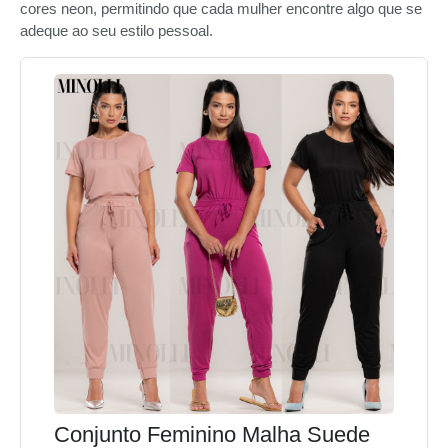
cores neon, permitindo que cada mulher encontre algo que se
adeque ao seu estilo pessoal.
Conjunto Feminino Malha Suede