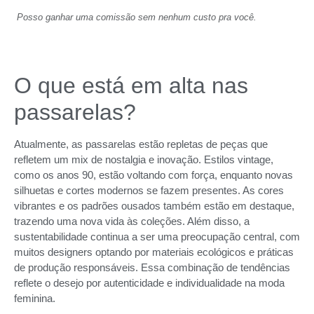
Posso ganhar uma comissão sem nenhum custo pra você.
O que está em alta nas
passarelas?
Atualmente, as passarelas estão repletas de peças que
refletem um mix de nostalgia e inovação. Estilos vintage,
como os anos 90, estão voltando com força, enquanto novas
silhuetas e cortes modernos se fazem presentes. As cores
vibrantes e os padrões ousados também estão em destaque,
trazendo uma nova vida às coleções. Além disso, a
sustentabilidade continua a ser uma preocupação central, com
muitos designers optando por materiais ecológicos e práticas
de produção responsáveis. Essa combinação de tendências
reflete o desejo por autenticidade e individualidade na moda
feminina.