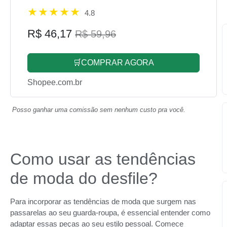
4.8
R$ 46,17
R$ 59,96
🛒COMPRAR AGORA
Shopee.com.br
Posso ganhar uma comissão sem nenhum custo pra você.
Como usar as tendências
de moda do desfile?
Para incorporar as tendências de moda que surgem nas
passarelas ao seu guarda-roupa, é essencial entender como
adaptar essas peças ao seu estilo pessoal. Comece