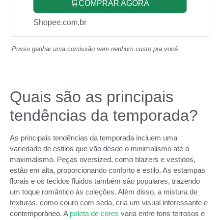
🛒COMPRAR AGORA
Shopee.com.br
Posso ganhar uma comissão sem nenhum custo pra você.
Quais são as principais
tendências da temporada?
As principais tendências da temporada incluem uma
variedade de estilos que vão desde o minimalismo até o
maximalismo. Peças oversized, como blazers e vestidos,
estão em alta, proporcionando conforto e estilo. As estampas
florais e os tecidos fluidos também são populares, trazendo
um toque romântico às coleções. Além disso, a mistura de
texturas, como couro com seda, cria um visual interessante e
contemporâneo. A
paleta de cores
varia entre tons terrosos e