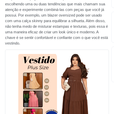
escolhendo uma ou duas tendências que mais chamam sua
atenção e experimente combiná-las com peças que você já
possui. Por exemplo, um blazer oversized pode ser usado
com uma calça skinny para equilibrar a silhueta. Além disso,
não tenha medo de misturar estampas e texturas, pois essa é
uma maneira eficaz de criar um look único e moderno. A
chave é se sentir confortável e confiante com o que você está
vestindo.