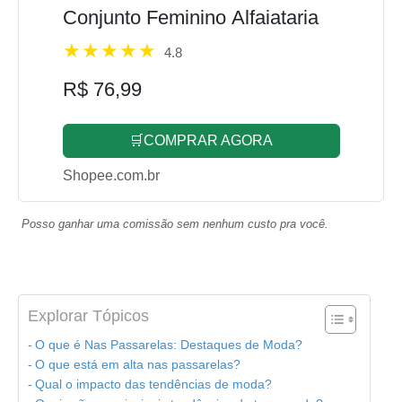
Conjunto Feminino Alfaiataria
4.8
R$ 76,99
🛒COMPRAR AGORA
Shopee.com.br
Posso ganhar uma comissão sem nenhum custo pra você.
Explorar Tópicos
O que é Nas Passarelas: Destaques de Moda?
O que está em alta nas passarelas?
Qual o impacto das tendências de moda?