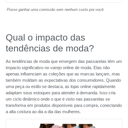
Posso ganhar uma comissão sem nenhum custo pra você.
Qual o impacto das
tendências de moda?
As tendências de moda que emergem das passarelas têm um
impacto significativo no varejo online de moda. Elas não
apenas influenciam as coleções que as marcas lançam, mas
também moldam as expectativas dos consumidores. Quando
uma peça ou estilo se destaca, as lojas online rapidamente
adaptam seus estoques para atender à demanda. Isso cria
um ciclo dinâmico onde o que é visto nas passarelas se
transforma em produtos disponíveis para compra, conectando
a alta costura ao dia a dia das mulheres.