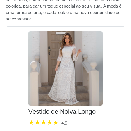
colorida, para dar um toque especial ao seu visual. A moda é
uma forma de arte, e cada look é uma nova oportunidade de
se expressar.
Vestido de Noiva Longo
4.9