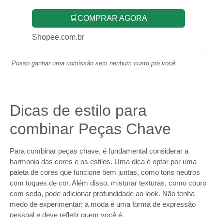
🛒COMPRAR AGORA
Shopee.com.br
Posso ganhar uma comissão sem nenhum custo pra você.
Dicas de estilo para
combinar Peças Chave
Para combinar peças chave, é fundamental considerar a
harmonia das cores e os estilos. Uma dica é optar por uma
paleta de cores que funcione bem juntas, como tons neutros
com toques de cor. Além disso, misturar texturas, como couro
com seda, pode adicionar profundidade ao look. Não tenha
medo de experimentar; a moda é uma forma de expressão
pessoal e deve refletir quem você é.