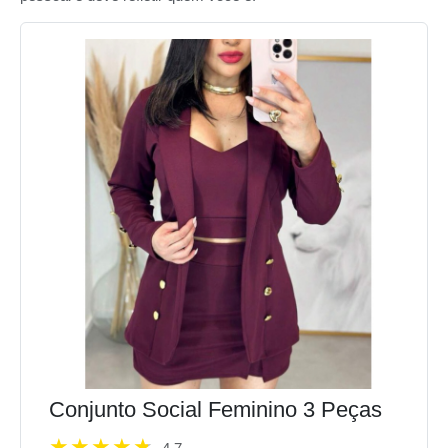
Conjunto Social Feminino 3 Peças