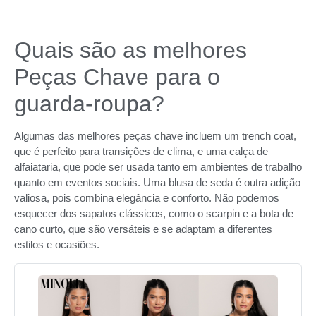
Quais são as melhores
Peças Chave para o
guarda-roupa?
Algumas das melhores peças chave incluem um trench coat,
que é perfeito para transições de clima, e uma calça de
alfaiataria, que pode ser usada tanto em ambientes de trabalho
quanto em eventos sociais. Uma blusa de seda é outra adição
valiosa, pois combina elegância e conforto. Não podemos
esquecer dos sapatos clássicos, como o scarpin e a bota de
cano curto, que são versáteis e se adaptam a diferentes
estilos e ocasiões.