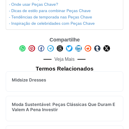
Onde usar Peças Chave?
Dicas de estilo para combinar Peças Chave
Tendências de temporada nas Peças Chave
Inspiração de celebridades com Peças Chave
Compartilhe
Veja Mais
Termos Relacionados
Midsize Dresses
Moda Sustentável: Peças Clássicas Que Duram E
Valem A Pena Investir