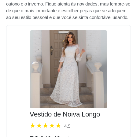
outono e o inverno. Fique atenta às novidades, mas lembre-se
de que o mais importante é escolher peças que se adequem
ao seu estilo pessoal e que você se sinta confortável usando.
Vestido de Noiva Longo
4.9