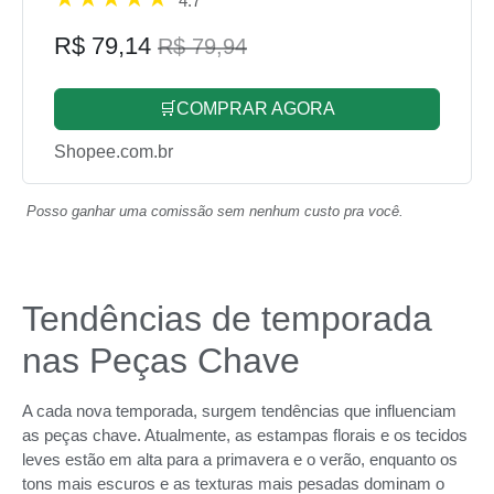
4.7
R$ 79,14
R$ 79,94
🛒COMPRAR AGORA
Shopee.com.br
Posso ganhar uma comissão sem nenhum custo pra você.
Tendências de temporada
nas Peças Chave
A cada nova temporada, surgem tendências que influenciam
as peças chave. Atualmente, as estampas florais e os tecidos
leves estão em alta para a primavera e o verão, enquanto os
tons mais escuros e as texturas mais pesadas dominam o