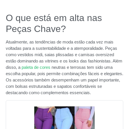
O que está em alta nas
Peças Chave?
Atualmente, as tendências de moda estão cada vez mais
voltadas para a sustentabilidade e a atemporalidade. Peças
como vestidos midi, saias plissadas e camisas oversized
estão dominando as vitrines e os looks das fashionistas. Além
disso, a
paleta de cores
neutras e terrosas tem sido uma
escolha popular, pois permite combinações fáceis e elegantes.
Os acessórios também desempenham um papel importante,
com bolsas estruturadas e sapatos confortáveis se
destacando como complementos essenciais.