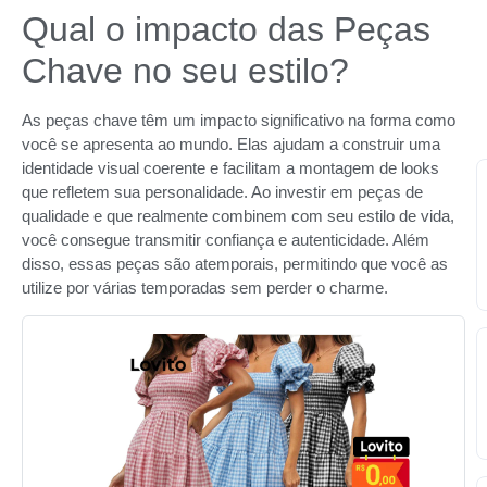
Qual o impacto das Peças
Chave no seu estilo?
As peças chave têm um impacto significativo na forma como
você se apresenta ao mundo. Elas ajudam a construir uma
identidade visual coerente e facilitam a montagem de looks
que refletem sua personalidade. Ao investir em peças de
qualidade e que realmente combinem com seu estilo de vida,
você consegue transmitir confiança e autenticidade. Além
disso, essas peças são atemporais, permitindo que você as
utilize por várias temporadas sem perder o charme.