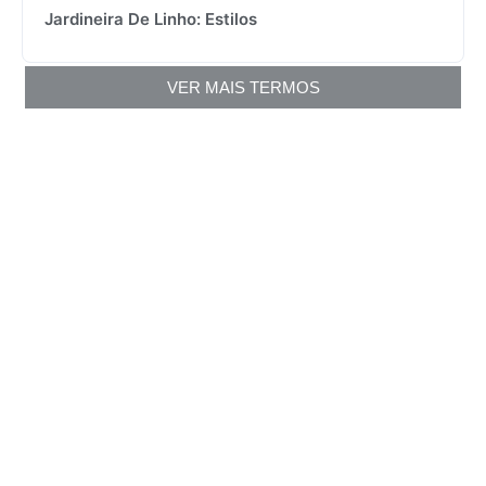
Jardineira De Linho: Estilos
VER MAIS TERMOS