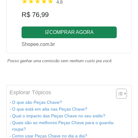
4.8
R$ 76,99
🛒COMPRAR AGORA
Shopee.com.br
Posso ganhar uma comissão sem nenhum custo pra você.
Explorar Tópicos
O que são Peças Chave?
O que está em alta nas Peças Chave?
Qual o impacto das Peças Chave no seu estilo?
Quais são as melhores Peças Chave para o guarda-
roupa?
Como usar Peças Chave no dia a dia?