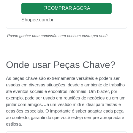
🛒COMPRAR AGORA
Shopee.com.br
Posso ganhar uma comissão sem nenhum custo pra você.
Onde usar Peças Chave?
As peças chave são extremamente versáteis e podem ser
usadas em diversas situações, desde o ambiente de trabalho
até eventos sociais e encontros informais. Um blazer, por
exemplo, pode ser usado em reuniões de negócios ou em um
jantar com amigos. Já um vestido midi é ideal para festas e
ocasiões especiais. O importante é saber adaptar cada peça
ao contexto, garantindo que você esteja sempre apropriada e
estilosa.