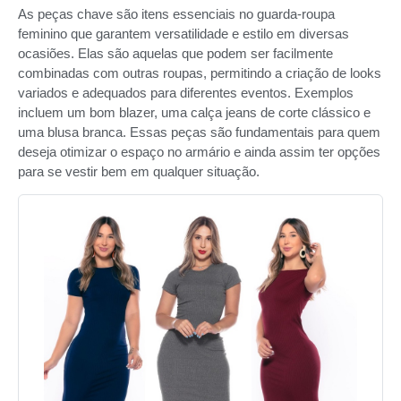
As peças chave são itens essenciais no guarda-roupa
feminino que garantem versatilidade e estilo em diversas
ocasiões. Elas são aquelas que podem ser facilmente
combinadas com outras roupas, permitindo a criação de looks
variados e adequados para diferentes eventos. Exemplos
incluem um bom blazer, uma calça jeans de corte clássico e
uma blusa branca. Essas peças são fundamentais para quem
deseja otimizar o espaço no armário e ainda assim ter opções
para se vestir bem em qualquer situação.