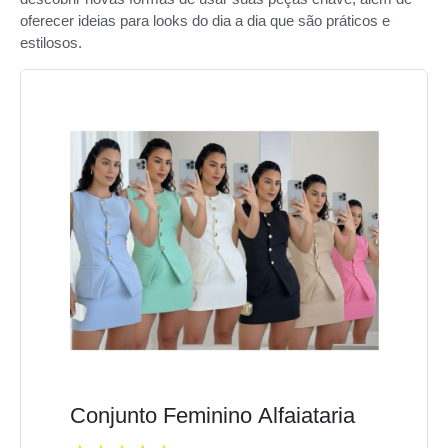
oferecer ideias para looks do dia a dia que são práticos e
estilosos.
Conjunto Feminino Alfaiataria