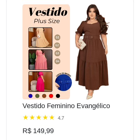
Vestido Feminino Evangélico
4.7
R$ 149,99