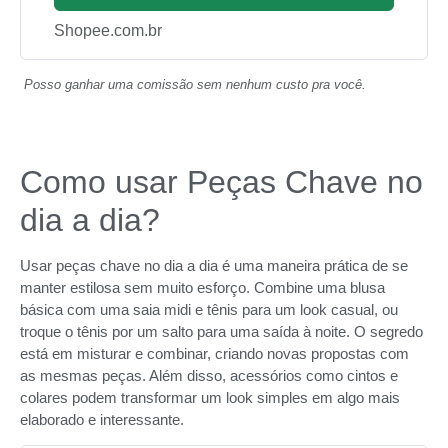
Shopee.com.br
Posso ganhar uma comissão sem nenhum custo pra você.
Como usar Peças Chave no
dia a dia?
Usar peças chave no dia a dia é uma maneira prática de se
manter estilosa sem muito esforço. Combine uma blusa
básica com uma saia midi e tênis para um look casual, ou
troque o tênis por um salto para uma saída à noite. O segredo
está em misturar e combinar, criando novas propostas com
as mesmas peças. Além disso, acessórios como cintos e
colares podem transformar um look simples em algo mais
elaborado e interessante.