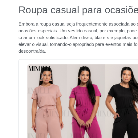
Roupa casual para ocasiõe
Embora a roupa casual seja frequentemente associada ao d
ocasiões especiais. Um vestido casual, por exemplo, pod
criar um look sofisticado. Além disso, blazers e jaquetas 
elevar o visual, tornando-o apropriado para eventos mais 
descontraída.