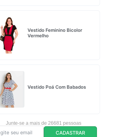
Vestido Feminino Bicolor
Vermelho
Vestido Poá Com Babados
Junte-se a mais de 26681 pessoas
CADASTRAR