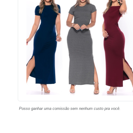
Posso ganhar uma comissão sem nenhum custo pra você.