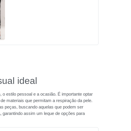
ual ideal
, o estilo pessoal e a ocasião. É importante optar
de materiais que permitam a respiração da pele.
 das peças, buscando aquelas que podem ser
, garantindo assim um leque de opções para