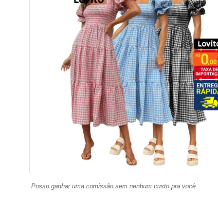
Posso ganhar uma comissão sem nenhum custo pra você.