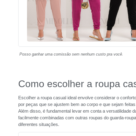
Posso ganhar uma comissão sem nenhum custo pra você.
Como escolher a roupa cas
Escolher a roupa casual ideal envolve considerar o conforto
por peças que se ajustem bem ao corpo e que sejam feitas 
Além disso, é fundamental levar em conta a versatilidade
facilmente combinadas com outras roupas do guarda-roupa
diferentes situações.