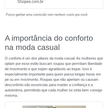
Shopee.com.br
Posso ganhar uma comissão sem nenhum custo pra você.
A importância do conforto
na moda casual
O conforto é um dos pilares da moda casual. As mulheres que
optam por esse estilo buscam roupas que permitam liberdade
de movimento e que sejam agradáveis ao toque. Isso é
especialmente importante para quem passa longas horas em
pé ou em movimento. Roupas que não apertam ou causam
desconforto são essenciais para manter a confiança e a
autoestima, permitindo que cada mulher se sinta bem consigo
mesma.