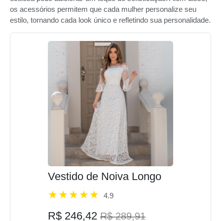
os acessórios permitem que cada mulher personalize seu
estilo, tornando cada look único e refletindo sua personalidade.
Vestido de Noiva Longo
4.9
R$ 246,42
R$ 289,91