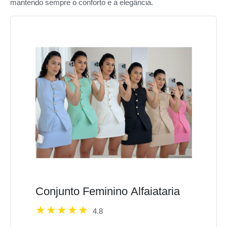
mantendo sempre o conforto e a elegância.
Conjunto Feminino Alfaiataria
4.8