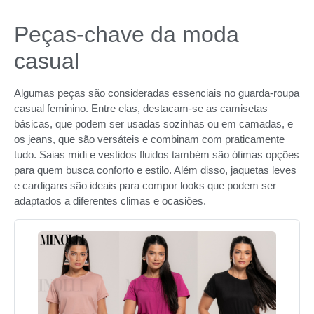
Peças-chave da moda
casual
Algumas peças são consideradas essenciais no guarda-roupa
casual feminino. Entre elas, destacam-se as camisetas
básicas, que podem ser usadas sozinhas ou em camadas, e
os jeans, que são versáteis e combinam com praticamente
tudo. Saias midi e vestidos fluidos também são ótimas opções
para quem busca conforto e estilo. Além disso, jaquetas leves
e cardigans são ideais para compor looks que podem ser
adaptados a diferentes climas e ocasiões.