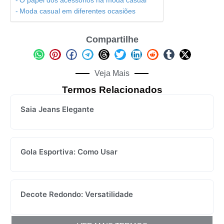
O papel dos acessórios na moda casual
Moda casual em diferentes ocasiões
Compartilhe
Veja Mais
Termos Relacionados
Saia Jeans Elegante
Gola Esportiva: Como Usar
Decote Redondo: Versatilidade