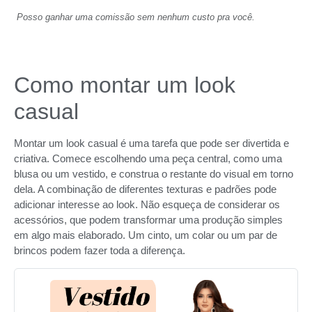
Posso ganhar uma comissão sem nenhum custo pra você.
Como montar um look
casual
Montar um look casual é uma tarefa que pode ser divertida e
criativa. Comece escolhendo uma peça central, como uma
blusa ou um vestido, e construa o restante do visual em torno
dela. A combinação de diferentes texturas e padrões pode
adicionar interesse ao look. Não esqueça de considerar os
acessórios, que podem transformar uma produção simples
em algo mais elaborado. Um cinto, um colar ou um par de
brincos podem fazer toda a diferença.