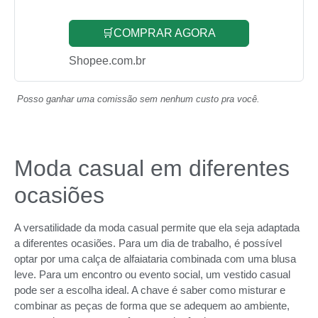
🛒COMPRAR AGORA
Shopee.com.br
Posso ganhar uma comissão sem nenhum custo pra você.
Moda casual em diferentes
ocasiões
A versatilidade da moda casual permite que ela seja adaptada
a diferentes ocasiões. Para um dia de trabalho, é possível
optar por uma calça de alfaiataria combinada com uma blusa
leve. Para um encontro ou evento social, um vestido casual
pode ser a escolha ideal. A chave é saber como misturar e
combinar as peças de forma que se adequem ao ambiente,