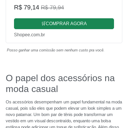
R$ 79,14
R$ 79,94
🛒COMPRAR AGORA
Shopee.com.br
Posso ganhar uma comissão sem nenhum custo pra você.
O papel dos acessórios na
moda casual
Os acessórios desempenham um papel fundamental na moda
casual, pois são eles que podem elevar um look simples a um
novo patamar. Um bom par de tênis pode transformar um
vestido em um visual descontraído, enquanto uma bolsa
estilosa pode adicionar um toque de sofisticação. Além disso,