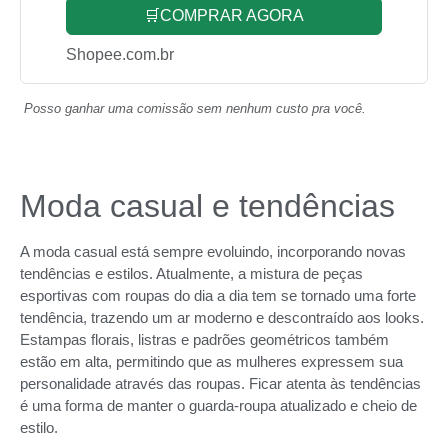
🛒COMPRAR AGORA
Shopee.com.br
Posso ganhar uma comissão sem nenhum custo pra você.
Moda casual e tendências
A moda casual está sempre evoluindo, incorporando novas
tendências e estilos. Atualmente, a mistura de peças
esportivas com roupas do dia a dia tem se tornado uma forte
tendência, trazendo um ar moderno e descontraído aos looks.
Estampas florais, listras e padrões geométricos também
estão em alta, permitindo que as mulheres expressem sua
personalidade através das roupas. Ficar atenta às tendências
é uma forma de manter o guarda-roupa atualizado e cheio de
estilo.