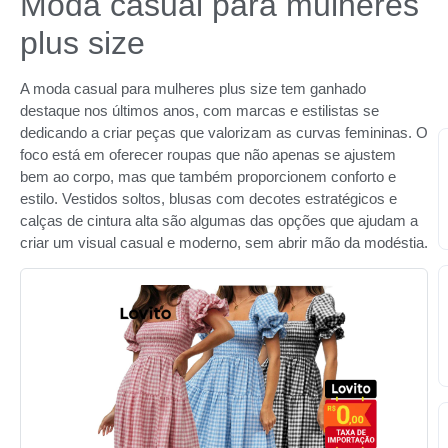
Moda casual para mulheres
plus size
A moda casual para mulheres plus size tem ganhado
destaque nos últimos anos, com marcas e estilistas se
dedicando a criar peças que valorizam as curvas femininas. O
foco está em oferecer roupas que não apenas se ajustem
bem ao corpo, mas que também proporcionem conforto e
estilo. Vestidos soltos, blusas com decotes estratégicos e
calças de cintura alta são algumas das opções que ajudam a
criar um visual casual e moderno, sem abrir mão da modéstia.