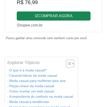
R$ 76,99
🛒COMPRAR AGORA
Shopee.com.br
Posso ganhar uma comissão sem nenhum custo pra você.
Explorar Tópicos
O que é a moda casual?
Características da moda casual
Moda casual para mulheres plus size
Peças-chave da moda casual
Como montar um look casual
A importância do conforto na moda casual
Moda casual e tendências