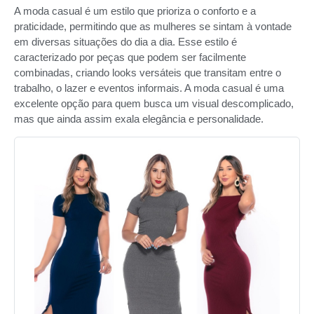
A moda casual é um estilo que prioriza o conforto e a
praticidade, permitindo que as mulheres se sintam à vontade
em diversas situações do dia a dia. Esse estilo é
caracterizado por peças que podem ser facilmente
combinadas, criando looks versáteis que transitam entre o
trabalho, o lazer e eventos informais. A moda casual é uma
excelente opção para quem busca um visual descomplicado,
mas que ainda assim exala elegância e personalidade.