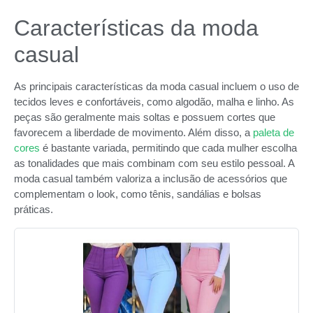
Características da moda
casual
As principais características da moda casual incluem o uso de
tecidos leves e confortáveis, como algodão, malha e linho. As
peças são geralmente mais soltas e possuem cortes que
favorecem a liberdade de movimento. Além disso, a
paleta de
cores
é bastante variada, permitindo que cada mulher escolha
as tonalidades que mais combinam com seu estilo pessoal. A
moda casual também valoriza a inclusão de acessórios que
complementam o look, como tênis, sandálias e bolsas
práticas.