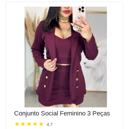
Conjunto Social Feminino 3 Peças
4.7