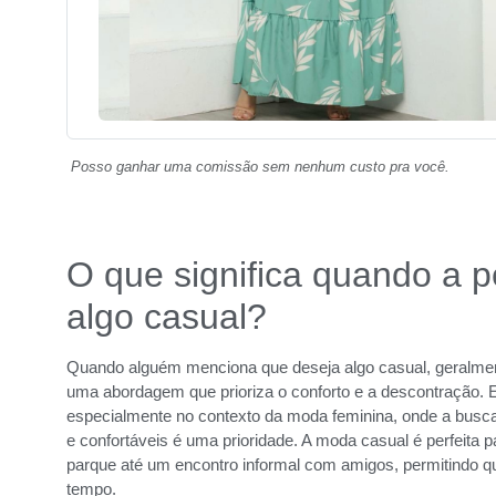
Posso ganhar uma comissão sem nenhum custo pra você.
O que significa quando a 
algo casual?
Quando alguém menciona que deseja algo casual, geralmente
uma abordagem que prioriza o conforto e a descontração. 
especialmente no contexto da moda feminina, onde a bus
e confortáveis é uma prioridade. A moda casual é perfeita
parque até um encontro informal com amigos, permitindo q
tempo.