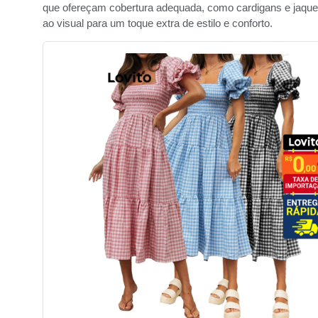
que ofereçam cobertura adequada, como cardigans e jaquet
ao visual para um toque extra de estilo e conforto.