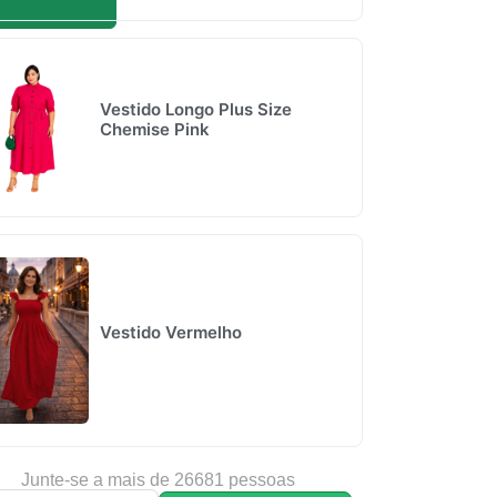
Vestido Longo Plus Size
Chemise Pink
Vestido Vermelho
Junte-se a mais de 26681 pessoas