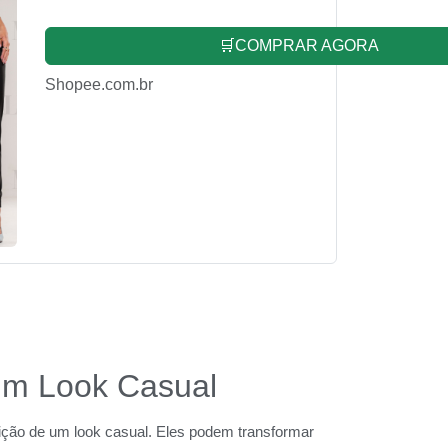
🛒COMPRAR AGORA
Shopee.com.br
um Look Casual
ão de um look casual. Eles podem transformar