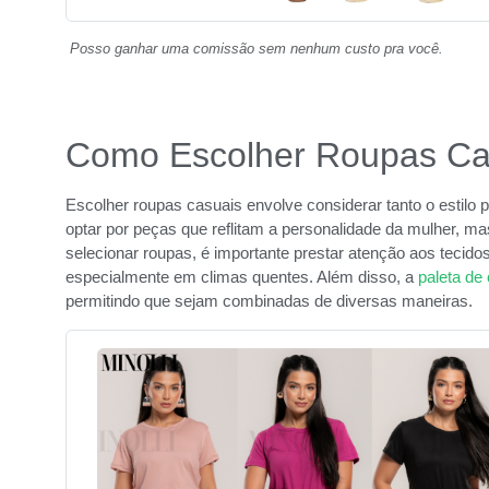
Posso ganhar uma comissão sem nenhum custo pra você.
Como Escolher Roupas Ca
Escolher roupas casuais envolve considerar tanto o estilo 
optar por peças que reflitam a personalidade da mulher, ma
selecionar roupas, é importante prestar atenção aos tecido
especialmente em climas quentes. Além disso, a
paleta de
permitindo que sejam combinadas de diversas maneiras.