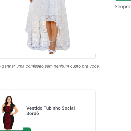
Shopee
 ganhar uma comissão sem nenhum custo pra você.
Vestido Tubinho Social
Bordô