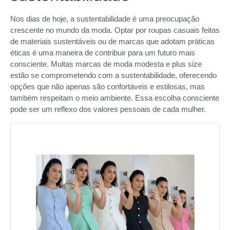
Nos dias de hoje, a sustentabilidade é uma preocupação
crescente no mundo da moda. Optar por roupas casuais feitas
de materiais sustentáveis ou de marcas que adotam práticas
éticas é uma maneira de contribuir para um futuro mais
consciente. Muitas marcas de moda modesta e plus size
estão se comprometendo com a sustentabilidade, oferecendo
opções que não apenas são confortáveis e estilosas, mas
também respeitam o meio ambiente. Essa escolha consciente
pode ser um reflexo dos valores pessoais de cada mulher.