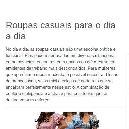
Roupas casuais para o dia
a dia
No dia a dia, as roupas casuais são uma escolha prática e
funcional. Elas podem ser usadas em diversas situações,
como passeios, encontros com amigos ou até mesmo em
ambientes de trabalho mais descontraídos. Para mulheres
que apreciam a moda modesta, é possível encontrar blusas
de manga longa, saias midi e calças de corte reto que se
encaixam perfeitamente nesse estilo. A combinação de
conforto e elegância é a chave para criar looks que se
destacam sem esforço.