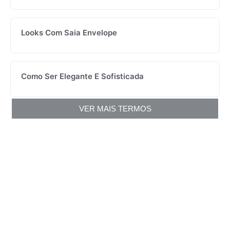
Looks Com Saia Envelope
Como Ser Elegante E Sofisticada
VER MAIS TERMOS