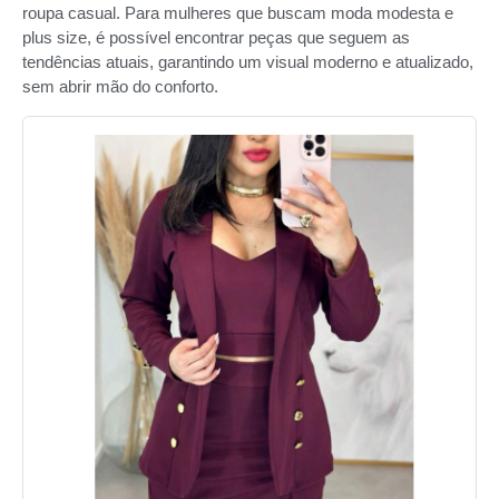
roupa casual. Para mulheres que buscam moda modesta e
plus size, é possível encontrar peças que seguem as
tendências atuais, garantindo um visual moderno e atualizado,
sem abrir mão do conforto.