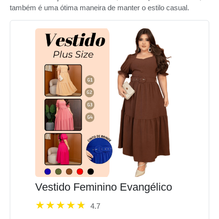
também é uma ótima maneira de manter o estilo casual.
Vestido Feminino Evangélico
4.7