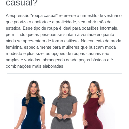
casual?
A expressão “roupa casual” refere-se a um estilo de vestuário
que prioriza o conforto e a praticidade, sem abrir mão da
estética. Esse tipo de roupa é ideal para ocasiões informais,
permitindo que as pessoas se sintam à vontade enquanto
ainda se apresentam de forma estilosa. No contexto da moda
feminina, especialmente para mulheres que buscam moda
modesta e plus size, as opções de roupas casuais são
amplas e variadas, abrangendo desde peças básicas até
combinações mais elaboradas.