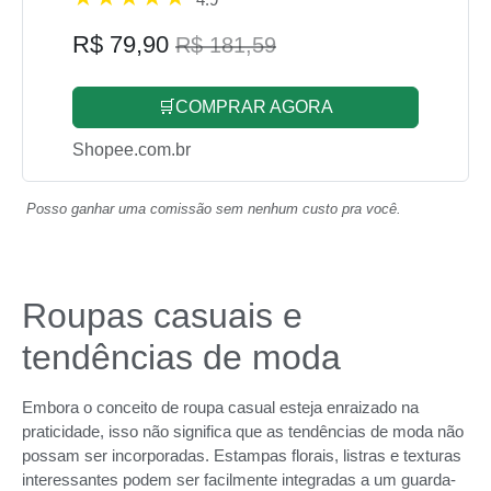
R$ 79,90
R$ 181,59
🛒COMPRAR AGORA
Shopee.com.br
Posso ganhar uma comissão sem nenhum custo pra você.
Roupas casuais e
tendências de moda
Embora o conceito de roupa casual esteja enraizado na
praticidade, isso não significa que as tendências de moda não
possam ser incorporadas. Estampas florais, listras e texturas
interessantes podem ser facilmente integradas a um guarda-