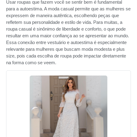
Usar roupas que fazem você se sentir bem é fundamental
para a autoestima. A moda casual permite que as mulheres se
expressem de maneira autêntica, escolhendo peças que
refletem sua personalidade e estilo de vida. Para muitas, a
roupa casual é sinônimo de liberdade e conforto, o que pode
resultar em uma maior confiança ao se apresentar ao mundo.
Essa conexão entre vestuário e autoestima é especialmente
relevante para mulheres que buscam moda modesta e plus
size, pois cada escolha de roupa pode impactar diretamente
na forma como se veem.