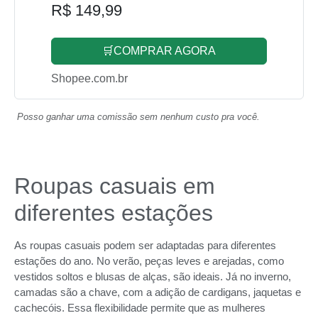
R$ 149,99
🛒COMPRAR AGORA
Shopee.com.br
Posso ganhar uma comissão sem nenhum custo pra você.
Roupas casuais em
diferentes estações
As roupas casuais podem ser adaptadas para diferentes
estações do ano. No verão, peças leves e arejadas, como
vestidos soltos e blusas de alças, são ideais. Já no inverno,
camadas são a chave, com a adição de cardigans, jaquetas e
cachecóis. Essa flexibilidade permite que as mulheres