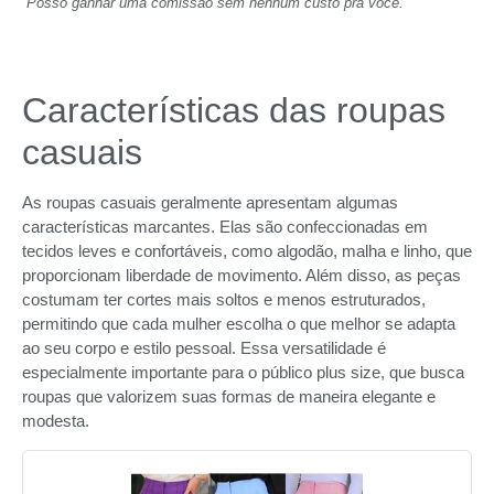
Posso ganhar uma comissão sem nenhum custo pra você.
Características das roupas
casuais
As roupas casuais geralmente apresentam algumas
características marcantes. Elas são confeccionadas em
tecidos leves e confortáveis, como algodão, malha e linho, que
proporcionam liberdade de movimento. Além disso, as peças
costumam ter cortes mais soltos e menos estruturados,
permitindo que cada mulher escolha o que melhor se adapta
ao seu corpo e estilo pessoal. Essa versatilidade é
especialmente importante para o público plus size, que busca
roupas que valorizem suas formas de maneira elegante e
modesta.