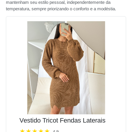
mantenham seu estilo pessoal, independentemente da
temperatura, sempre priorizando o conforto e a modéstia.
Vestido Tricot Fendas Laterais
4.9