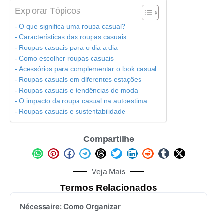
Explorar Tópicos
O que significa uma roupa casual?
Características das roupas casuais
Roupas casuais para o dia a dia
Como escolher roupas casuais
Acessórios para complementar o look casual
Roupas casuais em diferentes estações
Roupas casuais e tendências de moda
O impacto da roupa casual na autoestima
Roupas casuais e sustentabilidade
Compartilhe
Veja Mais
Termos Relacionados
Nécessaire: Como Organizar