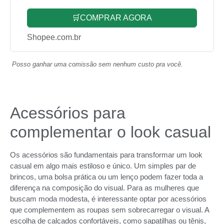
🛒COMPRAR AGORA
Shopee.com.br
Posso ganhar uma comissão sem nenhum custo pra você.
Acessórios para
complementar o look casual
Os acessórios são fundamentais para transformar um look
casual em algo mais estiloso e único. Um simples par de
brincos, uma bolsa prática ou um lenço podem fazer toda a
diferença na composição do visual. Para as mulheres que
buscam moda modesta, é interessante optar por acessórios
que complementem as roupas sem sobrecarregar o visual. A
escolha de calçados confortáveis, como sapatilhas ou tênis,