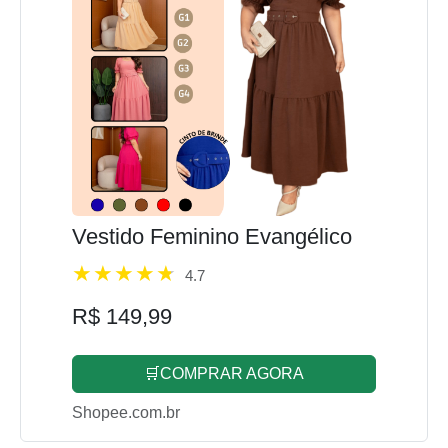
Vestido Feminino Evangélico
4.7
R$ 149,99
🛒COMPRAR AGORA
Shopee.com.br