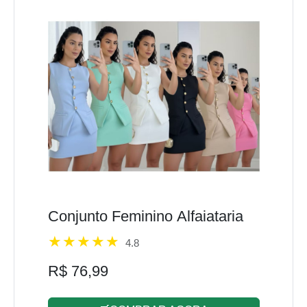
Conjunto Feminino Alfaiataria
4.8
R$ 76,99