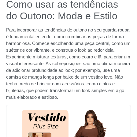
Como usar as tendências
do Outono: Moda e Estilo
Para incorporar as tendências de outono no seu guarda-roupa,
é fundamental entender como combinar as peças de forma
harmoniosa. Comece escolhendo uma peça central, como um
suéter de cor vibrante, e construa o look ao redor dela.
Experimente misturar texturas, como couro e lã, para criar um
visual interessante. As sobreposições são uma ótima maneira
de adicionar profundidade ao look; por exemplo, use uma
camisa de manga longa por baixo de um vestido leve. Não
tenha medo de brincar com acessórios, como cintos e
bijuterias, que podem transformar um look simples em algo
mais elaborado e estiloso.