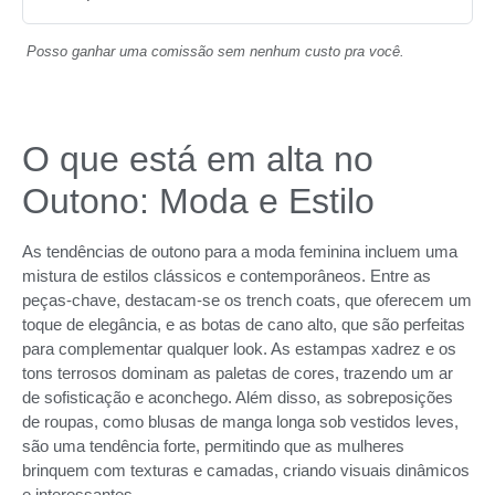
Posso ganhar uma comissão sem nenhum custo pra você.
O que está em alta no
Outono: Moda e Estilo
As tendências de outono para a moda feminina incluem uma
mistura de estilos clássicos e contemporâneos. Entre as
peças-chave, destacam-se os trench coats, que oferecem um
toque de elegância, e as botas de cano alto, que são perfeitas
para complementar qualquer look. As estampas xadrez e os
tons terrosos dominam as paletas de cores, trazendo um ar
de sofisticação e aconchego. Além disso, as sobreposições
de roupas, como blusas de manga longa sob vestidos leves,
são uma tendência forte, permitindo que as mulheres
brinquem com texturas e camadas, criando visuais dinâmicos
e interessantes.