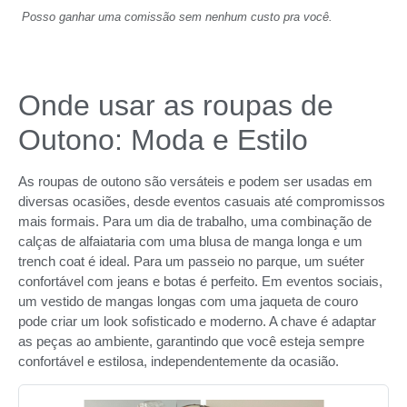
Posso ganhar uma comissão sem nenhum custo pra você.
Onde usar as roupas de
Outono: Moda e Estilo
As roupas de outono são versáteis e podem ser usadas em
diversas ocasiões, desde eventos casuais até compromissos
mais formais. Para um dia de trabalho, uma combinação de
calças de alfaiataria com uma blusa de manga longa e um
trench coat é ideal. Para um passeio no parque, um suéter
confortável com jeans e botas é perfeito. Em eventos sociais,
um vestido de mangas longas com uma jaqueta de couro
pode criar um look sofisticado e moderno. A chave é adaptar
as peças ao ambiente, garantindo que você esteja sempre
confortável e estilosa, independentemente da ocasião.