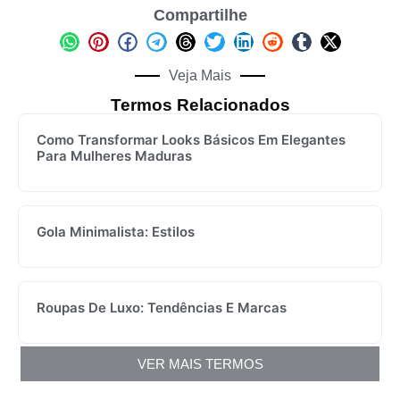
Compartilhe
Veja Mais
Termos Relacionados
Como Transformar Looks Básicos Em Elegantes
Para Mulheres Maduras
Gola Minimalista: Estilos
Roupas De Luxo: Tendências E Marcas
VER MAIS TERMOS