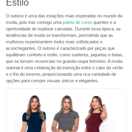
Estilo
O outono é uma das estações mais esperadas no mundo da
moda, pois traz consigo uma
paleta de cores
quentes e a
oportunidade de explorar camadas. Durante essa época, as
tendências de moda se transformam, permitindo que as
mulheres experimentem looks mais sofisticados e
aconchegantes. O outono é caracterizado por peças que
equilibram conforto e estilo, como suéteres, jaquetas e botas,
que se tornam essenciais no guarda-roupa feminino. A moda
outonal é uma celebração da transição entre o calor do verão
e o frio do inverno, proporcionando uma rica variedade de
opções para compor visuais únicos e elegantes.