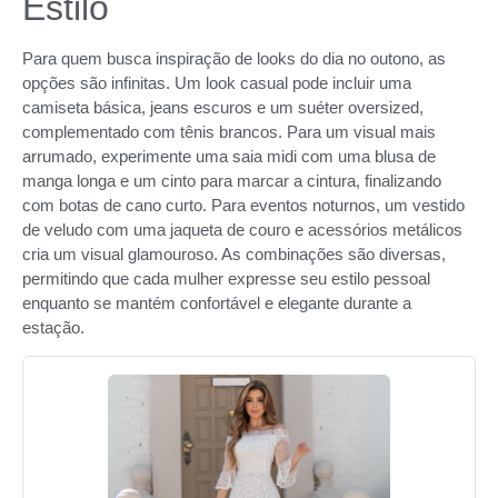
Estilo
Para quem busca inspiração de looks do dia no outono, as
opções são infinitas. Um look casual pode incluir uma
camiseta básica, jeans escuros e um suéter oversized,
complementado com tênis brancos. Para um visual mais
arrumado, experimente uma saia midi com uma blusa de
manga longa e um cinto para marcar a cintura, finalizando
com botas de cano curto. Para eventos noturnos, um vestido
de veludo com uma jaqueta de couro e acessórios metálicos
cria um visual glamouroso. As combinações são diversas,
permitindo que cada mulher expresse seu estilo pessoal
enquanto se mantém confortável e elegante durante a
estação.