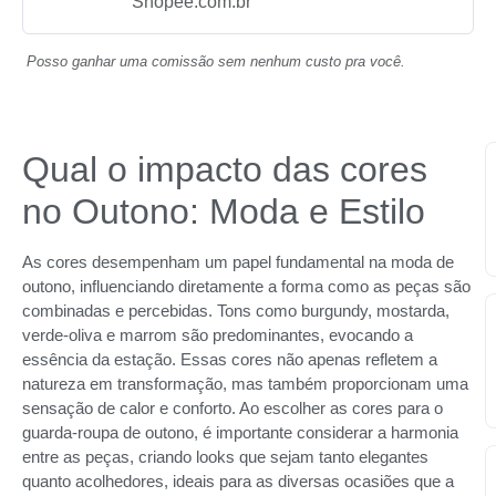
Shopee.com.br
Posso ganhar uma comissão sem nenhum custo pra você.
Qual o impacto das cores
no Outono: Moda e Estilo
As cores desempenham um papel fundamental na moda de
outono, influenciando diretamente a forma como as peças são
combinadas e percebidas. Tons como burgundy, mostarda,
verde-oliva e marrom são predominantes, evocando a
essência da estação. Essas cores não apenas refletem a
natureza em transformação, mas também proporcionam uma
sensação de calor e conforto. Ao escolher as cores para o
guarda-roupa de outono, é importante considerar a harmonia
entre as peças, criando looks que sejam tanto elegantes
quanto acolhedores, ideais para as diversas ocasiões que a