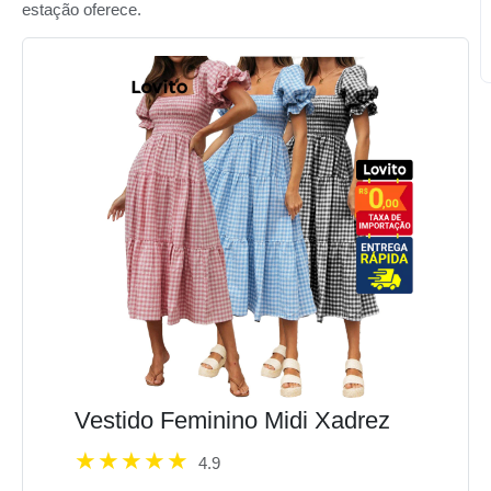
estação oferece.
Vestido Feminino Midi Xadrez
4.9