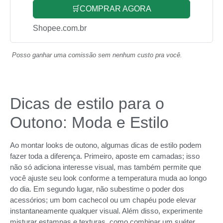
🛒COMPRAR AGORA
Shopee.com.br
Posso ganhar uma comissão sem nenhum custo pra você.
Dicas de estilo para o
Outono: Moda e Estilo
Ao montar looks de outono, algumas dicas de estilo podem
fazer toda a diferença. Primeiro, aposte em camadas; isso
não só adiciona interesse visual, mas também permite que
você ajuste seu look conforme a temperatura muda ao longo
do dia. Em segundo lugar, não subestime o poder dos
acessórios; um bom cachecol ou um chapéu pode elevar
instantaneamente qualquer visual. Além disso, experimente
misturar estampas e texturas, como combinar um suéter