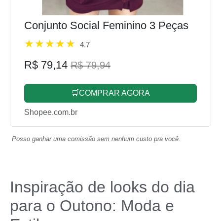
Conjunto Social Feminino 3 Peças
4.7
R$ 79,14
R$ 79,94
🛒COMPRAR AGORA
Shopee.com.br
Posso ganhar uma comissão sem nenhum custo pra você.
Inspiração de looks do dia
para o Outono: Moda e