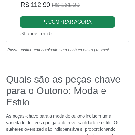
R$ 112,90
R$ 161,29
🛒COMPRAR AGORA
Shopee.com.br
Posso ganhar uma comissão sem nenhum custo pra você.
Quais são as peças-chave
para o Outono: Moda e
Estilo
As peças-chave para a moda de outono incluem uma
variedade de itens que garantem versatilidade e estilo. Os
suéteres oversized são indispensáveis, proporcionando