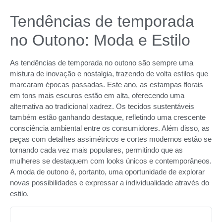
Tendências de temporada
no Outono: Moda e Estilo
As tendências de temporada no outono são sempre uma
mistura de inovação e nostalgia, trazendo de volta estilos que
marcaram épocas passadas. Este ano, as estampas florais
em tons mais escuros estão em alta, oferecendo uma
alternativa ao tradicional xadrez. Os tecidos sustentáveis
também estão ganhando destaque, refletindo uma crescente
consciência ambiental entre os consumidores. Além disso, as
peças com detalhes assimétricos e cortes modernos estão se
tornando cada vez mais populares, permitindo que as
mulheres se destaquem com looks únicos e contemporâneos.
A moda de outono é, portanto, uma oportunidade de explorar
novas possibilidades e expressar a individualidade através do
estilo.