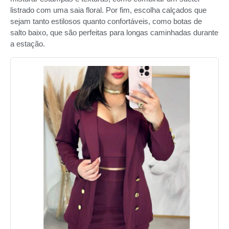
listrado com uma saia floral. Por fim, escolha calçados que
sejam tanto estilosos quanto confortáveis, como botas de
salto baixo, que são perfeitas para longas caminhadas durante
a estação.