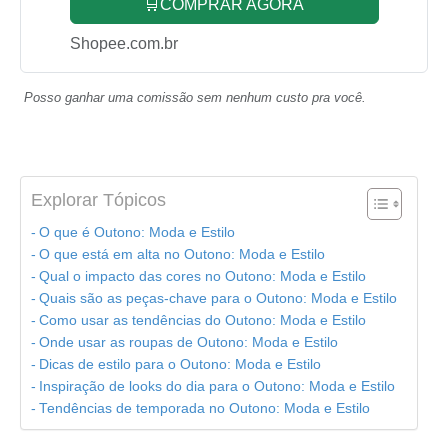
🛒COMPRAR AGORA
Shopee.com.br
Posso ganhar uma comissão sem nenhum custo pra você.
Explorar Tópicos
O que é Outono: Moda e Estilo
O que está em alta no Outono: Moda e Estilo
Qual o impacto das cores no Outono: Moda e Estilo
Quais são as peças-chave para o Outono: Moda e Estilo
Como usar as tendências do Outono: Moda e Estilo
Onde usar as roupas de Outono: Moda e Estilo
Dicas de estilo para o Outono: Moda e Estilo
Inspiração de looks do dia para o Outono: Moda e Estilo
Tendências de temporada no Outono: Moda e Estilo