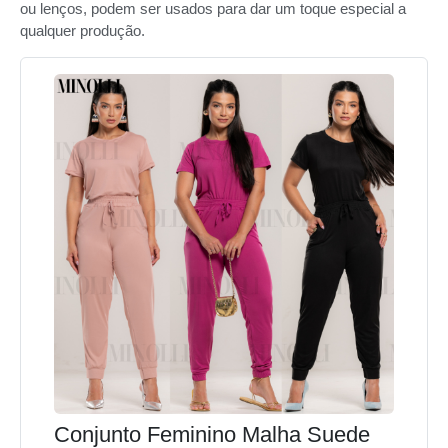
ou lenços, podem ser usados para dar um toque especial a
qualquer produção.
Conjunto Feminino Malha Suede