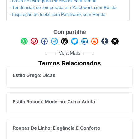
Dicas de estilo para Patchwork com Renda
Tendências de temporada em Patchwork com Renda
Inspiração de looks com Patchwork com Renda
Compartilhe
Veja Mais
Termos Relacionados
Estilo Grego: Dicas
Estilo Rococó Moderno: Como Adotar
Roupas De Linho: Elegância E Conforto