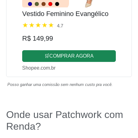
Vestido Feminino Evangélico
4.7
R$ 149,99
🛒COMPRAR AGORA
Shopee.com.br
Posso ganhar uma comissão sem nenhum custo pra você.
Onde usar Patchwork com
Renda?