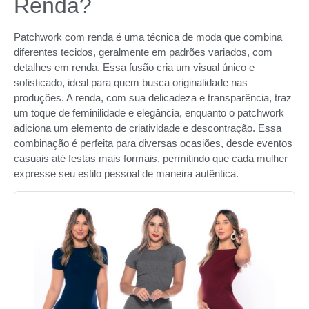
Renda?
Patchwork com renda é uma técnica de moda que combina
diferentes tecidos, geralmente em padrões variados, com
detalhes em renda. Essa fusão cria um visual único e
sofisticado, ideal para quem busca originalidade nas
produções. A renda, com sua delicadeza e transparência, traz
um toque de feminilidade e elegância, enquanto o patchwork
adiciona um elemento de criatividade e descontração. Essa
combinação é perfeita para diversas ocasiões, desde eventos
casuais até festas mais formais, permitindo que cada mulher
expresse seu estilo pessoal de maneira autêntica.