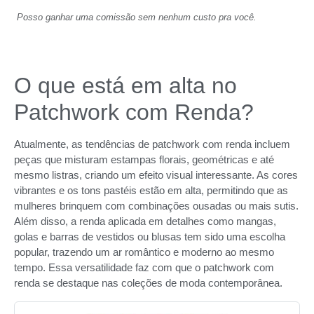
Posso ganhar uma comissão sem nenhum custo pra você.
O que está em alta no
Patchwork com Renda?
Atualmente, as tendências de patchwork com renda incluem
peças que misturam estampas florais, geométricas e até
mesmo listras, criando um efeito visual interessante. As cores
vibrantes e os tons pastéis estão em alta, permitindo que as
mulheres brinquem com combinações ousadas ou mais sutis.
Além disso, a renda aplicada em detalhes como mangas,
golas e barras de vestidos ou blusas tem sido uma escolha
popular, trazendo um ar romântico e moderno ao mesmo
tempo. Essa versatilidade faz com que o patchwork com
renda se destaque nas coleções de moda contemporânea.