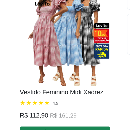
Vestido Feminino Midi Xadrez
4.9
R$ 112,90
R$ 161,29