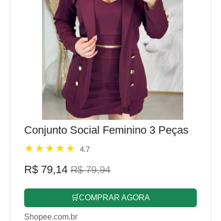
Conjunto Social Feminino 3 Peças
4.7
R$ 79,14
R$ 79,94
🛒COMPRAR AGORA
Shopee.com.br