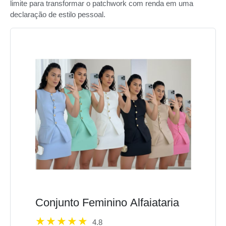
limite para transformar o patchwork com renda em uma
declaração de estilo pessoal.
Conjunto Feminino Alfaiataria
4.8