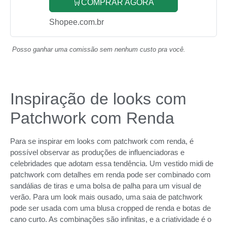
🛒COMPRAR AGORA
Shopee.com.br
Posso ganhar uma comissão sem nenhum custo pra você.
Inspiração de looks com
Patchwork com Renda
Para se inspirar em looks com patchwork com renda, é
possível observar as produções de influenciadoras e
celebridades que adotam essa tendência. Um vestido midi de
patchwork com detalhes em renda pode ser combinado com
sandálias de tiras e uma bolsa de palha para um visual de
verão. Para um look mais ousado, uma saia de patchwork
pode ser usada com uma blusa cropped de renda e botas de
cano curto. As combinações são infinitas, e a criatividade é o