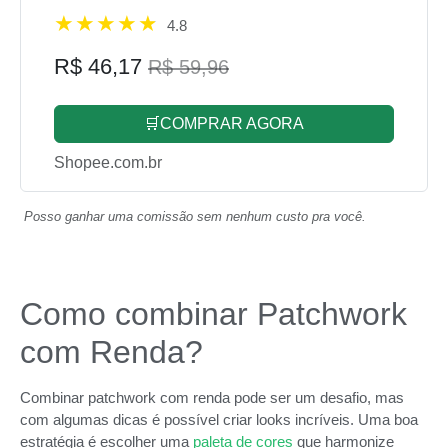
4.8
R$ 46,17
R$ 59,96
🛒COMPRAR AGORA
Shopee.com.br
Posso ganhar uma comissão sem nenhum custo pra você.
Como combinar Patchwork
com Renda?
Combinar patchwork com renda pode ser um desafio, mas
com algumas dicas é possível criar looks incríveis. Uma boa
estratégia é escolher uma
paleta de cores
que harmonize