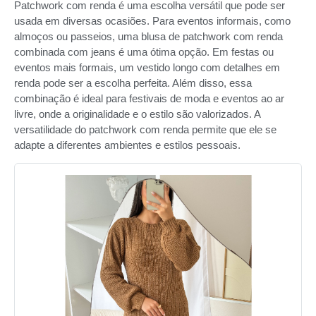
Patchwork com renda é uma escolha versátil que pode ser
usada em diversas ocasiões. Para eventos informais, como
almoços ou passeios, uma blusa de patchwork com renda
combinada com jeans é uma ótima opção. Em festas ou
eventos mais formais, um vestido longo com detalhes em
renda pode ser a escolha perfeita. Além disso, essa
combinação é ideal para festivais de moda e eventos ao ar
livre, onde a originalidade e o estilo são valorizados. A
versatilidade do patchwork com renda permite que ele se
adapte a diferentes ambientes e estilos pessoais.