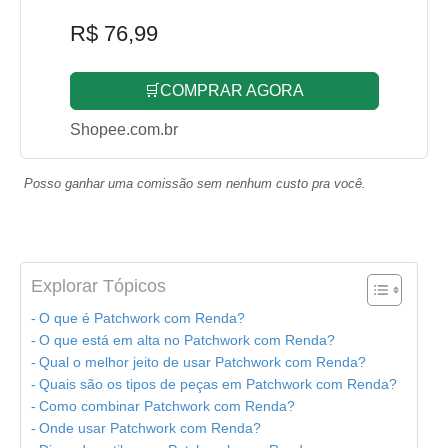
R$ 76,99
🛒COMPRAR AGORA
Shopee.com.br
Posso ganhar uma comissão sem nenhum custo pra você.
Explorar Tópicos
O que é Patchwork com Renda?
O que está em alta no Patchwork com Renda?
Qual o melhor jeito de usar Patchwork com Renda?
Quais são os tipos de peças em Patchwork com Renda?
Como combinar Patchwork com Renda?
Onde usar Patchwork com Renda?