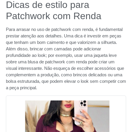
Dicas de estilo para
Patchwork com Renda
Para arrasar no uso de patchwork com renda, é fundamental
prestar atenção aos detalhes. Uma dica é investir em peças
que tenham um bom caimento e que valorizem a silhueta.
Além disso, brincar com camadas pode adicionar
profundidade ao look; por exemplo, usar uma jaqueta leve
sobre uma blusa de patchwork com renda pode criar um
visual interessante. Não esqueça de escolher acessórios que
complementem a produção, como brincos delicados ou uma
bolsa estruturada, que podem elevar o look sem competir com
a peça principal.