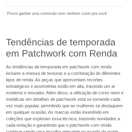
Posso ganhar uma comissão sem nenhum custo pra você.
Tendências de temporada
em Patchwork com Renda
As tendências de temporada em patchwork com renda
incluem a mistura de texturas e a combinação de diferentes
tipos de renda. As peças que apresentam recortes
estratégicos e assimetrias estão em alta, trazendo um ar
moderno e inovador. Além disso, a utilização de cores neon e
metálicas em detalhes de patchwork está se tornando cada
vez mais popular, permitindo que as mulheres se destaquem
em qualquer ocasião. As marcas estão investindo em
coleções que exploram essa técnica, trazendo novidades a
cada estação e garantindo que o patchwork com renda
continue sendo uma escolha relevante no mundo da moda.