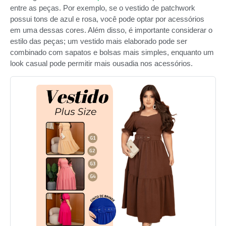
entre as peças. Por exemplo, se o vestido de patchwork
possui tons de azul e rosa, você pode optar por acessórios
em uma dessas cores. Além disso, é importante considerar o
estilo das peças; um vestido mais elaborado pode ser
combinado com sapatos e bolsas mais simples, enquanto um
look casual pode permitir mais ousadia nos acessórios.