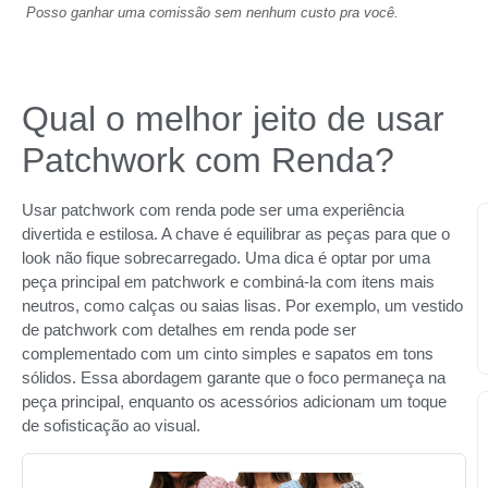
Posso ganhar uma comissão sem nenhum custo pra você.
Qual o melhor jeito de usar
Patchwork com Renda?
Usar patchwork com renda pode ser uma experiência
divertida e estilosa. A chave é equilibrar as peças para que o
look não fique sobrecarregado. Uma dica é optar por uma
peça principal em patchwork e combiná-la com itens mais
neutros, como calças ou saias lisas. Por exemplo, um vestido
de patchwork com detalhes em renda pode ser
complementado com um cinto simples e sapatos em tons
sólidos. Essa abordagem garante que o foco permaneça na
peça principal, enquanto os acessórios adicionam um toque
de sofisticação ao visual.