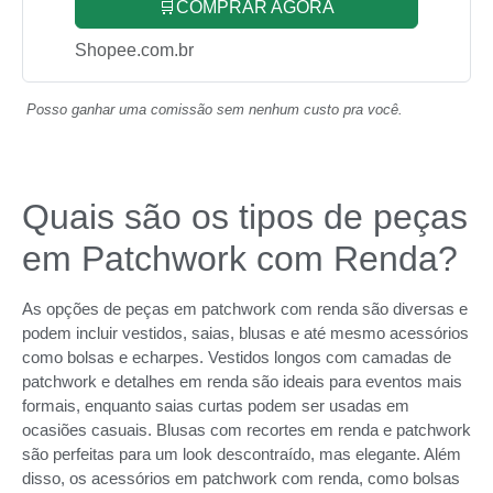
🛒COMPRAR AGORA
Shopee.com.br
Posso ganhar uma comissão sem nenhum custo pra você.
Quais são os tipos de peças
em Patchwork com Renda?
As opções de peças em patchwork com renda são diversas e
podem incluir vestidos, saias, blusas e até mesmo acessórios
como bolsas e echarpes. Vestidos longos com camadas de
patchwork e detalhes em renda são ideais para eventos mais
formais, enquanto saias curtas podem ser usadas em
ocasiões casuais. Blusas com recortes em renda e patchwork
são perfeitas para um look descontraído, mas elegante. Além
disso, os acessórios em patchwork com renda, como bolsas