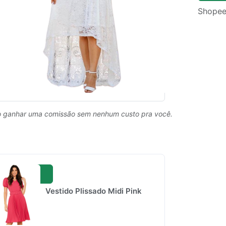
Shopee
 ganhar uma comissão sem nenhum custo pra você.
Vestido Plissado Midi Pink