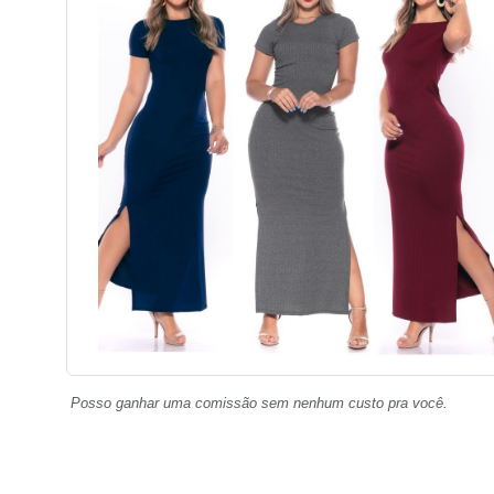
Posso ganhar uma comissão sem nenhum custo pra você.