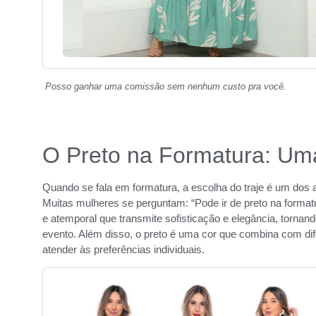
Posso ganhar uma comissão sem nenhum custo pra você.
O Preto na Formatura: Um
Quando se fala em formatura, a escolha do traje é um dos
Muitas mulheres se perguntam: “Pode ir de preto na format
e atemporal que transmite sofisticação e elegância, torna
evento. Além disso, o preto é uma cor que combina com dif
atender às preferências individuais.