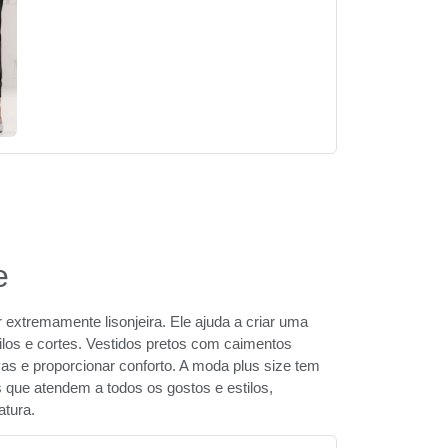
e
 extremamente lisonjeira. Ele ajuda a criar uma
stilos e cortes. Vestidos pretos com caimentos
as e proporcionar conforto. A moda plus size tem
 que atendem a todos os gostos e estilos,
atura.