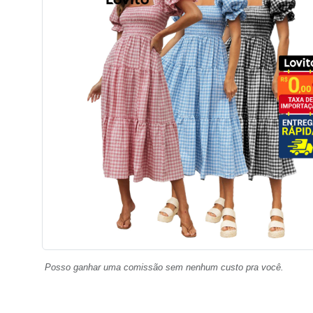
Posso ganhar uma comissão sem nenhum custo pra você.