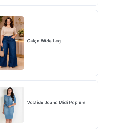
Calça Wide Leg
Vestido Jeans Midi Peplum