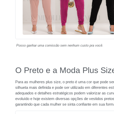
Posso ganhar uma comissão sem nenhum custo pra você.
O Preto e a Moda Plus Siz
Para as mulheres plus size, o preto é uma cor que pode ser
silhueta mais definida e pode ser utilizado em diferentes e
adequados e detalhes estratégicos podem valorizar as curv
evoluído e hoje existem diversas opções de vestidos pretos
garantindo que cada mulher se sinta confiante em sua form