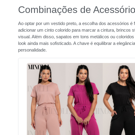
Combinações de Acessório
Ao optar por um vestido preto, a escolha dos acessórios é
adicionar um cinto colorido para marcar a cintura, brincos 
visual. Além disso, sapatos em tons metálicos ou coloridos
look ainda mais sofisticado. A chave é equilibrar a elegânc
personalidade.