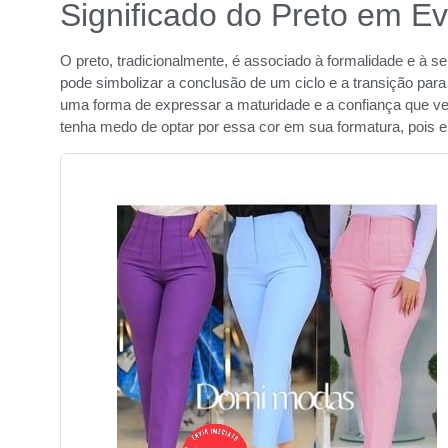
Significado do Preto em E
O preto, tradicionalmente, é associado à formalidade e à 
pode simbolizar a conclusão de um ciclo e a transição para
uma forma de expressar a maturidade e a confiança que v
tenha medo de optar por essa cor em sua formatura, pois 