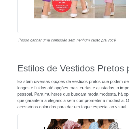
Posso ganhar uma comissão sem nenhum custo pra você.
Estilos de Vestidos Pretos
Existem diversas opções de vestidos pretos que podem s
longos e fluidos até opções mais curtas e ajustadas, o impor
pessoal. Para mulheres que buscam moda modesta, há op
que garantem a elegância sem comprometer a modéstia. O 
acessórios coloridos para dar um toque especial ao visual.