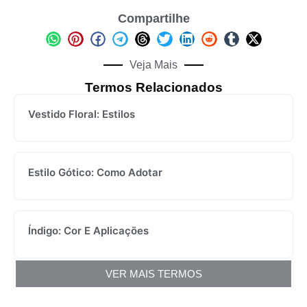
Compartilhe
Veja Mais
Termos Relacionados
Vestido Floral: Estilos
Estilo Gótico: Como Adotar
Índigo: Cor E Aplicações
VER MAIS TERMOS