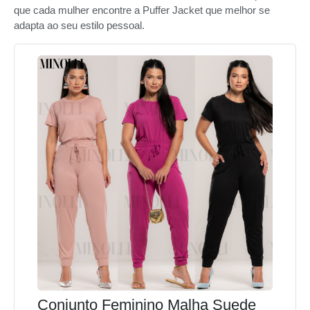
que cada mulher encontre a Puffer Jacket que melhor se
adapta ao seu estilo pessoal.
Conjunto Feminino Malha Suede