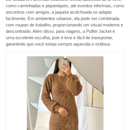
como caminhadas e piqueniques, até eventos informais, como
encontros com amigos, a jaqueta acolchoada se adapta
facilmente. Em ambientes urbanos, ela pode ser combinada
com roupas de trabalho, proporcionando um visual moderno e
descontraído. Além disso, para viagens, a Puffer Jacket é
uma excelente escolha, pois é leve e fácil de transportar,
garantindo que você esteja sempre aquecida e estilosa.