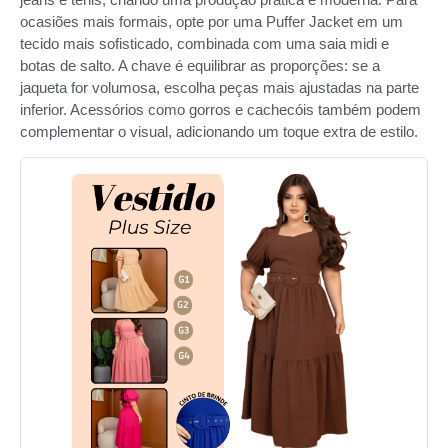
ocasiões mais formais, opte por uma Puffer Jacket em um
tecido mais sofisticado, combinada com uma saia midi e
botas de salto. A chave é equilibrar as proporções: se a
jaqueta for volumosa, escolha peças mais ajustadas na parte
inferior. Acessórios como gorros e cachecóis também podem
complementar o visual, adicionando um toque extra de estilo.