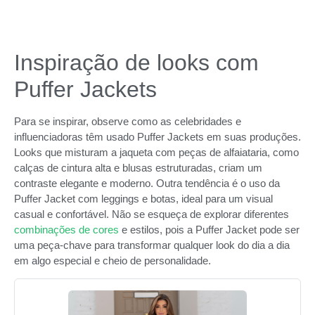
Inspiração de looks com
Puffer Jackets
Para se inspirar, observe como as celebridades e
influenciadoras têm usado Puffer Jackets em suas produções.
Looks que misturam a jaqueta com peças de alfaiataria, como
calças de cintura alta e blusas estruturadas, criam um
contraste elegante e moderno. Outra tendência é o uso da
Puffer Jacket com leggings e botas, ideal para um visual
casual e confortável. Não se esqueça de explorar diferentes
combinações de cores
e estilos, pois a Puffer Jacket pode ser
uma peça-chave para transformar qualquer look do dia a dia
em algo especial e cheio de personalidade.