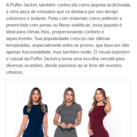
A Puffer Jacket, também conhecida como jaqueta acolchoada,
é uma peça de vestuário que se destaca por seu design
volumoso e isolante. Feita com materiais como poliéster e
preenchida com penas ou fibras sintéticas, essa jaqueta é
ideal para climas frios, proporcionando conforto e
aquecimento. Sua popularidade cresceu nas últimas
temporadas, especialmente entre os jovens, que buscam não
apenas funcionalidade, mas também estilo. O visual esportivo
e casual da Puffer Jacket a torna uma escolha versátil para
diversas ocasiões, desde passeios ao ar livre até eventos
urbanos.