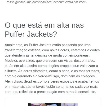
Posso ganhar uma comissão sem nenhum custo pra você.
O que está em alta nas
Puffer Jackets?
Atualmente, as Puffer Jackets estão passando por uma
transformação estética, com novas cores, estampas e cortes
que atendem às tendências de moda contemporâneas.
Modelos oversized, que oferecem um visual descontraído,
estão em alta, assim como opções cropped que valorizam a
silhueta. As cores vibrantes, como o neon, e os tons terrosos,
como o caramelo e o verde-musgo, dominam as coleções.
Além disso, detalhes como zíperes expostos e acabamentos
em materiais sustentáveis estão se tornando cada vez mais
comuns, refletindo a preocupação com a moda consciente.