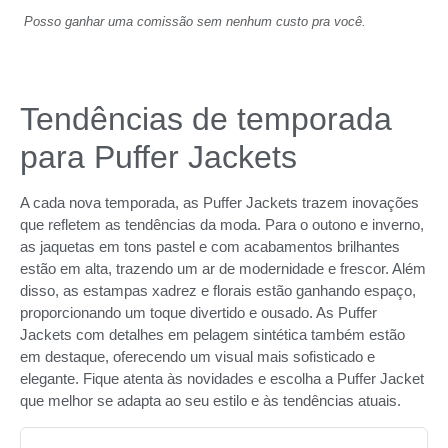
Posso ganhar uma comissão sem nenhum custo pra você.
Tendências de temporada
para Puffer Jackets
A cada nova temporada, as Puffer Jackets trazem inovações
que refletem as tendências da moda. Para o outono e inverno,
as jaquetas em tons pastel e com acabamentos brilhantes
estão em alta, trazendo um ar de modernidade e frescor. Além
disso, as estampas xadrez e florais estão ganhando espaço,
proporcionando um toque divertido e ousado. As Puffer
Jackets com detalhes em pelagem sintética também estão
em destaque, oferecendo um visual mais sofisticado e
elegante. Fique atenta às novidades e escolha a Puffer Jacket
que melhor se adapta ao seu estilo e às tendências atuais.