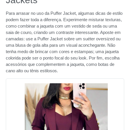
Jackets
Para arrasar no uso da Puffer Jacket, algumas dicas de estilo
podem fazer toda a diferença. Experimente misturar texturas,
como combinar a jaqueta com um vestido de seda ou uma
saia de couro, criando um contraste interessante. Aposte em
camadas: use a Puffer Jacket sobre um suéter oversized ou
uma blusa de gola alta para um visual aconchegante. Não
tenha medo de brincar com cores e estampas; uma jaqueta
colorida pode ser o ponto focal do seu look. Por fim, escolha
acessórios que complementem a jaqueta, como botas de
cano alto ou tênis estilosos.