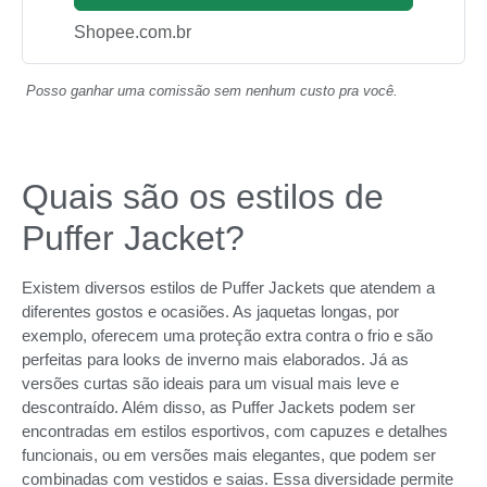
Shopee.com.br
Posso ganhar uma comissão sem nenhum custo pra você.
Quais são os estilos de
Puffer Jacket?
Existem diversos estilos de Puffer Jackets que atendem a
diferentes gostos e ocasiões. As jaquetas longas, por
exemplo, oferecem uma proteção extra contra o frio e são
perfeitas para looks de inverno mais elaborados. Já as
versões curtas são ideais para um visual mais leve e
descontraído. Além disso, as Puffer Jackets podem ser
encontradas em estilos esportivos, com capuzes e detalhes
funcionais, ou em versões mais elegantes, que podem ser
combinadas com vestidos e saias. Essa diversidade permite