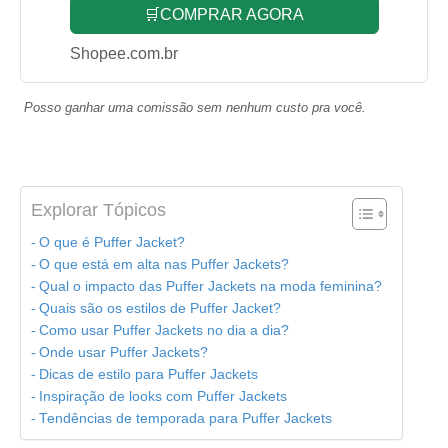
🛒COMPRAR AGORA
Shopee.com.br
Posso ganhar uma comissão sem nenhum custo pra você.
Explorar Tópicos
O que é Puffer Jacket?
O que está em alta nas Puffer Jackets?
Qual o impacto das Puffer Jackets na moda feminina?
Quais são os estilos de Puffer Jacket?
Como usar Puffer Jackets no dia a dia?
Onde usar Puffer Jackets?
Dicas de estilo para Puffer Jackets
Inspiração de looks com Puffer Jackets
Tendências de temporada para Puffer Jackets