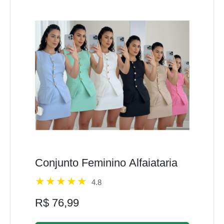
Conjunto Feminino Alfaiataria
4.8
R$ 76,99