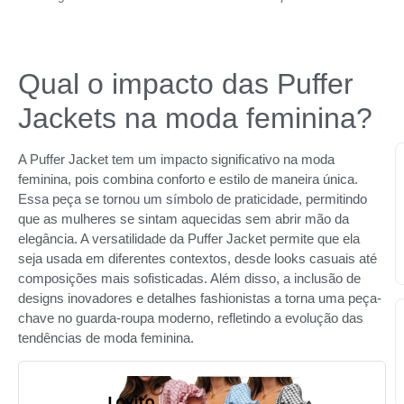
Qual o impacto das Puffer
Jackets na moda feminina?
A Puffer Jacket tem um impacto significativo na moda
feminina, pois combina conforto e estilo de maneira única.
Essa peça se tornou um símbolo de praticidade, permitindo
que as mulheres se sintam aquecidas sem abrir mão da
elegância. A versatilidade da Puffer Jacket permite que ela
seja usada em diferentes contextos, desde looks casuais até
composições mais sofisticadas. Além disso, a inclusão de
designs inovadores e detalhes fashionistas a torna uma peça-
chave no guarda-roupa moderno, refletindo a evolução das
tendências de moda feminina.