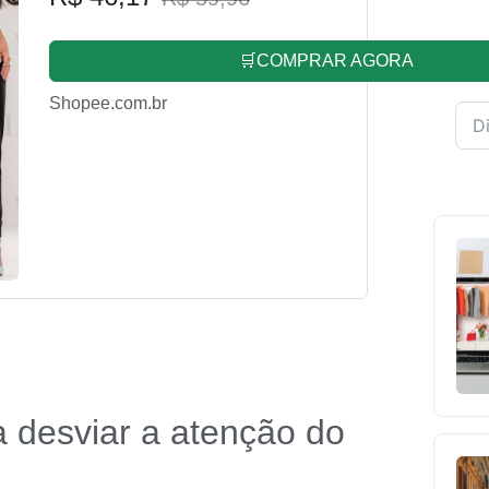
🛒COMPRAR AGORA
Shopee.com.br
 desviar a atenção do