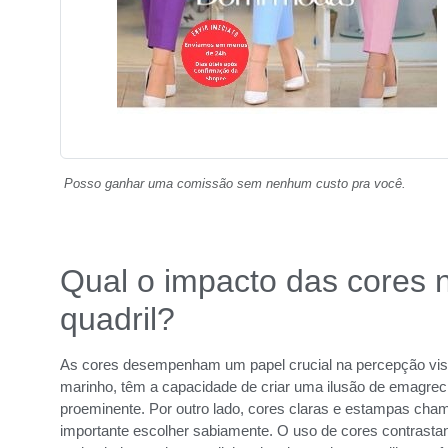
Posso ganhar uma comissão sem nenhum custo pra você.
Qual o impacto das cores 
quadril?
As cores desempenham um papel crucial na percepção visua
marinho, têm a capacidade de criar uma ilusão de emagrec
proeminente. Por outro lado, cores claras e estampas cham
importante escolher sabiamente. O uso de cores contrastant