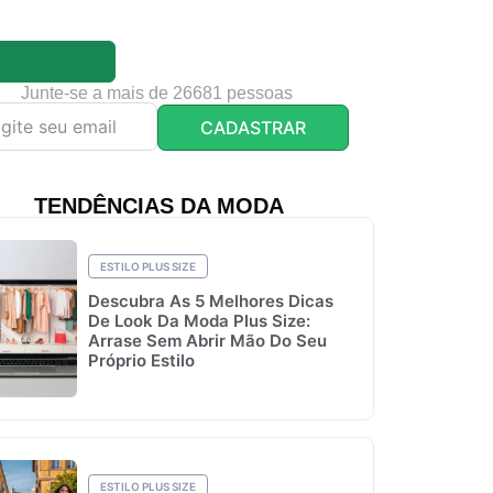
Junte-se a mais de 26681 pessoas
CADASTRAR
TENDÊNCIAS DA MODA
ESTILO PLUS SIZE
Descubra As 5 Melhores Dicas
De Look Da Moda Plus Size:
Arrase Sem Abrir Mão Do Seu
Próprio Estilo
ESTILO PLUS SIZE