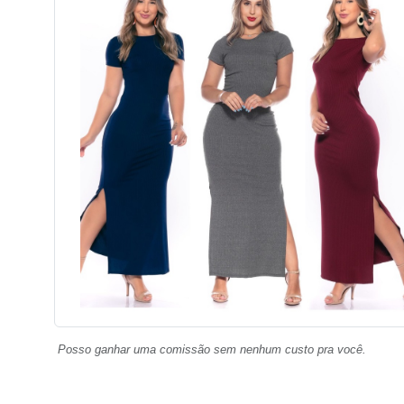
Posso ganhar uma comissão sem nenhum custo pra você.