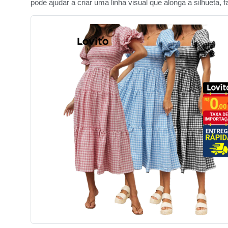
pode ajudar a criar uma linha visual que alonga a silhueta, 