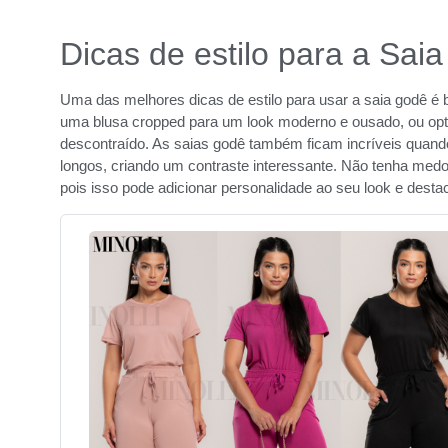
Dicas de estilo para a Sai
Uma das melhores dicas de estilo para usar a saia godê é
uma blusa cropped para um look moderno e ousado, ou opt
descontraído. As saias godê também ficam incríveis quan
longos, criando um contraste interessante. Não tenha medo
pois isso pode adicionar personalidade ao seu look e destac