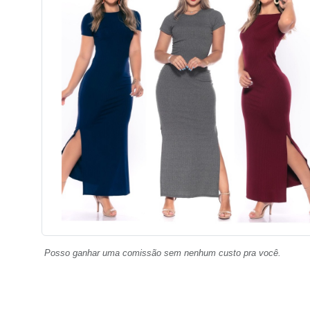
Posso ganhar uma comissão sem nenhum custo pra você.