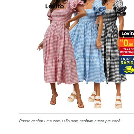
Posso ganhar uma comissão sem nenhum custo pra você.