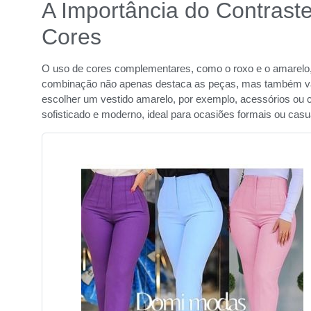
A Importância do Contras
Cores
O uso de cores complementares, como o roxo e o amarelo
combinação não apenas destaca as peças, mas também valo
escolher um vestido amarelo, por exemplo, acessórios ou 
sofisticado e moderno, ideal para ocasiões formais ou casu