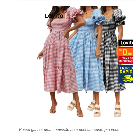
Posso ganhar uma comissão sem nenhum custo pra você.