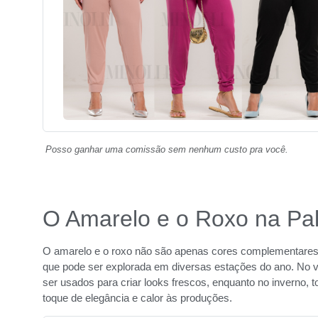
Posso ganhar uma comissão sem nenhum custo pra você.
O Amarelo e o Roxo na Pa
O amarelo e o roxo não são apenas cores complementares;
que pode ser explorada em diversas estações do ano. No v
ser usados para criar looks frescos, enquanto no inverno,
toque de elegância e calor às produções.