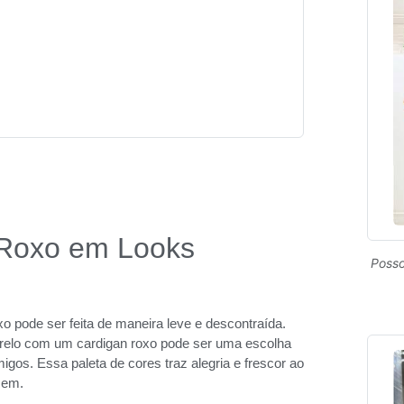
 Roxo em Looks
Posso
 pode ser feita de maneira leve e descontraída.
elo com um cardigan roxo pode ser uma escolha
gos. Essa paleta de cores traz alegria e frescor ao
cem.