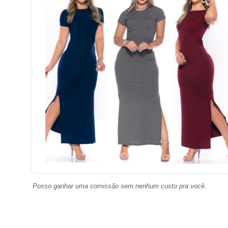
Posso ganhar uma comissão sem nenhum custo pra você.