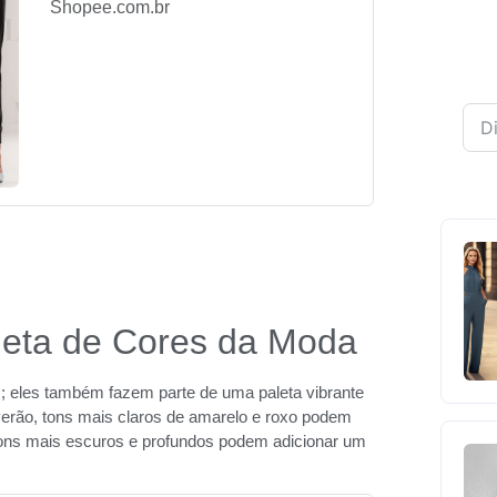
Shopee.com.br
leta de Cores da Moda
 eles também fazem parte de uma paleta vibrante
erão, tons mais claros de amarelo e roxo podem
 tons mais escuros e profundos podem adicionar um