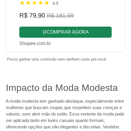
4.9
R$ 79,90
R$ 181,59
🛒COMPRAR AGORA
Shopee.com.br
Posso ganhar uma comissão sem nenhum custo pra você.
Impacto da Moda Modesta
A moda modesta tem ganhado destaque, especialmente entre
mulheres que buscam roupas que respeitem suas crenças e
valores, sem abrir mão do estilo. Essa vertente da moda pode
ser aplicada tanto em looks casuais quanto formais,
oferecendo opções que são elegantes e discretas. Vestidos