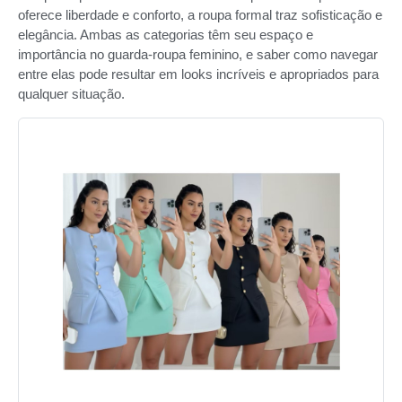
oferece liberdade e conforto, a roupa formal traz sofisticação e
elegância. Ambas as categorias têm seu espaço e
importância no guarda-roupa feminino, e saber como navegar
entre elas pode resultar em looks incríveis e apropriados para
qualquer situação.