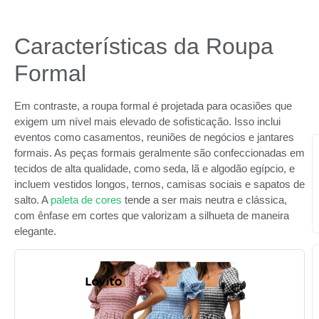
Características da Roupa
Formal
Em contraste, a roupa formal é projetada para ocasiões que
exigem um nível mais elevado de sofisticação. Isso inclui
eventos como casamentos, reuniões de negócios e jantares
formais. As peças formais geralmente são confeccionadas em
tecidos de alta qualidade, como seda, lã e algodão egípcio, e
incluem vestidos longos, ternos, camisas sociais e sapatos de
salto. A
paleta de cores
tende a ser mais neutra e clássica,
com ênfase em cortes que valorizam a silhueta de maneira
elegante.