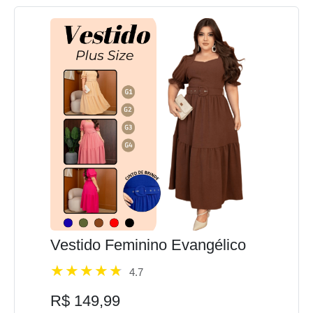
Vestido Feminino Evangélico
4.7
R$ 149,99