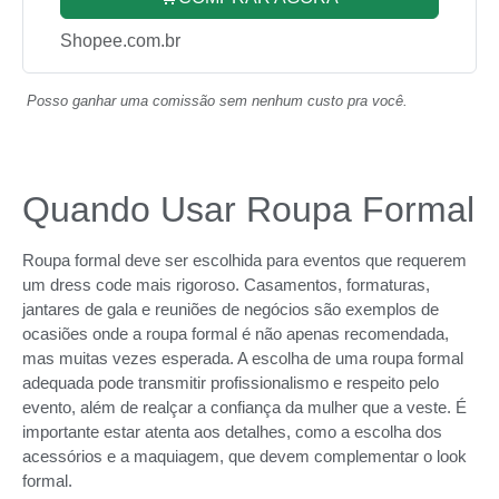
Shopee.com.br
Posso ganhar uma comissão sem nenhum custo pra você.
Quando Usar Roupa Formal
Roupa formal deve ser escolhida para eventos que requerem
um dress code mais rigoroso. Casamentos, formaturas,
jantares de gala e reuniões de negócios são exemplos de
ocasiões onde a roupa formal é não apenas recomendada,
mas muitas vezes esperada. A escolha de uma roupa formal
adequada pode transmitir profissionalismo e respeito pelo
evento, além de realçar a confiança da mulher que a veste. É
importante estar atenta aos detalhes, como a escolha dos
acessórios e a maquiagem, que devem complementar o look
formal.