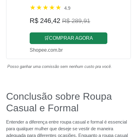
4.9
R$ 246,42
R$ 289,91
🛒COMPRAR AGORA
Shopee.com.br
Posso ganhar uma comissão sem nenhum custo pra você.
Conclusão sobre Roupa
Casual e Formal
Entender a diferença entre roupa casual e formal é essencial
para qualquer mulher que deseje se vestir de maneira
adequada para diferentes ocasiões. Enquanto a roupa casual