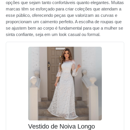
opções que sejam tanto confortáveis quanto elegantes. Muitas
marcas têm se esforçado para criar coleções que atendam a
esse público, oferecendo peças que valorizam as curvas e
proporcionam um caimento perfeito. A escolha de roupas que
se ajustem bem ao corpo é fundamental para que a mulher se
sinta confiante, seja em um look casual ou formal.
Vestido de Noiva Longo