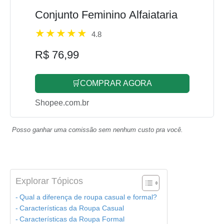
Conjunto Feminino Alfaiataria
4.8
R$ 76,99
🛒COMPRAR AGORA
Shopee.com.br
Posso ganhar uma comissão sem nenhum custo pra você.
Explorar Tópicos
Qual a diferença de roupa casual e formal?
Características da Roupa Casual
Características da Roupa Formal