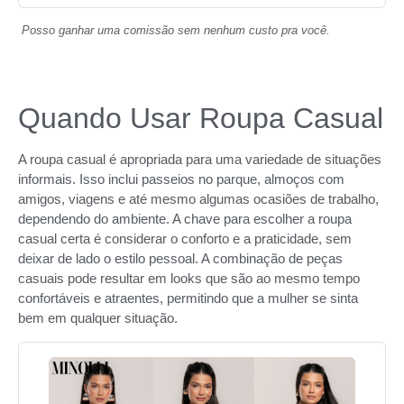
Posso ganhar uma comissão sem nenhum custo pra você.
Quando Usar Roupa Casual
A roupa casual é apropriada para uma variedade de situações
informais. Isso inclui passeios no parque, almoços com
amigos, viagens e até mesmo algumas ocasiões de trabalho,
dependendo do ambiente. A chave para escolher a roupa
casual certa é considerar o conforto e a praticidade, sem
deixar de lado o estilo pessoal. A combinação de peças
casuais pode resultar em looks que são ao mesmo tempo
confortáveis e atraentes, permitindo que a mulher se sinta
bem em qualquer situação.