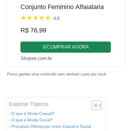
Conjunto Feminino Alfaiataria
4.8
R$ 76,99
🛒COMPRAR AGORA
Shopee.com.br
Posso ganhar uma comissão sem nenhum custo pra você.
Explorar Tópicos
O que é Moda Casual?
O que é Moda Social?
Principais Diferenças entre Casual e Social