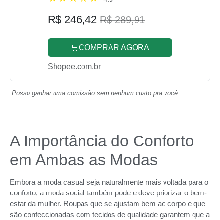
R$ 246,42
R$ 289,91
🛒COMPRAR AGORA
Shopee.com.br
Posso ganhar uma comissão sem nenhum custo pra você.
A Importância do Conforto
em Ambas as Modas
Embora a moda casual seja naturalmente mais voltada para o
conforto, a moda social também pode e deve priorizar o bem-
estar da mulher. Roupas que se ajustam bem ao corpo e que
são confeccionadas com tecidos de qualidade garantem que a