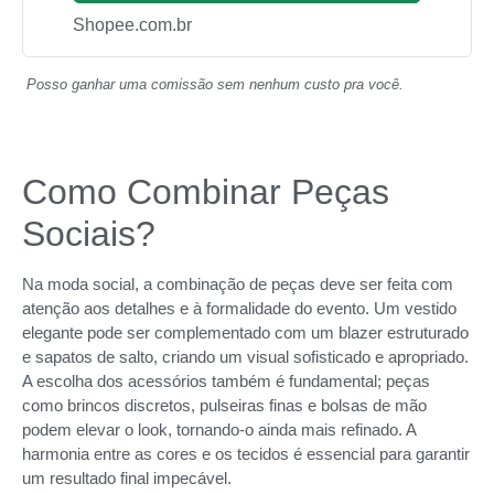
Shopee.com.br
Posso ganhar uma comissão sem nenhum custo pra você.
Como Combinar Peças
Sociais?
Na moda social, a combinação de peças deve ser feita com
atenção aos detalhes e à formalidade do evento. Um vestido
elegante pode ser complementado com um blazer estruturado
e sapatos de salto, criando um visual sofisticado e apropriado.
A escolha dos acessórios também é fundamental; peças
como brincos discretos, pulseiras finas e bolsas de mão
podem elevar o look, tornando-o ainda mais refinado. A
harmonia entre as cores e os tecidos é essencial para garantir
um resultado final impecável.