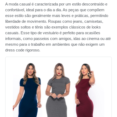
A moda casual é caracterizada por um estilo descontraído e
confortável, ideal para o dia a dia. As peças que compõem
esse estilo são geralmente mais leves e práticas, permitindo
liberdade de movimento. Roupas como jeans, camisetas,
vestidos soltos e tênis são exemplos clássicos de looks
casuais. Esse tipo de vestuário é perfeito para ocasiões
informais, como passeios com amigos, idas ao cinema ou até
mesmo para o trabalho em ambientes que não exigem um
dress code rigoroso.