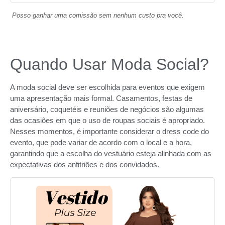
Posso ganhar uma comissão sem nenhum custo pra você.
Quando Usar Moda Social?
A moda social deve ser escolhida para eventos que exigem
uma apresentação mais formal. Casamentos, festas de
aniversário, coquetéis e reuniões de negócios são algumas
das ocasiões em que o uso de roupas sociais é apropriado.
Nesses momentos, é importante considerar o dress code do
evento, que pode variar de acordo com o local e a hora,
garantindo que a escolha do vestuário esteja alinhada com as
expectativas dos anfitriões e dos convidados.