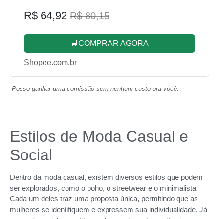
R$ 64,92
R$ 80,15
🛒COMPRAR AGORA
Shopee.com.br
Posso ganhar uma comissão sem nenhum custo pra você.
Estilos de Moda Casual e
Social
Dentro da moda casual, existem diversos estilos que podem
ser explorados, como o boho, o streetwear e o minimalista.
Cada um deles traz uma proposta única, permitindo que as
mulheres se identifiquem e expressem sua individualidade. Já