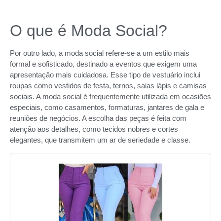
O que é Moda Social?
Por outro lado, a moda social refere-se a um estilo mais
formal e sofisticado, destinado a eventos que exigem uma
apresentação mais cuidadosa. Esse tipo de vestuário inclui
roupas como vestidos de festa, ternos, saias lápis e camisas
sociais. A moda social é frequentemente utilizada em ocasiões
especiais, como casamentos, formaturas, jantares de gala e
reuniões de negócios. A escolha das peças é feita com
atenção aos detalhes, como tecidos nobres e cortes
elegantes, que transmitem um ar de seriedade e classe.