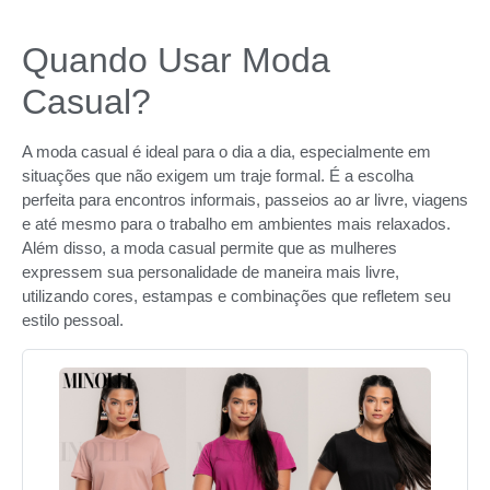
Quando Usar Moda
Casual?
A moda casual é ideal para o dia a dia, especialmente em
situações que não exigem um traje formal. É a escolha
perfeita para encontros informais, passeios ao ar livre, viagens
e até mesmo para o trabalho em ambientes mais relaxados.
Além disso, a moda casual permite que as mulheres
expressem sua personalidade de maneira mais livre,
utilizando cores, estampas e combinações que refletem seu
estilo pessoal.