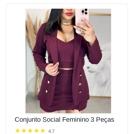
Conjunto Social Feminino 3 Peças
4.7