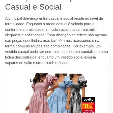
Casual e Social
A principal diferença entre casual e social reside no nível de
formalidade. Enquanto a moda casual é voltada para o
conforto e a praticidade, a moda social busca transmitir
elegância e sofisticação. Essa distinção se reflete não apenas
nas peças escolhidas, mas também nos acessórios e na
forma como as roupas são combinadas. Por exemplo, um
vestido casual pode ser complementado com sandálias e uma
bolsa descontraída, enquanto um vestido social exigiria
sapatos de salto e uma clutch refinada.