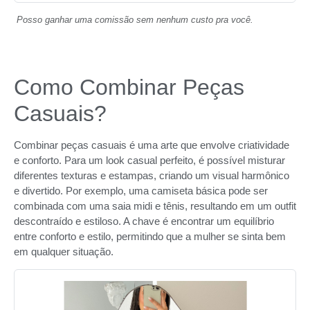
Posso ganhar uma comissão sem nenhum custo pra você.
Como Combinar Peças
Casuais?
Combinar peças casuais é uma arte que envolve criatividade
e conforto. Para um look casual perfeito, é possível misturar
diferentes texturas e estampas, criando um visual harmônico
e divertido. Por exemplo, uma camiseta básica pode ser
combinada com uma saia midi e tênis, resultando em um outfit
descontraído e estiloso. A chave é encontrar um equilíbrio
entre conforto e estilo, permitindo que a mulher se sinta bem
em qualquer situação.