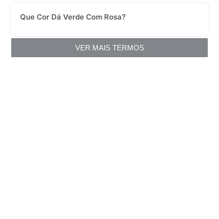
Que Cor Dá Verde Com Rosa?
VER MAIS TERMOS