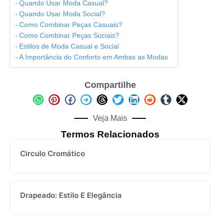
Quando Usar Moda Casual?
Quando Usar Moda Social?
Como Combinar Peças Casuais?
Como Combinar Peças Sociais?
Estilos de Moda Casual e Social
A Importância do Conforto em Ambas as Modas
Compartilhe
Veja Mais
Termos Relacionados
Circulo Cromático
Drapeado: Estilo E Elegância