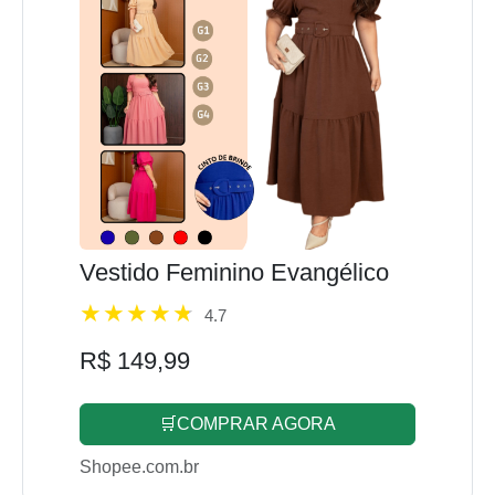
Vestido Feminino Evangélico
4.7
R$ 149,99
🛒COMPRAR AGORA
Shopee.com.br