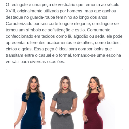
O redingote é uma peça de vestuário que remonta ao século
XVIII, originalmente utilizada por homens, mas que ganhou
destaque no guarda-roupa feminino ao longo dos anos.
Caracterizado por seu corte longo e elegante, o redingote se
tornou um símbolo de sofisticação e estilo. Comumente
confeccionado em tecidos como lã, algodão ou seda, ele pode
apresentar diferentes acabamentos e detalhes, como botões,
cintos e golas. Essa peça é ideal para compor looks que
transitam entre o casual e o formal, tornando-se uma escolha
versátil para diversas ocasiões.