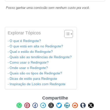
Posso ganhar uma comissão sem nenhum custo pra você.
Explorar Tópicos
O que é Redingote?
O que está em alta no Redingote?
Qual o estilo do Redingote?
Quais são as tendências de Redingote?
Como usar o Redingote?
Onde usar o Redingote?
Quais são os tipos de Redingote?
Dicas de estilo para Redingote
Inspiração de Looks com Redingote
Compartilhe