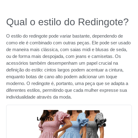
Qual o estilo do Redingote?
O estilo do redingote pode variar bastante, dependendo de
como ele é combinado com outras peças. Ele pode ser usado
de maneira mais clássica, com saias midi e blusas de seda,
ou de forma mais despojada, com jeans e camisetas. Os
acessórios também desempenham um papel crucial na
definição do estilo: cintos largos podem acentuar a cintura,
enquanto botas de cano alto podem adicionar um toque
moderno. O redingote é, portanto, uma peça que se adapta a
diferentes estilos, permitindo que cada mulher expresse sua
individualidade através da moda.