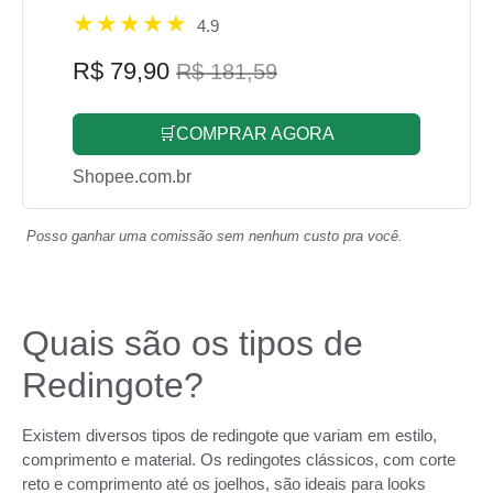
4.9
R$ 79,90
R$ 181,59
🛒COMPRAR AGORA
Shopee.com.br
Posso ganhar uma comissão sem nenhum custo pra você.
Quais são os tipos de
Redingote?
Existem diversos tipos de redingote que variam em estilo,
comprimento e material. Os redingotes clássicos, com corte
reto e comprimento até os joelhos, são ideais para looks