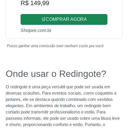
R$ 149,99
🛒COMPRAR AGORA
Shopee.com.br
Posso ganhar uma comissão sem nenhum custo pra você.
Onde usar o Redingote?
O redingote é uma peça versátil que pode ser usada em
diversas ocasiões. Para eventos sociais, como coquetéis e
jantares, ele se destaca quando combinado com vestidos
elegantes. Em ambientes de trabalho, um redingote bem
cortado pode transmitir profissionalismo e estilo. Para
passeios informais, ele pode ser usado sobre uma blusa leve
e shorts, proporcionando conforto e estilo. Portanto, o