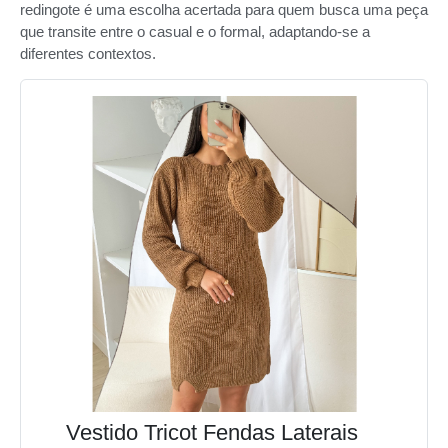
redingote é uma escolha acertada para quem busca uma peça
que transite entre o casual e o formal, adaptando-se a
diferentes contextos.
Vestido Tricot Fendas Laterais