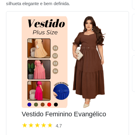
silhueta elegante e bem definida.
Vestido Feminino Evangélico
4.7