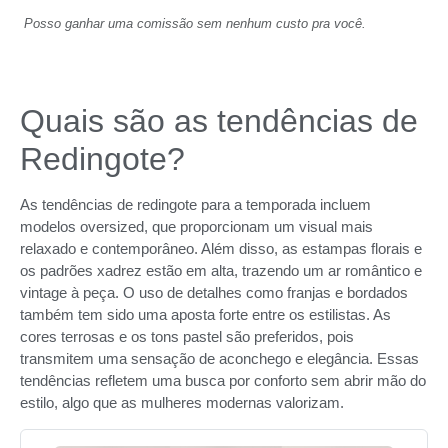
Posso ganhar uma comissão sem nenhum custo pra você.
Quais são as tendências de
Redingote?
As tendências de redingote para a temporada incluem
modelos oversized, que proporcionam um visual mais
relaxado e contemporâneo. Além disso, as estampas florais e
os padrões xadrez estão em alta, trazendo um ar romântico e
vintage à peça. O uso de detalhes como franjas e bordados
também tem sido uma aposta forte entre os estilistas. As
cores terrosas e os tons pastel são preferidos, pois
transmitem uma sensação de aconchego e elegância. Essas
tendências refletem uma busca por conforto sem abrir mão do
estilo, algo que as mulheres modernas valorizam.