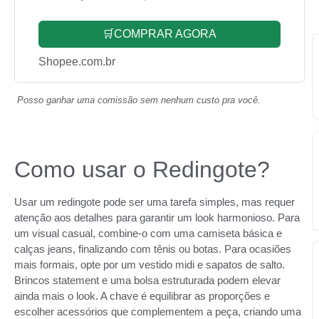
🛒COMPRAR AGORA
Shopee.com.br
Posso ganhar uma comissão sem nenhum custo pra você.
Como usar o Redingote?
Usar um redingote pode ser uma tarefa simples, mas requer
atenção aos detalhes para garantir um look harmonioso. Para
um visual casual, combine-o com uma camiseta básica e
calças jeans, finalizando com tênis ou botas. Para ocasiões
mais formais, opte por um vestido midi e sapatos de salto.
Brincos statement e uma bolsa estruturada podem elevar
ainda mais o look. A chave é equilibrar as proporções e
escolher acessórios que complementem a peça, criando uma