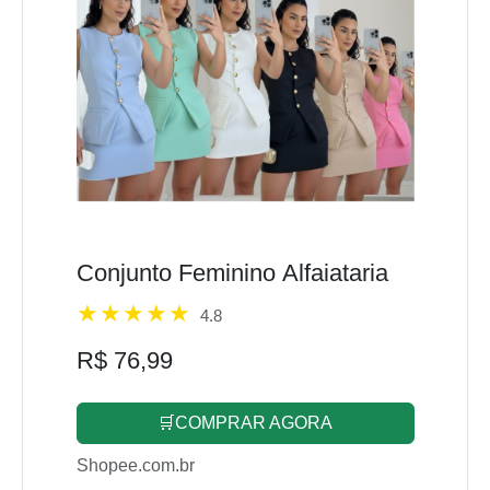
Conjunto Feminino Alfaiataria
4.8
R$ 76,99
🛒COMPRAR AGORA
Shopee.com.br