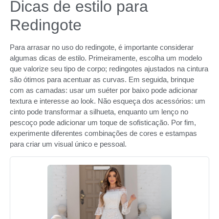
Dicas de estilo para
Redingote
Para arrasar no uso do redingote, é importante considerar
algumas dicas de estilo. Primeiramente, escolha um modelo
que valorize seu tipo de corpo; redingotes ajustados na cintura
são ótimos para acentuar as curvas. Em seguida, brinque
com as camadas: usar um suéter por baixo pode adicionar
textura e interesse ao look. Não esqueça dos acessórios: um
cinto pode transformar a silhueta, enquanto um lenço no
pescoço pode adicionar um toque de sofisticação. Por fim,
experimente diferentes combinações de cores e estampas
para criar um visual único e pessoal.