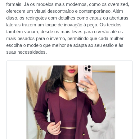
formais. Já os modelos mais modernos, como os oversized,
oferecem um visual descontraído e contemporâneo. Além
disso, os redingotes com detalhes como capuz ou aberturas
laterais trazem um toque de inovação à peça. Os tecidos
também variam, desde os mais leves para o verão até os
mais pesados para o inverno, permitindo que cada mulher
escolha o modelo que melhor se adapta ao seu estilo e às
suas necessidades.