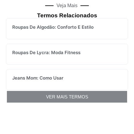
Veja Mais
Termos Relacionados
Roupas De Algodão: Conforto E Estilo
Roupas De Lycra: Moda Fitness
Jeans Mom: Como Usar
VER MAIS TERMOS