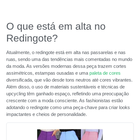
O que está em alta no
Redingote?
Atualmente, o redingote está em alta nas passarelas e nas
ruas, sendo uma das tendências mais comentadas no mundo
da moda. As versões modernas dessa peça trazem cortes
assimétricos, estampas ousadas e uma
paleta de cores
diversificada, que vão desde tons neutros até cores vibrantes.
Além disso, o uso de materiais sustentáveis e técnicas de
upcycling têm ganhado espaço, refletindo uma preocupação
crescente com a moda consciente. As fashionistas estão
adotando o redingote como uma peça-chave para criar looks
impactantes e cheios de personalidade.