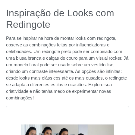
Inspiração de Looks com
Redingote
Para se inspirar na hora de montar looks com redingote,
observe as combinações feitas por influenciadoras e
celebridades. Um redingote preto pode ser combinado com
uma blusa branca e calças de couro para um visual rocker. Já
um modelo floral pode ser usado sobre um vestido liso,
criando um contraste interessante. As opções são infinitas:
desde looks mais clássicos até os mais ousados, o redingote
se adapta a diferentes estilos e ocasiões. Explore sua
criatividade e não tenha medo de experimentar novas
combinações!