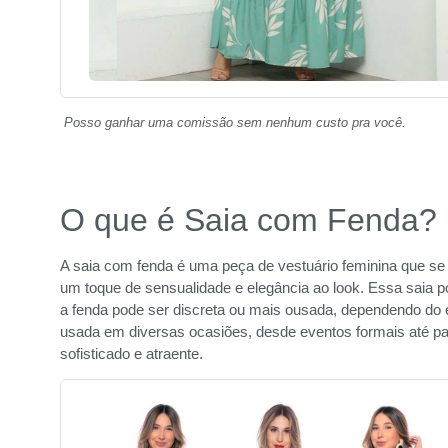
Posso ganhar uma comissão sem nenhum custo pra você.
O que é Saia com Fenda?
A saia com fenda é uma peça de vestuário feminina que se 
um toque de sensualidade e elegância ao look. Essa saia p
a fenda pode ser discreta ou mais ousada, dependendo do e
usada em diversas ocasiões, desde eventos formais até pa
sofisticado e atraente.