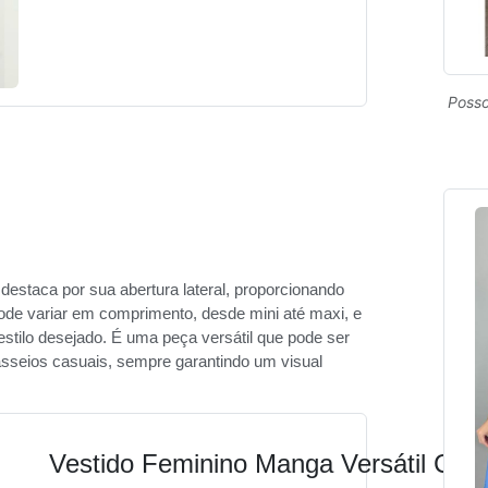
Posso
destaca por sua abertura lateral, proporcionando
ode variar em comprimento, desde mini até maxi, e
stilo desejado. É uma peça versátil que pode ser
sseios casuais, sempre garantindo um visual
Vestido Feminino Manga Versátil Cas