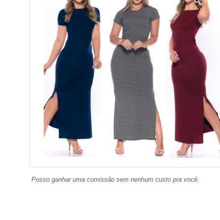
Posso ganhar uma comissão sem nenhum custo pra você.