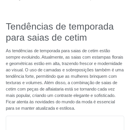
Tendências de temporada
para saias de cetim
As tendências de temporada para saias de cetim estão
sempre evoluindo. Atualmente, as saias com estampas florais
e geométricas estão em alta, trazendo frescor e modernidade
ao visual. O uso de camadas e sobreposições também é uma
tendência forte, permitindo que as mulheres brinquem com
texturas e volumes. Além disso, a combinação de saias de
cetim com peças de alfaiataria está se tornando cada vez
mais popular, criando um contraste elegante e sofisticado.
Ficar atenta às novidades do mundo da moda é essencial
para se manter atualizada e estilosa.