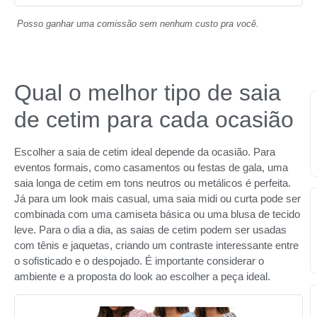
Posso ganhar uma comissão sem nenhum custo pra você.
Qual o melhor tipo de saia
de cetim para cada ocasião
Escolher a saia de cetim ideal depende da ocasião. Para
eventos formais, como casamentos ou festas de gala, uma
saia longa de cetim em tons neutros ou metálicos é perfeita.
Já para um look mais casual, uma saia midi ou curta pode ser
combinada com uma camiseta básica ou uma blusa de tecido
leve. Para o dia a dia, as saias de cetim podem ser usadas
com tênis e jaquetas, criando um contraste interessante entre
o sofisticado e o despojado. É importante considerar o
ambiente e a proposta do look ao escolher a peça ideal.