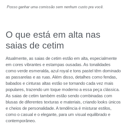
Posso ganhar uma comissão sem nenhum custo pra você.
O que está em alta nas
saias de cetim
Atualmente, as saias de cetim estão em alta, especialmente
em cores vibrantes e estampas ousadas. As tonalidades
como verde esmeralda, azul royal e tons pastel têm dominado
as passarelas e as ruas. Além disso, detalhes como fendas,
babados e cinturas altas estão se tornando cada vez mais
populares, trazendo um toque moderno a essa peça clássica.
As saias de cetim também estão sendo combinadas com
blusas de diferentes texturas e materiais, criando looks únicos
e cheios de personalidade. A tendência é misturar estilos,
como o casual e o elegante, para um visual equilibrado e
contemporâneo.