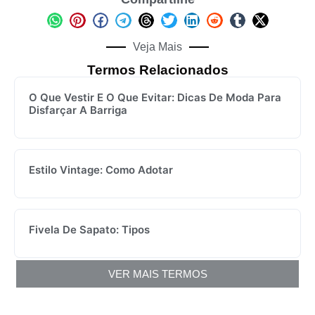
Veja Mais
Termos Relacionados
O Que Vestir E O Que Evitar: Dicas De Moda Para
Disfarçar A Barriga
Estilo Vintage: Como Adotar
Fivela De Sapato: Tipos
VER MAIS TERMOS