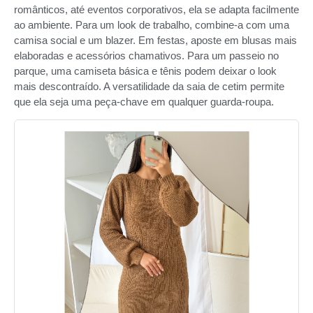
românticos, até eventos corporativos, ela se adapta facilmente
ao ambiente. Para um look de trabalho, combine-a com uma
camisa social e um blazer. Em festas, aposte em blusas mais
elaboradas e acessórios chamativos. Para um passeio no
parque, uma camiseta básica e tênis podem deixar o look
mais descontraído. A versatilidade da saia de cetim permite
que ela seja uma peça-chave em qualquer guarda-roupa.