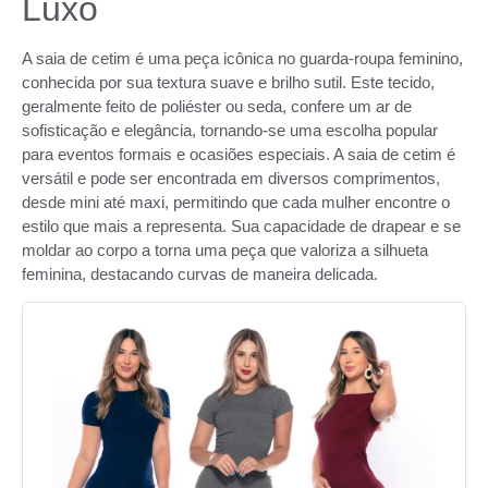
Luxo
A saia de cetim é uma peça icônica no guarda-roupa feminino,
conhecida por sua textura suave e brilho sutil. Este tecido,
geralmente feito de poliéster ou seda, confere um ar de
sofisticação e elegância, tornando-se uma escolha popular
para eventos formais e ocasiões especiais. A saia de cetim é
versátil e pode ser encontrada em diversos comprimentos,
desde mini até maxi, permitindo que cada mulher encontre o
estilo que mais a representa. Sua capacidade de drapear e se
moldar ao corpo a torna uma peça que valoriza a silhueta
feminina, destacando curvas de maneira delicada.