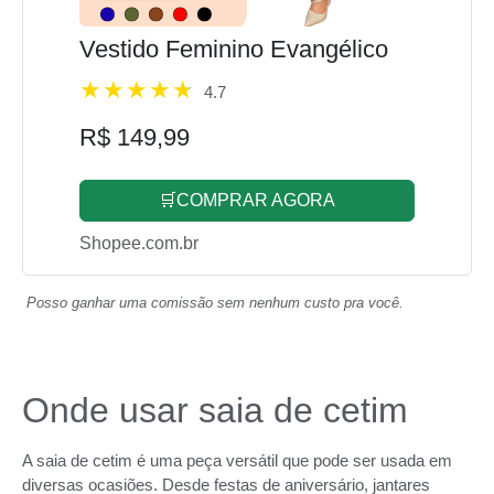
Vestido Feminino Evangélico
4.7
R$ 149,99
🛒COMPRAR AGORA
Shopee.com.br
Posso ganhar uma comissão sem nenhum custo pra você.
Onde usar saia de cetim
A saia de cetim é uma peça versátil que pode ser usada em
diversas ocasiões. Desde festas de aniversário, jantares