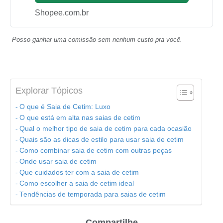
Shopee.com.br
Posso ganhar uma comissão sem nenhum custo pra você.
Explorar Tópicos
O que é Saia de Cetim: Luxo
O que está em alta nas saias de cetim
Qual o melhor tipo de saia de cetim para cada ocasião
Quais são as dicas de estilo para usar saia de cetim
Como combinar saia de cetim com outras peças
Onde usar saia de cetim
Que cuidados ter com a saia de cetim
Como escolher a saia de cetim ideal
Tendências de temporada para saias de cetim
Compartilhe