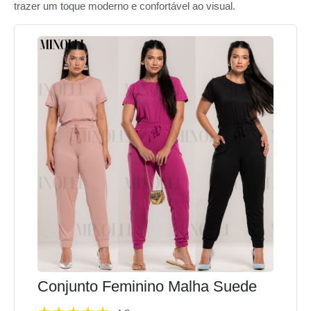
trazer um toque moderno e confortável ao visual.
Conjunto Feminino Malha Suede