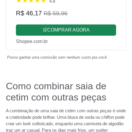
4.8
R$ 46,17
R$ 59,96
🛒COMPRAR AGORA
Shopee.com.br
Posso ganhar uma comissão sem nenhum custo pra você.
Como combinar saia de
cetim com outras peças
A combinação de uma saia de cetim com outras peças é onde
a criatividade pode brilhar. Uma blusa de seda ou chiffon pode
criar um look sofisticado, enquanto uma camiseta de algodão
traz um ar casual. Para os dias mais frios, um suéter