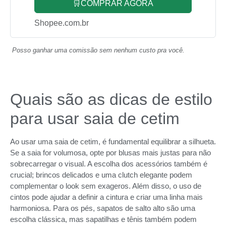
🛒COMPRAR AGORA
Shopee.com.br
Posso ganhar uma comissão sem nenhum custo pra você.
Quais são as dicas de estilo
para usar saia de cetim
Ao usar uma saia de cetim, é fundamental equilibrar a silhueta.
Se a saia for volumosa, opte por blusas mais justas para não
sobrecarregar o visual. A escolha dos acessórios também é
crucial; brincos delicados e uma clutch elegante podem
complementar o look sem exageros. Além disso, o uso de
cintos pode ajudar a definir a cintura e criar uma linha mais
harmoniosa. Para os pés, sapatos de salto alto são uma
escolha clássica, mas sapatilhas e tênis também podem