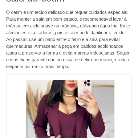
O cetim é um tecido delicado que requer cuidados especiais.
Para manter a saia em bom estado, é recomendável lavar à
mão ou em ciclo suave na máquina, utilizando água fria. Evite
alvejantes e secadoras, pois o calor pode danificar o tecido.
Ao passar, use um pano entre o ferro e a saia para evitar
queimaduras. Armazenar a peça em cabides acolchoados
ajuda a preservar a forma e evita marcas indesejadas. Seguir
essas dicas garante que sua saia de cetim permaneça linda e
elegante por muito mais tempo.