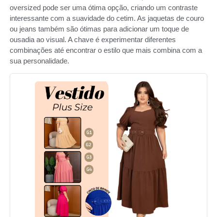
oversized pode ser uma ótima opção, criando um contraste
interessante com a suavidade do cetim. As jaquetas de couro
ou jeans também são ótimas para adicionar um toque de
ousadia ao visual. A chave é experimentar diferentes
combinações até encontrar o estilo que mais combina com a
sua personalidade.