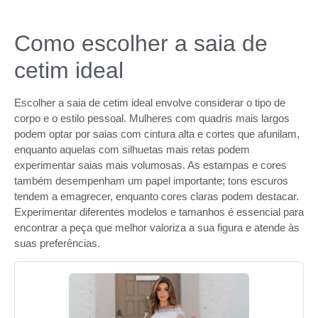
Como escolher a saia de
cetim ideal
Escolher a saia de cetim ideal envolve considerar o tipo de
corpo e o estilo pessoal. Mulheres com quadris mais largos
podem optar por saias com cintura alta e cortes que afunilam,
enquanto aquelas com silhuetas mais retas podem
experimentar saias mais volumosas. As estampas e cores
também desempenham um papel importante; tons escuros
tendem a emagrecer, enquanto cores claras podem destacar.
Experimentar diferentes modelos e tamanhos é essencial para
encontrar a peça que melhor valoriza a sua figura e atende às
suas preferências.