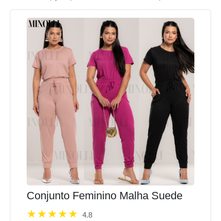
Conjunto Feminino Malha Suede
4.8