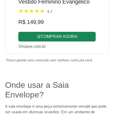
Vestido Feminino Evangélico
4.7
R$ 149,99
🛒COMPRAR AGORA
Shopee.com.br
Posso ganhar uma comissão sem nenhum custo pra você.
Onde usar a Saia
Envelope?
A saia envelope é uma peça extremamente versátil que pode
ser usada em diversas ocasiões. Em um ambiente de