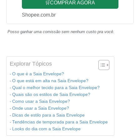
🛒COMPRAR AGORA
Shopee.com.br
Posso ganhar uma comissão sem nenhum custo pra você.
Explorar Tópicos
O que é a Saia Envelope?
O que está em alta na Saia Envelope?
Qual o melhor tecido para a Saia Envelope?
Quais são os estilos de Saia Envelope?
Como usar a Saia Envelope?
Onde usar a Saia Envelope?
Dicas de estilo para a Saia Envelope
Tendências de temporada para a Saia Envelope
Looks do dia com a Saia Envelope