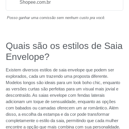
Shopee.com.br
Posso ganhar uma comissão sem nenhum custo pra você.
Quais são os estilos de Saia
Envelope?
Existem diversos estilos de saia envelope que podem ser
explorados, cada um trazendo uma proposta diferente.
Modelos longos são ideais para um look boho chic, enquanto
as versões curtas são perfeitas para um visual mais jovial e
descontraído. As saias envelope com fendas laterais
adicionam um toque de sensualidade, enquanto as opções
com babados ou camadas oferecem um ar romântico. Além
disso, a escolha da estampa e da cor pode transformar
completamente o estilo da saia, permitindo que cada mulher
encontre a opção que mais combina com sua personalidade.