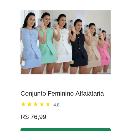
Conjunto Feminino Alfaiataria
4.8
R$ 76,99