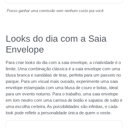
Posso ganhar uma comissão sem nenhum custo pra você.
Looks do dia com a Saia
Envelope
Para criar looks do dia com a saia envelope, a criatividade é o
limite. Uma combinação clássica é a saia envelope com uma
blusa branca e sandálias de tiras, perfeita para um passeio no
parque. Para um visual mais ousado, experimente uma saia
envelope estampada com uma blusa de couro e botas, ideal
para um evento noturno. Para o trabalho, uma saia envelope
em tom neutro com uma camisa de botão e sapatos de salto é
uma escolha certeira. As possibilidades são infinitas, e cada
look pode refletir a personalidade única de quem o veste.