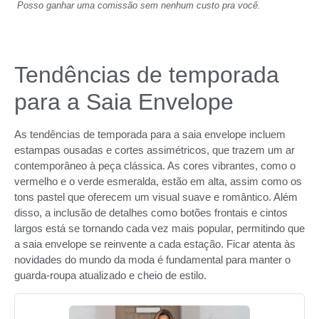
Posso ganhar uma comissão sem nenhum custo pra você.
Tendências de temporada
para a Saia Envelope
As tendências de temporada para a saia envelope incluem
estampas ousadas e cortes assimétricos, que trazem um ar
contemporâneo à peça clássica. As cores vibrantes, como o
vermelho e o verde esmeralda, estão em alta, assim como os
tons pastel que oferecem um visual suave e romântico. Além
disso, a inclusão de detalhes como botões frontais e cintos
largos está se tornando cada vez mais popular, permitindo que
a saia envelope se reinvente a cada estação. Ficar atenta às
novidades do mundo da moda é fundamental para manter o
guarda-roupa atualizado e cheio de estilo.