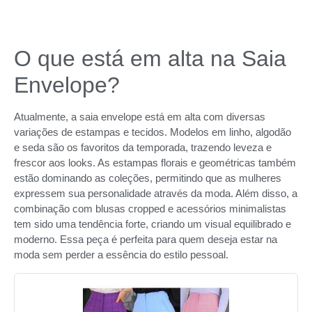
O que está em alta na Saia
Envelope?
Atualmente, a saia envelope está em alta com diversas
variações de estampas e tecidos. Modelos em linho, algodão
e seda são os favoritos da temporada, trazendo leveza e
frescor aos looks. As estampas florais e geométricas também
estão dominando as coleções, permitindo que as mulheres
expressem sua personalidade através da moda. Além disso, a
combinação com blusas cropped e acessórios minimalistas
tem sido uma tendência forte, criando um visual equilibrado e
moderno. Essa peça é perfeita para quem deseja estar na
moda sem perder a essência do estilo pessoal.