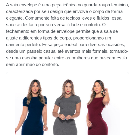
A saia envelope é uma peça icônica no guarda-roupa feminino,
caracterizada por seu design que envolve o corpo de forma
elegante. Comumente feita de tecidos leves e fluidos, essa
saia se destaca por sua versatilidade e conforto. O
fechamento em forma de envelope permite que a saia se
ajuste a diferentes tipos de corpo, proporcionando um
caimento perfeito. Essa peça é ideal para diversas ocasiões,
desde um passeio casual até eventos mais formais, tornando-
se uma escolha popular entre as mulheres que buscam estilo
sem abrir mão do conforto.