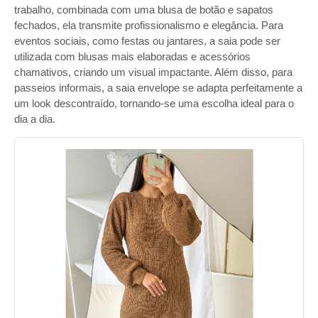
trabalho, combinada com uma blusa de botão e sapatos
fechados, ela transmite profissionalismo e elegância. Para
eventos sociais, como festas ou jantares, a saia pode ser
utilizada com blusas mais elaboradas e acessórios
chamativos, criando um visual impactante. Além disso, para
passeios informais, a saia envelope se adapta perfeitamente a
um look descontraído, tornando-se uma escolha ideal para o
dia a dia.