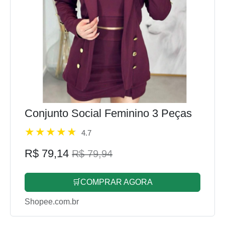
Conjunto Social Feminino 3 Peças
4.7
R$ 79,14
R$ 79,94
🛒COMPRAR AGORA
Shopee.com.br