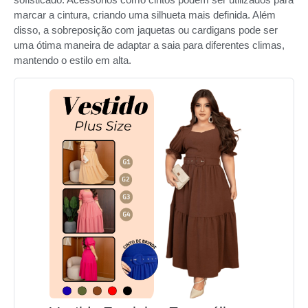
marcar a cintura, criando uma silhueta mais definida. Além
disso, a sobreposição com jaquetas ou cardigans pode ser
uma ótima maneira de adaptar a saia para diferentes climas,
mantendo o estilo em alta.