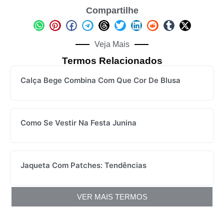
Compartilhe
Veja Mais
Termos Relacionados
Calça Bege Combina Com Que Cor De Blusa
Como Se Vestir Na Festa Junina
Jaqueta Com Patches: Tendências
VER MAIS TERMOS