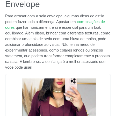
Envelope
Para arrasar com a saia envelope, algumas dicas de estilo
podem fazer toda a diferença. Apostar em
combinações de
cores
que harmonizam entre si é essencial para um look
equilibrado. Além disso, brincar com diferentes texturas, como
combinar uma saia de seda com uma blusa de malha, pode
adicionar profundidade ao visual. Não tenha medo de
experimentar acessórios, como colares longos ou brincos
statement, que podem transformar completamente a proposta
da saia. E lembre-se: a confiança é o melhor acessório que
você pode usar!