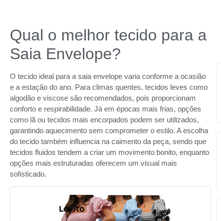
Qual o melhor tecido para a
Saia Envelope?
O tecido ideal para a saia envelope varia conforme a ocasião
e a estação do ano. Para climas quentes, tecidos leves como
algodão e viscose são recomendados, pois proporcionam
conforto e respirabilidade. Já em épocas mais frias, opções
como lã ou tecidos mais encorpados podem ser utilizados,
garantindo aquecimento sem comprometer o estilo. A escolha
do tecido também influencia na caimento da peça, sendo que
tecidos fluidos tendem a criar um movimento bonito, enquanto
opções mais estruturadas oferecem um visual mais
sofisticado.