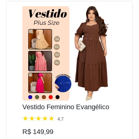
Vestido Feminino Evangélico
4.7
R$ 149,99