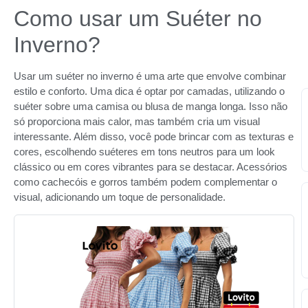
Como usar um Suéter no
Inverno?
Usar um suéter no inverno é uma arte que envolve combinar
estilo e conforto. Uma dica é optar por camadas, utilizando o
suéter sobre uma camisa ou blusa de manga longa. Isso não
só proporciona mais calor, mas também cria um visual
interessante. Além disso, você pode brincar com as texturas e
cores, escolhendo suéteres em tons neutros para um look
clássico ou em cores vibrantes para se destacar. Acessórios
como cachecóis e gorros também podem complementar o
visual, adicionando um toque de personalidade.