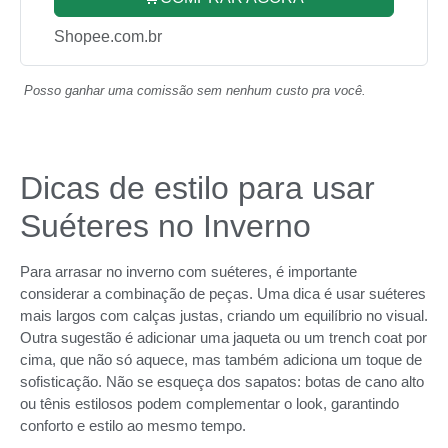
Shopee.com.br
Posso ganhar uma comissão sem nenhum custo pra você.
Dicas de estilo para usar
Suéteres no Inverno
Para arrasar no inverno com suéteres, é importante
considerar a combinação de peças. Uma dica é usar suéteres
mais largos com calças justas, criando um equilíbrio no visual.
Outra sugestão é adicionar uma jaqueta ou um trench coat por
cima, que não só aquece, mas também adiciona um toque de
sofisticação. Não se esqueça dos sapatos: botas de cano alto
ou tênis estilosos podem complementar o look, garantindo
conforto e estilo ao mesmo tempo.