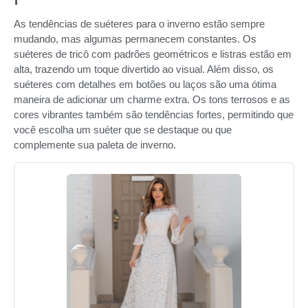
As tendências de suéteres para o inverno estão sempre
mudando, mas algumas permanecem constantes. Os
suéteres de tricô com padrões geométricos e listras estão em
alta, trazendo um toque divertido ao visual. Além disso, os
suéteres com detalhes em botões ou laços são uma ótima
maneira de adicionar um charme extra. Os tons terrosos e as
cores vibrantes também são tendências fortes, permitindo que
você escolha um suéter que se destaque ou que
complemente sua paleta de inverno.