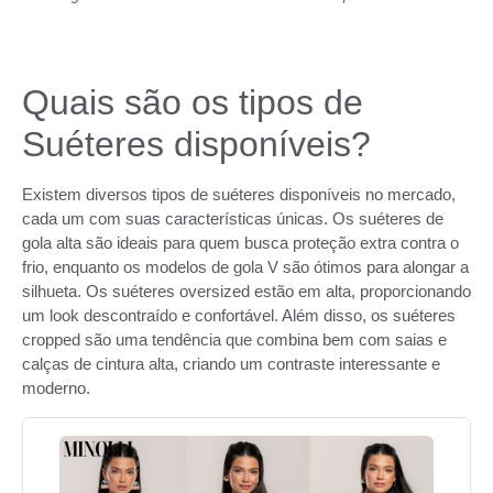
Quais são os tipos de
Suéteres disponíveis?
Existem diversos tipos de suéteres disponíveis no mercado,
cada um com suas características únicas. Os suéteres de
gola alta são ideais para quem busca proteção extra contra o
frio, enquanto os modelos de gola V são ótimos para alongar a
silhueta. Os suéteres oversized estão em alta, proporcionando
um look descontraído e confortável. Além disso, os suéteres
cropped são uma tendência que combina bem com saias e
calças de cintura alta, criando um contraste interessante e
moderno.