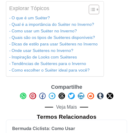
Explorar Tópicos
O que é um Suéter?
Qual é a importância do Suéter no Inverno?
Como usar um Suéter no Inverno?
Quais são os tipos de Suéteres disponíveis?
Dicas de estilo para usar Suéteres no Inverno
Onde usar Suéteres no Inverno?
Inspiração de Looks com Suéteres
Tendências de Suéteres para o Inverno
Como escolher o Suéter ideal para você?
Compartilhe
Veja Mais
Termos Relacionados
Bermuda Ciclista: Como Usar