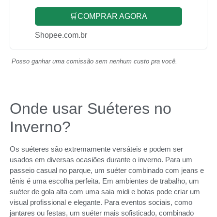
🛒COMPRAR AGORA
Shopee.com.br
Posso ganhar uma comissão sem nenhum custo pra você.
Onde usar Suéteres no
Inverno?
Os suéteres são extremamente versáteis e podem ser
usados em diversas ocasiões durante o inverno. Para um
passeio casual no parque, um suéter combinado com jeans e
tênis é uma escolha perfeita. Em ambientes de trabalho, um
suéter de gola alta com uma saia midi e botas pode criar um
visual profissional e elegante. Para eventos sociais, como
jantares ou festas, um suéter mais sofisticado, combinado