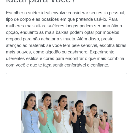
Escolher o suéter ideal envolve considerar seu estilo pessoal,
tipo de corpo e as ocasiões em que pretende usá-lo. Para
mulheres mais altas, suéteres longos podem ser uma ótima
opção, enquanto as mais baixas podem optar por modelos
cropped para não achatar a silhueta. Além disso, preste
atenção ao material: se você tem pele sensível, escolha fibras
mais suaves, como algodão ou cashmere. Experimente
diferentes estilos e cores para encontrar o que mais combina
com você e que te faça sentir confortável e confiante.