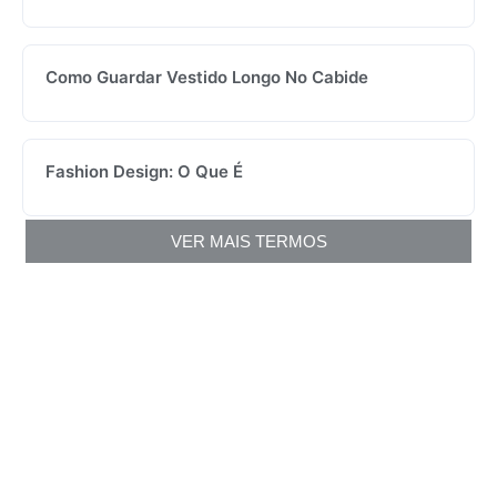
Como Guardar Vestido Longo No Cabide
Fashion Design: O Que É
VER MAIS TERMOS