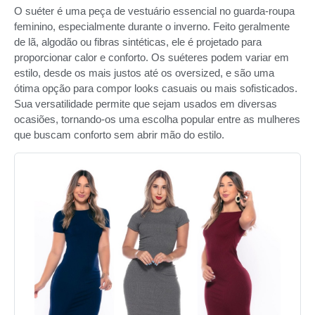
O suéter é uma peça de vestuário essencial no guarda-roupa
feminino, especialmente durante o inverno. Feito geralmente
de lã, algodão ou fibras sintéticas, ele é projetado para
proporcionar calor e conforto. Os suéteres podem variar em
estilo, desde os mais justos até os oversized, e são uma
ótima opção para compor looks casuais ou mais sofisticados.
Sua versatilidade permite que sejam usados em diversas
ocasiões, tornando-os uma escolha popular entre as mulheres
que buscam conforto sem abrir mão do estilo.