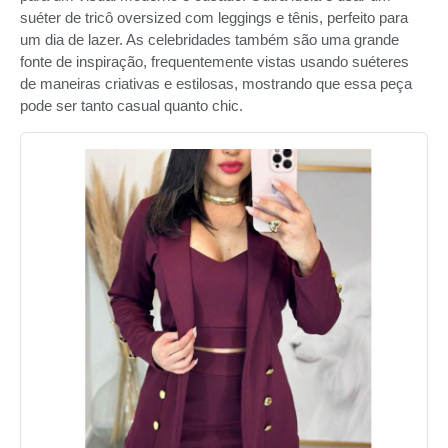
suéter de tricô oversized com leggings e tênis, perfeito para
um dia de lazer. As celebridades também são uma grande
fonte de inspiração, frequentemente vistas usando suéteres
de maneiras criativas e estilosas, mostrando que essa peça
pode ser tanto casual quanto chic.