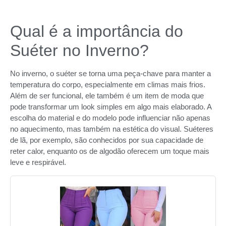
Qual é a importância do
Suéter no Inverno?
No inverno, o suéter se torna uma peça-chave para manter a
temperatura do corpo, especialmente em climas mais frios.
Além de ser funcional, ele também é um item de moda que
pode transformar um look simples em algo mais elaborado. A
escolha do material e do modelo pode influenciar não apenas
no aquecimento, mas também na estética do visual. Suéteres
de lã, por exemplo, são conhecidos por sua capacidade de
reter calor, enquanto os de algodão oferecem um toque mais
leve e respirável.