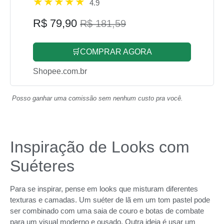
4.9
R$ 79,90
R$ 181,59
🛒COMPRAR AGORA
Shopee.com.br
Posso ganhar uma comissão sem nenhum custo pra você.
Inspiração de Looks com
Suéteres
Para se inspirar, pense em looks que misturam diferentes
texturas e camadas. Um suéter de lã em um tom pastel pode
ser combinado com uma saia de couro e botas de combate
para um visual moderno e ousado. Outra ideia é usar um