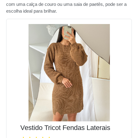
com uma calça de couro ou uma saia de paetês, pode ser a
escolha ideal para brilhar.
Vestido Tricot Fendas Laterais