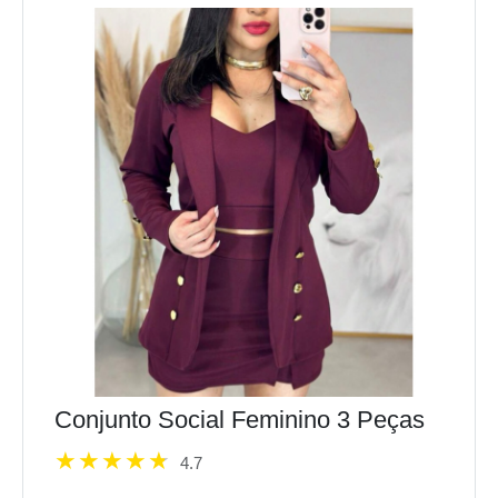
Conjunto Social Feminino 3 Peças
4.7