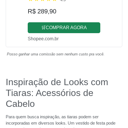
R$ 289,90
🛒COMPRAR AGORA
Shopee.com.br
Posso ganhar uma comissão sem nenhum custo pra você.
Inspiração de Looks com
Tiaras: Acessórios de
Cabelo
Para quem busca inspiração, as tiaras podem ser
incorporadas em diversos looks. Um vestido de festa pode