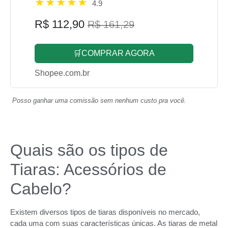
4.9
R$ 112,90
R$ 161,29
🛒COMPRAR AGORA
Shopee.com.br
Posso ganhar uma comissão sem nenhum custo pra você.
Quais são os tipos de
Tiaras: Acessórios de
Cabelo?
Existem diversos tipos de tiaras disponíveis no mercado,
cada uma com suas características únicas. As tiaras de metal