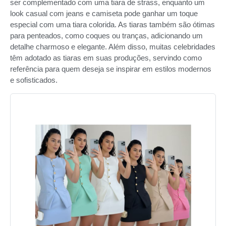
ser complementado com uma tiara de strass, enquanto um
look casual com jeans e camiseta pode ganhar um toque
especial com uma tiara colorida. As tiaras também são ótimas
para penteados, como coques ou tranças, adicionando um
detalhe charmoso e elegante. Além disso, muitas celebridades
têm adotado as tiaras em suas produções, servindo como
referência para quem deseja se inspirar em estilos modernos
e sofisticados.