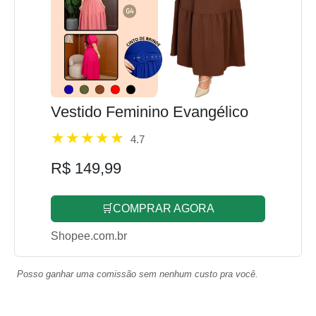
Vestido Feminino Evangélico
4.7
R$ 149,99
🛒COMPRAR AGORA
Shopee.com.br
Posso ganhar uma comissão sem nenhum custo pra você.