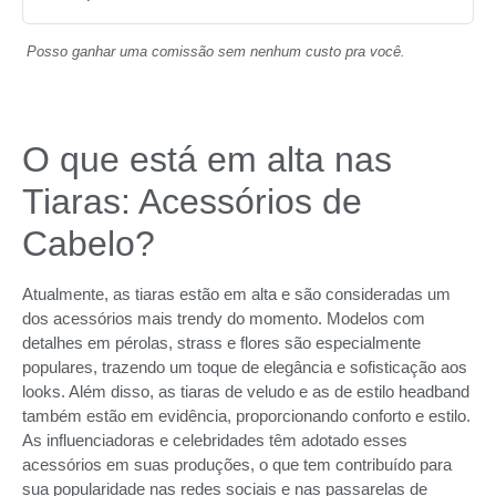
Posso ganhar uma comissão sem nenhum custo pra você.
O que está em alta nas
Tiaras: Acessórios de
Cabelo?
Atualmente, as tiaras estão em alta e são consideradas um
dos acessórios mais trendy do momento. Modelos com
detalhes em pérolas, strass e flores são especialmente
populares, trazendo um toque de elegância e sofisticação aos
looks. Além disso, as tiaras de veludo e as de estilo headband
também estão em evidência, proporcionando conforto e estilo.
As influenciadoras e celebridades têm adotado esses
acessórios em suas produções, o que tem contribuído para
sua popularidade nas redes sociais e nas passarelas de