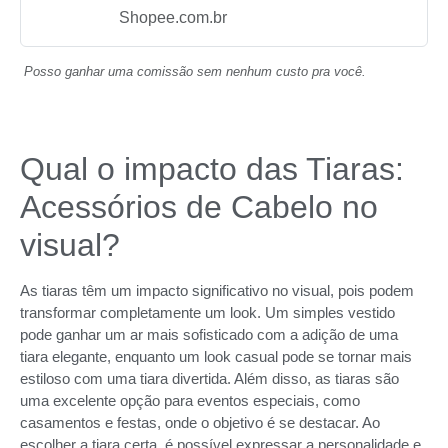
Shopee.com.br
Posso ganhar uma comissão sem nenhum custo pra você.
Qual o impacto das Tiaras:
Acessórios de Cabelo no
visual?
As tiaras têm um impacto significativo no visual, pois podem
transformar completamente um look. Um simples vestido
pode ganhar um ar mais sofisticado com a adição de uma
tiara elegante, enquanto um look casual pode se tornar mais
estiloso com uma tiara divertida. Além disso, as tiaras são
uma excelente opção para eventos especiais, como
casamentos e festas, onde o objetivo é se destacar. Ao
escolher a tiara certa, é possível expressar a personalidade e