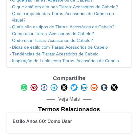
O que são Tiaras: Acessórios de Cabelo?
O que está em alta nas Tiaras: Acessórios de Cabelo?
Qual o impacto das Tiaras: Acessórios de Cabelo no
visual?
Quais são os tipos de Tiaras: Acessórios de Cabelo?
Como usar Tiaras: Acessórios de Cabelo?
Onde usar Tiaras: Acessórios de Cabelo?
Dicas de estilo com Tiaras: Acessórios de Cabelo
Tendências de Tiaras: Acessórios de Cabelo
Inspiração de Looks com Tiaras: Acessórios de Cabelo
Compartilhe
Veja Mais
Termos Relacionados
Estilo Anos 60: Como Usar