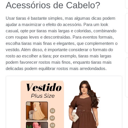
Acessórios de Cabelo?
Usar tiaras é bastante simples, mas algumas dicas podem
ajudar a maximizar o efeito do acessório. Para um look
casual, opte por tiaras mais largas e coloridas, combinando
com roupas leves e descontraídas. Para eventos formais,
escolha tiaras mais finas e elegantes, que complementem o
vestido. Além disso, é importante considerar o formato do
rosto ao escolher a tiara; por exemplo, tiaras mais largas
podem favorecer rostos mais finos, enquanto tiaras mais
delicadas podem equilibrar rostos mais arredondados.