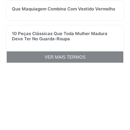
Que Maquiagem Combina Com Vestido Vermelho
10 Peças Clássicas Que Toda Mulher Madura
Deve Ter No Guarda-Roupa
VER MAIS TERMOS