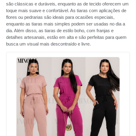
são clássicas e duráveis, enquanto as de tecido oferecem um
toque mais suave e confortável. As tiaras com aplicações de
flores ou pedrarias são ideais para ocasiões especiais,
enquanto as tiaras mais simples podem ser usadas no dia a
dia. Além disso, as tiaras de estilo boho, com franjas e
detalhes artesanais, estão em alta e são perfeitas para quem
busca um visual mais descontraído e livre.