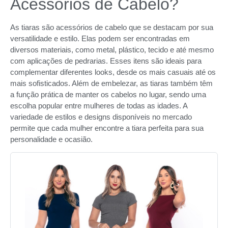
Acessórios de Cabelo?
As tiaras são acessórios de cabelo que se destacam por sua
versatilidade e estilo. Elas podem ser encontradas em
diversos materiais, como metal, plástico, tecido e até mesmo
com aplicações de pedrarias. Esses itens são ideais para
complementar diferentes looks, desde os mais casuais até os
mais sofisticados. Além de embelezar, as tiaras também têm
a função prática de manter os cabelos no lugar, sendo uma
escolha popular entre mulheres de todas as idades. A
variedade de estilos e designs disponíveis no mercado
permite que cada mulher encontre a tiara perfeita para sua
personalidade e ocasião.