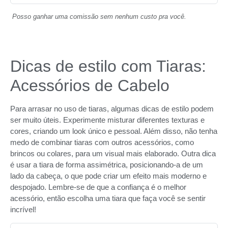
Posso ganhar uma comissão sem nenhum custo pra você.
Dicas de estilo com Tiaras:
Acessórios de Cabelo
Para arrasar no uso de tiaras, algumas dicas de estilo podem
ser muito úteis. Experimente misturar diferentes texturas e
cores, criando um look único e pessoal. Além disso, não tenha
medo de combinar tiaras com outros acessórios, como
brincos ou colares, para um visual mais elaborado. Outra dica
é usar a tiara de forma assimétrica, posicionando-a de um
lado da cabeça, o que pode criar um efeito mais moderno e
despojado. Lembre-se de que a confiança é o melhor
acessório, então escolha uma tiara que faça você se sentir
incrível!