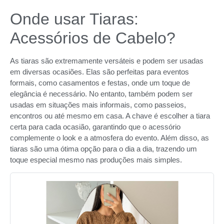
Onde usar Tiaras:
Acessórios de Cabelo?
As tiaras são extremamente versáteis e podem ser usadas
em diversas ocasiões. Elas são perfeitas para eventos
formais, como casamentos e festas, onde um toque de
elegância é necessário. No entanto, também podem ser
usadas em situações mais informais, como passeios,
encontros ou até mesmo em casa. A chave é escolher a tiara
certa para cada ocasião, garantindo que o acessório
complemente o look e a atmosfera do evento. Além disso, as
tiaras são uma ótima opção para o dia a dia, trazendo um
toque especial mesmo nas produções mais simples.