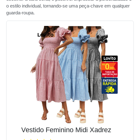
o estilo individual, tornando-se uma peça-chave em qualquer
guarda-roupa.
Vestido Feminino Midi Xadrez