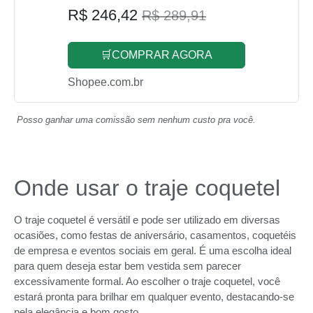
R$ 246,42
R$ 289,91
🛒COMPRAR AGORA
Shopee.com.br
Posso ganhar uma comissão sem nenhum custo pra você.
Onde usar o traje coquetel
O traje coquetel é versátil e pode ser utilizado em diversas
ocasiões, como festas de aniversário, casamentos, coquetéis
de empresa e eventos sociais em geral. É uma escolha ideal
para quem deseja estar bem vestida sem parecer
excessivamente formal. Ao escolher o traje coquetel, você
estará pronta para brilhar em qualquer evento, destacando-se
pela elegância e bom gosto.