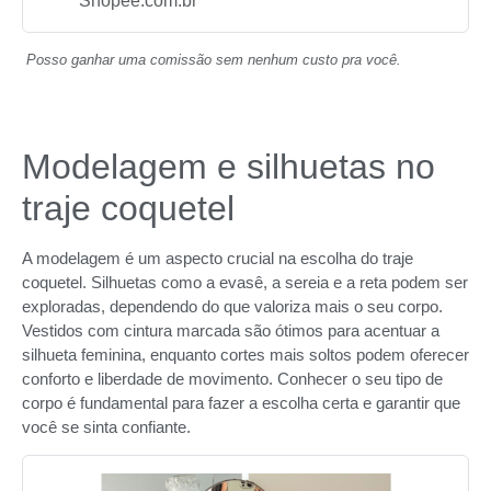
Shopee.com.br
Posso ganhar uma comissão sem nenhum custo pra você.
Modelagem e silhuetas no
traje coquetel
A modelagem é um aspecto crucial na escolha do traje
coquetel. Silhuetas como a evasê, a sereia e a reta podem ser
exploradas, dependendo do que valoriza mais o seu corpo.
Vestidos com cintura marcada são ótimos para acentuar a
silhueta feminina, enquanto cortes mais soltos podem oferecer
conforto e liberdade de movimento. Conhecer o seu tipo de
corpo é fundamental para fazer a escolha certa e garantir que
você se sinta confiante.