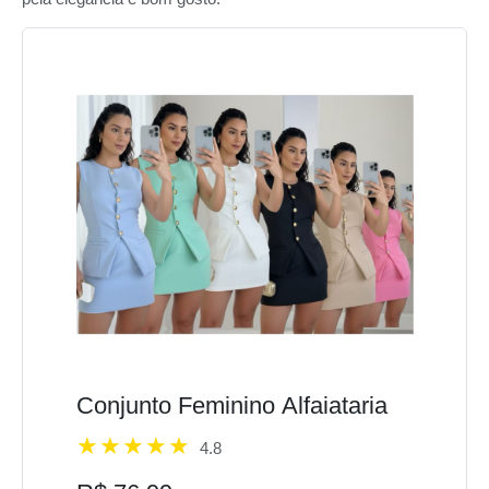
Conjunto Feminino Alfaiataria
4.8