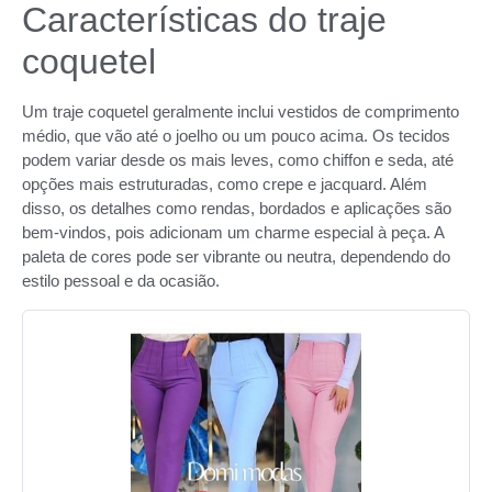
Características do traje
coquetel
Um traje coquetel geralmente inclui vestidos de comprimento
médio, que vão até o joelho ou um pouco acima. Os tecidos
podem variar desde os mais leves, como chiffon e seda, até
opções mais estruturadas, como crepe e jacquard. Além
disso, os detalhes como rendas, bordados e aplicações são
bem-vindos, pois adicionam um charme especial à peça. A
paleta de cores pode ser vibrante ou neutra, dependendo do
estilo pessoal e da ocasião.