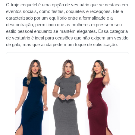
O traje coquetel é uma opção de vestuário que se destaca em
eventos sociais, como festas, coquetéis e recepções. Ele é
caracterizado por um equilíbrio entre a formalidade e a
descontração, permitindo que as mulheres expressem seu
estilo pessoal enquanto se mantêm elegantes. Essa categoria
de vestuário é ideal para ocasiões que não exigem um vestido
de gala, mas que ainda pedem um toque de sofisticação.