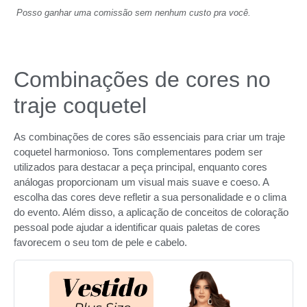
Posso ganhar uma comissão sem nenhum custo pra você.
Combinações de cores no
traje coquetel
As combinações de cores são essenciais para criar um traje
coquetel harmonioso. Tons complementares podem ser
utilizados para destacar a peça principal, enquanto cores
análogas proporcionam um visual mais suave e coeso. A
escolha das cores deve refletir a sua personalidade e o clima
do evento. Além disso, a aplicação de conceitos de coloração
pessoal pode ajudar a identificar quais paletas de cores
favorecem o seu tom de pele e cabelo.