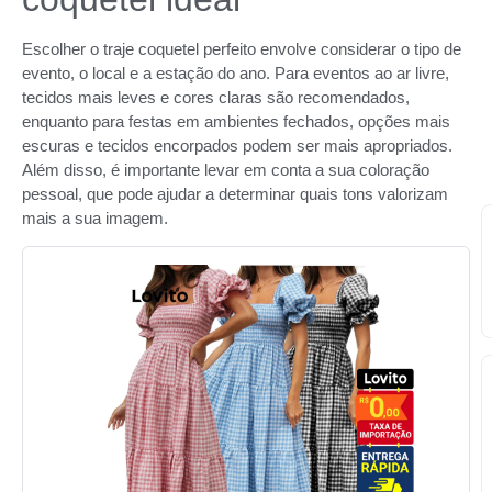
Escolher o traje coquetel perfeito envolve considerar o tipo de
evento, o local e a estação do ano. Para eventos ao ar livre,
tecidos mais leves e cores claras são recomendados,
enquanto para festas em ambientes fechados, opções mais
escuras e tecidos encorpados podem ser mais apropriados.
Além disso, é importante levar em conta a sua coloração
pessoal, que pode ajudar a determinar quais tons valorizam
mais a sua imagem.