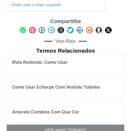
Onde usar o traje coquetel
Compartilhe
Veja Mais
Termos Relacionados
Ilhós Redondo: Como Usar
Como Usar Echarpe Com Vestido Tubinho
Amarelo Combina Com Que Cor
VER MAIS TERMOS