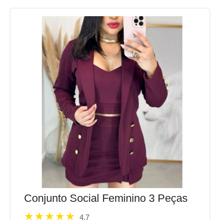
Conjunto Social Feminino 3 Peças
4.7