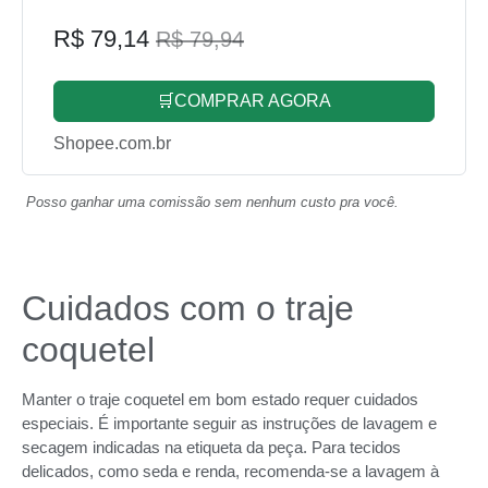
R$ 79,14
R$ 79,94
🛒COMPRAR AGORA
Shopee.com.br
Posso ganhar uma comissão sem nenhum custo pra você.
Cuidados com o traje
coquetel
Manter o traje coquetel em bom estado requer cuidados
especiais. É importante seguir as instruções de lavagem e
secagem indicadas na etiqueta da peça. Para tecidos
delicados, como seda e renda, recomenda-se a lavagem à