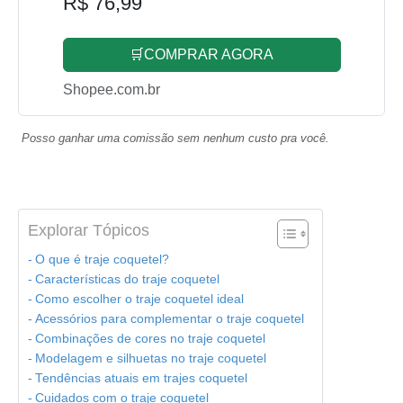
R$ 76,99
🛒COMPRAR AGORA
Shopee.com.br
Posso ganhar uma comissão sem nenhum custo pra você.
Explorar Tópicos
O que é traje coquetel?
Características do traje coquetel
Como escolher o traje coquetel ideal
Acessórios para complementar o traje coquetel
Combinações de cores no traje coquetel
Modelagem e silhuetas no traje coquetel
Tendências atuais em trajes coquetel
Cuidados com o traje coquetel