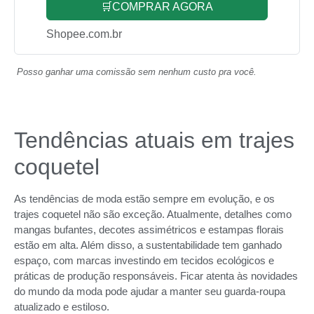
🛒COMPRAR AGORA
Shopee.com.br
Posso ganhar uma comissão sem nenhum custo pra você.
Tendências atuais em trajes
coquetel
As tendências de moda estão sempre em evolução, e os
trajes coquetel não são exceção. Atualmente, detalhes como
mangas bufantes, decotes assimétricos e estampas florais
estão em alta. Além disso, a sustentabilidade tem ganhado
espaço, com marcas investindo em tecidos ecológicos e
práticas de produção responsáveis. Ficar atenta às novidades
do mundo da moda pode ajudar a manter seu guarda-roupa
atualizado e estiloso.