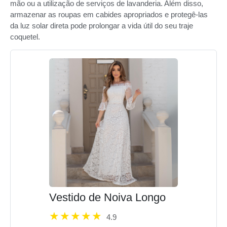
mão ou a utilização de serviços de lavanderia. Além disso,
armazenar as roupas em cabides apropriados e protegê-las
da luz solar direta pode prolongar a vida útil do seu traje
coquetel.
Vestido de Noiva Longo
4.9