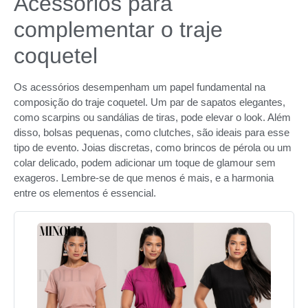
Acessórios para
complementar o traje
coquetel
Os acessórios desempenham um papel fundamental na
composição do traje coquetel. Um par de sapatos elegantes,
como scarpins ou sandálias de tiras, pode elevar o look. Além
disso, bolsas pequenas, como clutches, são ideais para esse
tipo de evento. Joias discretas, como brincos de pérola ou um
colar delicado, podem adicionar um toque de glamour sem
exageros. Lembre-se de que menos é mais, e a harmonia
entre os elementos é essencial.