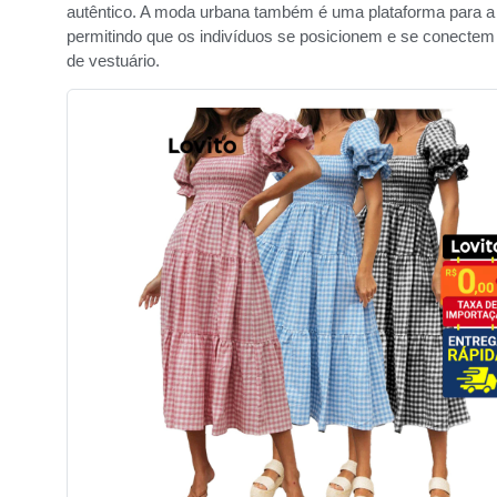
autêntico. A moda urbana também é uma plataforma para a e
permitindo que os indivíduos se posicionem e se conecte
de vestuário.