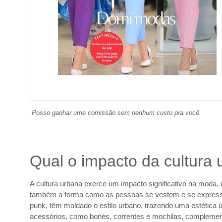
Posso ganhar uma comissão sem nenhum custo pra você.
Qual o impacto da cultura
A cultura urbana exerce um impacto significativo na moda,
também a forma como as pessoas se vestem e se express
punk, têm moldado o estilo urbano, trazendo uma estética ú
acessórios, como bonés, correntes e mochilas, complemen