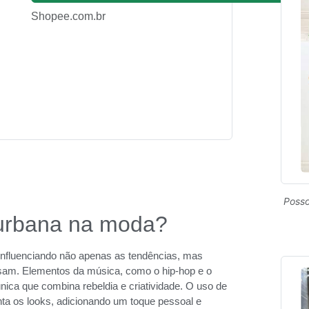
Shopee.com.br
Posso
 urbana na moda?
 influenciando não apenas as tendências, mas
am. Elementos da música, como o hip-hop e o
nica que combina rebeldia e criatividade. O uso de
ta os looks, adicionando um toque pessoal e