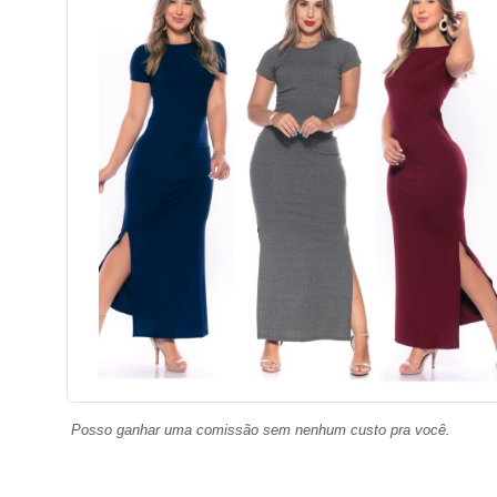
Posso ganhar uma comissão sem nenhum custo pra você.