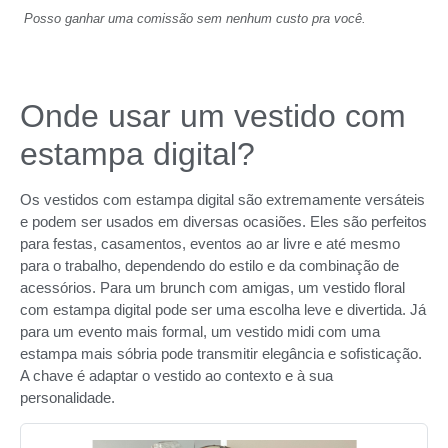
Posso ganhar uma comissão sem nenhum custo pra você.
Onde usar um vestido com
estampa digital?
Os vestidos com estampa digital são extremamente versáteis
e podem ser usados em diversas ocasiões. Eles são perfeitos
para festas, casamentos, eventos ao ar livre e até mesmo
para o trabalho, dependendo do estilo e da combinação de
acessórios. Para um brunch com amigas, um vestido floral
com estampa digital pode ser uma escolha leve e divertida. Já
para um evento mais formal, um vestido midi com uma
estampa mais sóbria pode transmitir elegância e sofisticação.
A chave é adaptar o vestido ao contexto e à sua
personalidade.