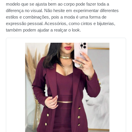
modelo que se ajusta bem ao corpo pode fazer toda a
diferença no visual. Não hesite em experimentar diferentes
estilos e combinações, pois a moda é uma forma de
expressão pessoal. Acessórios, como cintos e bijuterias,
também podem ajudar a realçar o look.