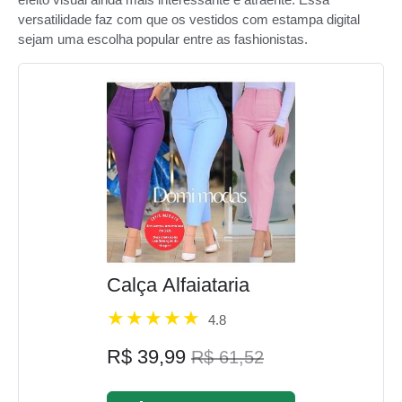
versatilidade faz com que os vestidos com estampa digital
sejam uma escolha popular entre as fashionistas.
Calça Alfaiataria
4.8
R$ 39,99
R$ 61,52