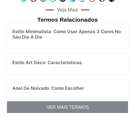
Veja Mais
Termos Relacionados
Estilo Minimalista: Como Usar Apenas 3 Cores No
Seu Dia A Dia
Estilo Art Déco: Características
Anel De Noivado: Como Escolher
VER MAIS TERMOS