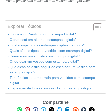
Posso ganhar uma comissão sem nenhum custo pra você.
Explorar Tópicos
O que é um Vestido com Estampa Digital?
O que está em alta nas estampas digitais?
Qual o impacto das estampas digitais na moda?
Quais são os tipos de vestidos com estampa digital?
Como usar um vestido com estampa digital?
Onde usar um vestido com estampa digital?
Que dicas de estilo seguir ao escolher um vestido com
estampa digital?
Tendências de temporada para vestidos com estampa
digital
Inspiração de looks com vestido com estampa digital
Compartilhe