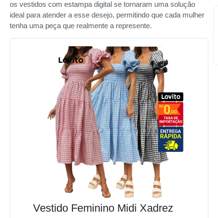
os vestidos com estampa digital se tornaram uma solução
ideal para atender a esse desejo, permitindo que cada mulher
tenha uma peça que realmente a represente.
Vestido Feminino Midi Xadrez