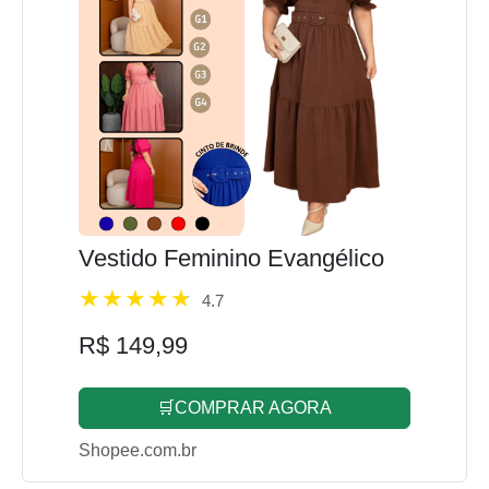
Vestido Feminino Evangélico
4.7
R$ 149,99
🛒COMPRAR AGORA
Shopee.com.br