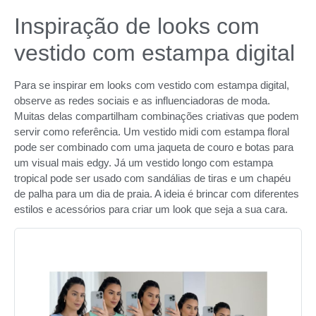
Inspiração de looks com
vestido com estampa digital
Para se inspirar em looks com vestido com estampa digital,
observe as redes sociais e as influenciadoras de moda.
Muitas delas compartilham combinações criativas que podem
servir como referência. Um vestido midi com estampa floral
pode ser combinado com uma jaqueta de couro e botas para
um visual mais edgy. Já um vestido longo com estampa
tropical pode ser usado com sandálias de tiras e um chapéu
de palha para um dia de praia. A ideia é brincar com diferentes
estilos e acessórios para criar um look que seja a sua cara.