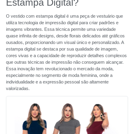
Estampa Digital?
O vestido com estampa digital é uma peça de vestuário que
utiliza tecnologia de impressão digital para criar padrões e
imagens vibrantes. Essa técnica permite uma variedade
quase infinita de designs, desde florais delicados até gráficos
ousados, proporcionando um visual único e personalizado. A
estampa digital se destaca por sua qualidade de imagem,
cores vivas e a capacidade de reproduzir detalhes complexos
que outras técnicas de impressão não conseguem alcançar.
Essa inovação tem revolucionado o mercado da moda,
especialmente no segmento de moda feminina, onde a
individualidade e a expressão pessoal são altamente
valorizadas.