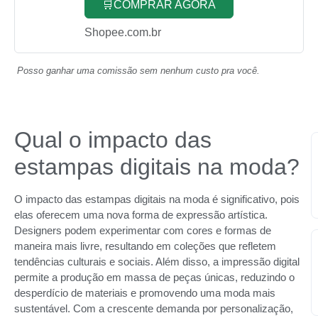
🛒COMPRAR AGORA
Shopee.com.br
Posso ganhar uma comissão sem nenhum custo pra você.
Qual o impacto das
estampas digitais na moda?
O impacto das estampas digitais na moda é significativo, pois
elas oferecem uma nova forma de expressão artística.
Designers podem experimentar com cores e formas de
maneira mais livre, resultando em coleções que refletem
tendências culturais e sociais. Além disso, a impressão digital
permite a produção em massa de peças únicas, reduzindo o
desperdício de materiais e promovendo uma moda mais
sustentável. Com a crescente demanda por personalização,