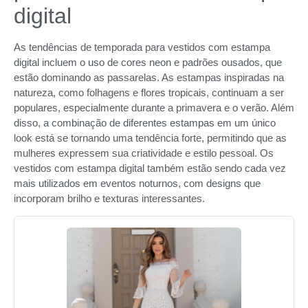
digital
As tendências de temporada para vestidos com estampa
digital incluem o uso de cores neon e padrões ousados, que
estão dominando as passarelas. As estampas inspiradas na
natureza, como folhagens e flores tropicais, continuam a ser
populares, especialmente durante a primavera e o verão. Além
disso, a combinação de diferentes estampas em um único
look está se tornando uma tendência forte, permitindo que as
mulheres expressem sua criatividade e estilo pessoal. Os
vestidos com estampa digital também estão sendo cada vez
mais utilizados em eventos noturnos, com designs que
incorporam brilho e texturas interessantes.