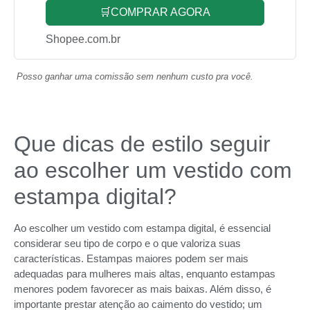
🛒COMPRAR AGORA
Shopee.com.br
Posso ganhar uma comissão sem nenhum custo pra você.
Que dicas de estilo seguir
ao escolher um vestido com
estampa digital?
Ao escolher um vestido com estampa digital, é essencial
considerar seu tipo de corpo e o que valoriza suas
características. Estampas maiores podem ser mais
adequadas para mulheres mais altas, enquanto estampas
menores podem favorecer as mais baixas. Além disso, é
importante prestar atenção ao caimento do vestido; um