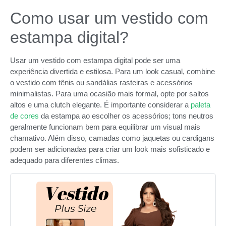
Como usar um vestido com
estampa digital?
Usar um vestido com estampa digital pode ser uma
experiência divertida e estilosa. Para um look casual, combine
o vestido com tênis ou sandálias rasteiras e acessórios
minimalistas. Para uma ocasião mais formal, opte por saltos
altos e uma clutch elegante. É importante considerar a
paleta
de cores
da estampa ao escolher os acessórios; tons neutros
geralmente funcionam bem para equilibrar um visual mais
chamativo. Além disso, camadas como jaquetas ou cardigans
podem ser adicionadas para criar um look mais sofisticado e
adequado para diferentes climas.