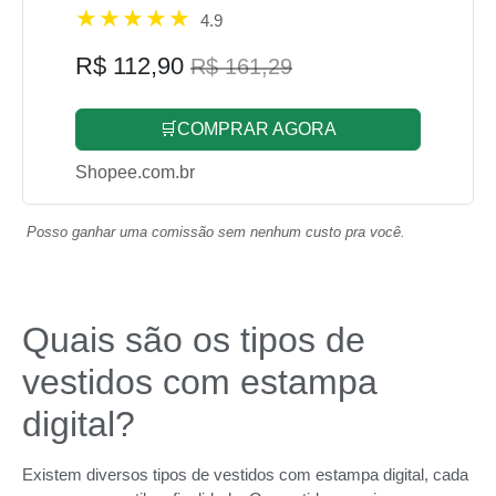
4.9
R$ 112,90
R$ 161,29
🛒COMPRAR AGORA
Shopee.com.br
Posso ganhar uma comissão sem nenhum custo pra você.
Quais são os tipos de
vestidos com estampa
digital?
Existem diversos tipos de vestidos com estampa digital, cada