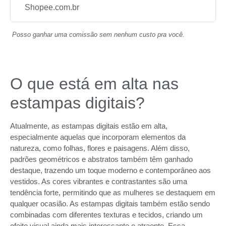
Shopee.com.br
Posso ganhar uma comissão sem nenhum custo pra você.
O que está em alta nas
estampas digitais?
Atualmente, as estampas digitais estão em alta,
especialmente aquelas que incorporam elementos da
natureza, como folhas, flores e paisagens. Além disso,
padrões geométricos e abstratos também têm ganhado
destaque, trazendo um toque moderno e contemporâneo aos
vestidos. As cores vibrantes e contrastantes são uma
tendência forte, permitindo que as mulheres se destaquem em
qualquer ocasião. As estampas digitais também estão sendo
combinadas com diferentes texturas e tecidos, criando um
efeito visual ainda mais interessante e atraente. Essa