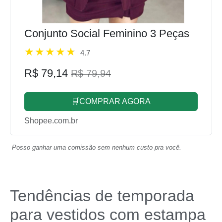
Conjunto Social Feminino 3 Peças
4.7
R$ 79,14
R$ 79,94
🛒COMPRAR AGORA
Shopee.com.br
Posso ganhar uma comissão sem nenhum custo pra você.
Tendências de temporada
para vestidos com estampa