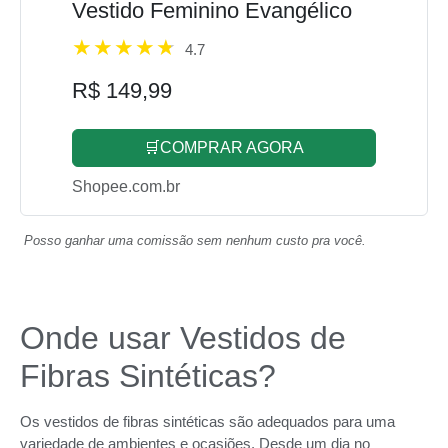
Vestido Feminino Evangélico
4.7
R$ 149,99
🛒COMPRAR AGORA
Shopee.com.br
Posso ganhar uma comissão sem nenhum custo pra você.
Onde usar Vestidos de
Fibras Sintéticas?
Os vestidos de fibras sintéticas são adequados para uma
variedade de ambientes e ocasiões. Desde um dia no