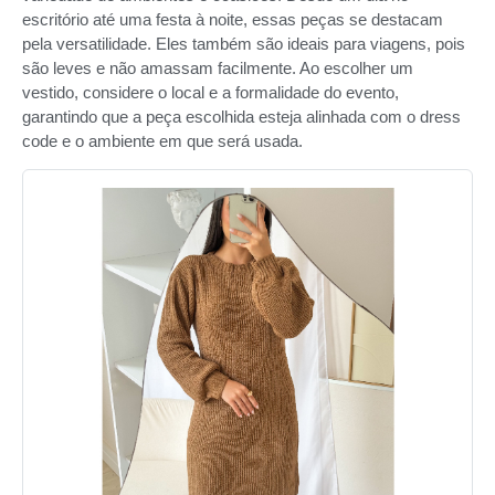
escritório até uma festa à noite, essas peças se destacam
pela versatilidade. Eles também são ideais para viagens, pois
são leves e não amassam facilmente. Ao escolher um
vestido, considere o local e a formalidade do evento,
garantindo que a peça escolhida esteja alinhada com o dress
code e o ambiente em que será usada.