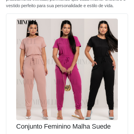
vestido perfeito para sua personalidade e estilo de vida.
Conjunto Feminino Malha Suede