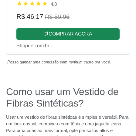
4.8
R$ 46,17
R$ 59,96
🛒COMPRAR AGORA
Shopee.com.br
Posso ganhar uma comissão sem nenhum custo pra você.
Como usar um Vestido de
Fibras Sintéticas?
Usar um vestido de fibras sintéticas é simples e versátil. Para
um look casual, combine-o com tênis e uma jaqueta jeans.
Para uma ocasião mais formal, opte por saltos altos e