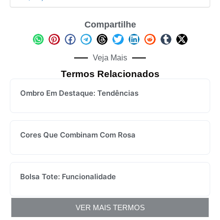
Compartilhe
Veja Mais
Termos Relacionados
Ombro Em Destaque: Tendências
Cores Que Combinam Com Rosa
Bolsa Tote: Funcionalidade
VER MAIS TERMOS