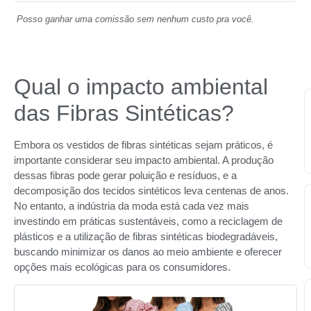
Posso ganhar uma comissão sem nenhum custo pra você.
Qual o impacto ambiental
das Fibras Sintéticas?
Embora os vestidos de fibras sintéticas sejam práticos, é
importante considerar seu impacto ambiental. A produção
dessas fibras pode gerar poluição e resíduos, e a
decomposição dos tecidos sintéticos leva centenas de anos.
No entanto, a indústria da moda está cada vez mais
investindo em práticas sustentáveis, como a reciclagem de
plásticos e a utilização de fibras sintéticas biodegradáveis,
buscando minimizar os danos ao meio ambiente e oferecer
opções mais ecológicas para os consumidores.