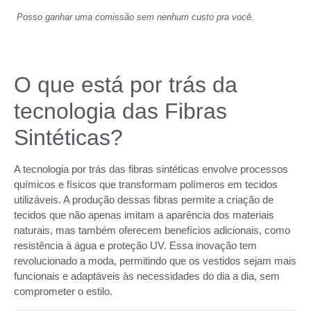
Posso ganhar uma comissão sem nenhum custo pra você.
O que está por trás da
tecnologia das Fibras
Sintéticas?
A tecnologia por trás das fibras sintéticas envolve processos
químicos e físicos que transformam polímeros em tecidos
utilizáveis. A produção dessas fibras permite a criação de
tecidos que não apenas imitam a aparência dos materiais
naturais, mas também oferecem benefícios adicionais, como
resistência à água e proteção UV. Essa inovação tem
revolucionado a moda, permitindo que os vestidos sejam mais
funcionais e adaptáveis às necessidades do dia a dia, sem
comprometer o estilo.