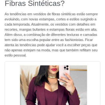
Fibras Sintéticas?
As tendências em vestidos de fibras sintéticas estão sempre
evoluindo, com novas estampas, cortes e estilos surgindo a
cada temporada. Atualmente, os vestidos com detalhes em
recortes, mangas bufantes e estampas florais estão em alta.
Além disso, a combinação de diferentes texturas e camadas
tem sido uma escolha popular entre as fashionistas. Ficar
atenta às tendências pode ajudar você a escolher peças que
não apenas estejam na moda, mas que também reflitam seu
estilo pessoal.