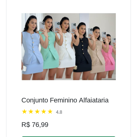
Conjunto Feminino Alfaiataria
4.8
R$ 76,99