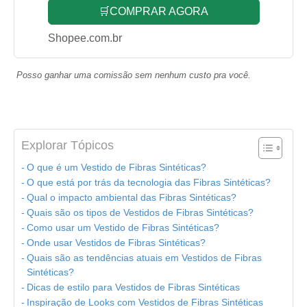
🛒COMPRAR AGORA
Shopee.com.br
Posso ganhar uma comissão sem nenhum custo pra você.
Explorar Tópicos
O que é um Vestido de Fibras Sintéticas?
O que está por trás da tecnologia das Fibras Sintéticas?
Qual o impacto ambiental das Fibras Sintéticas?
Quais são os tipos de Vestidos de Fibras Sintéticas?
Como usar um Vestido de Fibras Sintéticas?
Onde usar Vestidos de Fibras Sintéticas?
Quais são as tendências atuais em Vestidos de Fibras
Sintéticas?
Dicas de estilo para Vestidos de Fibras Sintéticas
Inspiração de Looks com Vestidos de Fibras Sintéticas