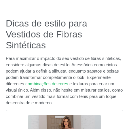
Dicas de estilo para
Vestidos de Fibras
Sintéticas
Para maximizar o impacto do seu vestido de fibras sintéticas,
considere algumas dicas de estilo. Acessórios como cintos
podem ajudar a definir a silhueta, enquanto sapatos e bolsas
podem transformar completamente o look. Experimente
diferentes
combinações de cores
e texturas para criar um
visual único. Além disso, não hesite em misturar estilos, como
combinar um vestido mais formal com tênis para um toque
descontraído e moderno.