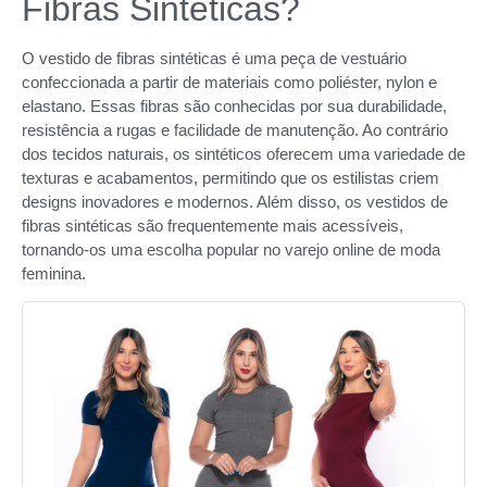
Fibras Sintéticas?
O vestido de fibras sintéticas é uma peça de vestuário
confeccionada a partir de materiais como poliéster, nylon e
elastano. Essas fibras são conhecidas por sua durabilidade,
resistência a rugas e facilidade de manutenção. Ao contrário
dos tecidos naturais, os sintéticos oferecem uma variedade de
texturas e acabamentos, permitindo que os estilistas criem
designs inovadores e modernos. Além disso, os vestidos de
fibras sintéticas são frequentemente mais acessíveis,
tornando-os uma escolha popular no varejo online de moda
feminina.