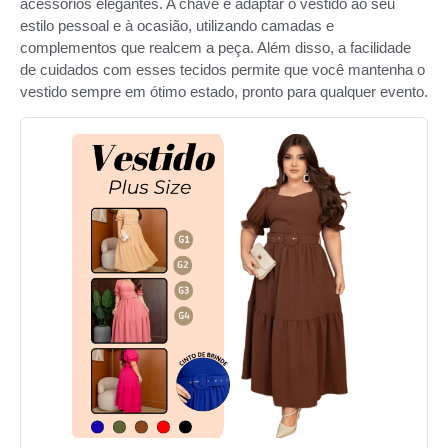
acessórios elegantes. A chave é adaptar o vestido ao seu
estilo pessoal e à ocasião, utilizando camadas e
complementos que realcem a peça. Além disso, a facilidade
de cuidados com esses tecidos permite que você mantenha o
vestido sempre em ótimo estado, pronto para qualquer evento.