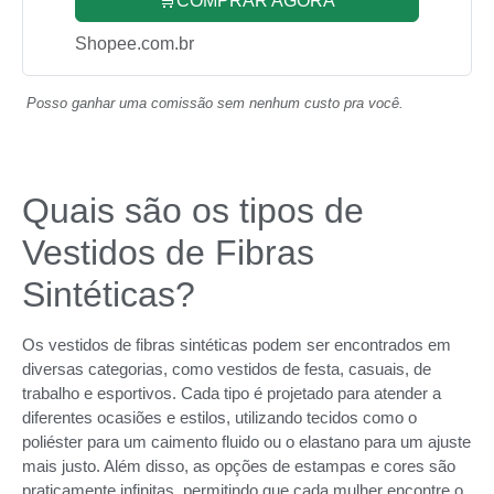
🛒COMPRAR AGORA
Shopee.com.br
Posso ganhar uma comissão sem nenhum custo pra você.
Quais são os tipos de
Vestidos de Fibras
Sintéticas?
Os vestidos de fibras sintéticas podem ser encontrados em
diversas categorias, como vestidos de festa, casuais, de
trabalho e esportivos. Cada tipo é projetado para atender a
diferentes ocasiões e estilos, utilizando tecidos como o
poliéster para um caimento fluido ou o elastano para um ajuste
mais justo. Além disso, as opções de estampas e cores são
praticamente infinitas, permitindo que cada mulher encontre o