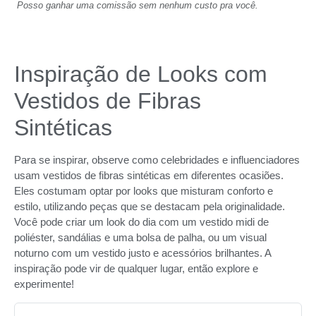
Posso ganhar uma comissão sem nenhum custo pra você.
Inspiração de Looks com
Vestidos de Fibras
Sintéticas
Para se inspirar, observe como celebridades e influenciadores
usam vestidos de fibras sintéticas em diferentes ocasiões.
Eles costumam optar por looks que misturam conforto e
estilo, utilizando peças que se destacam pela originalidade.
Você pode criar um look do dia com um vestido midi de
poliéster, sandálias e uma bolsa de palha, ou um visual
noturno com um vestido justo e acessórios brilhantes. A
inspiração pode vir de qualquer lugar, então explore e
experimente!