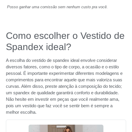
Posso ganhar uma comissão sem nenhum custo pra você.
Como escolher o Vestido de
Spandex ideal?
A escolha do vestido de spandex ideal envolve considerar
diversos fatores, como o tipo de corpo, a ocasião e o estilo
pessoal. É importante experimentar diferentes modelagens e
comprimentos para encontrar aquele que mais valoriza suas
curvas. Além disso, preste atenção à composição do tecido;
um spandex de qualidade garantirá conforto e durabilidade.
Não hesite em investir em peças que você realmente ama,
pois um vestido que faz você se sentir bem é sempre a
melhor escolha.