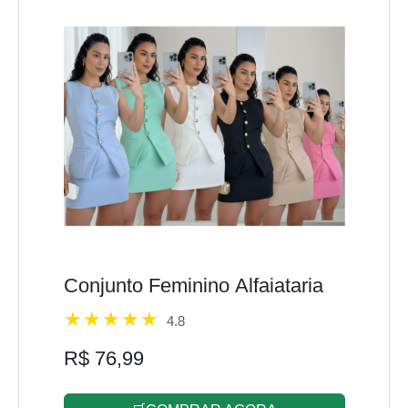
Conjunto Feminino Alfaiataria
4.8
R$ 76,99