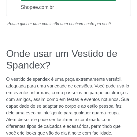
Shopee.com.br
Posso ganhar uma comissão sem nenhum custo pra você.
Onde usar um Vestido de
Spandex?
O vestido de spandex é uma peça extremamente versátil,
adequada para uma variedade de ocasiões. Você pode usá-lo
em eventos informais, como passeios no parque ou almoços
com amigos, assim como em festas e eventos noturnos. Sua
capacidade de se adaptar ao corpo e ao estilo pessoal faz
dele uma escolha inteligente para qualquer guarda-roupa.
Além disso, ele pode ser facilmente combinado com
diferentes tipos de calçados e acessórios, permitindo que
você crie looks que vão do dia à noite com facilidade.