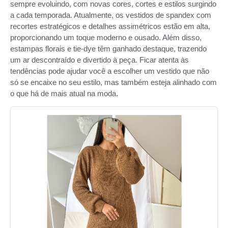
sempre evoluindo, com novas cores, cortes e estilos surgindo
a cada temporada. Atualmente, os vestidos de spandex com
recortes estratégicos e detalhes assimétricos estão em alta,
proporcionando um toque moderno e ousado. Além disso,
estampas florais e tie-dye têm ganhado destaque, trazendo
um ar descontraído e divertido à peça. Ficar atenta às
tendências pode ajudar você a escolher um vestido que não
só se encaixe no seu estilo, mas também esteja alinhado com
o que há de mais atual na moda.