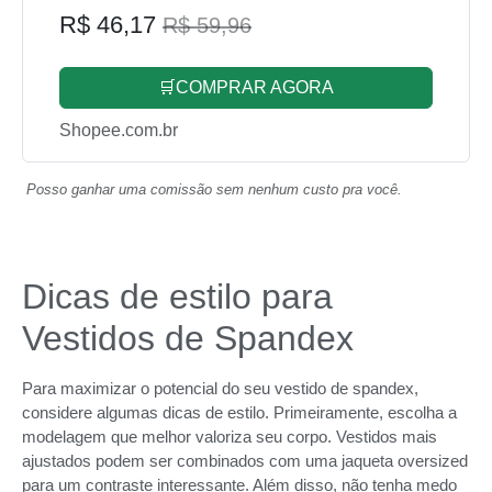
R$ 46,17
R$ 59,96
🛒COMPRAR AGORA
Shopee.com.br
Posso ganhar uma comissão sem nenhum custo pra você.
Dicas de estilo para
Vestidos de Spandex
Para maximizar o potencial do seu vestido de spandex,
considere algumas dicas de estilo. Primeiramente, escolha a
modelagem que melhor valoriza seu corpo. Vestidos mais
ajustados podem ser combinados com uma jaqueta oversized
para um contraste interessante. Além disso, não tenha medo