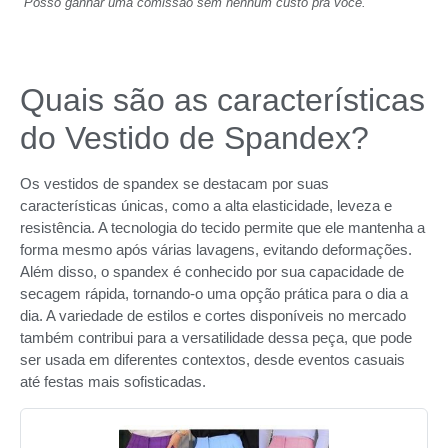
Posso ganhar uma comissão sem nenhum custo pra você.
Quais são as características
do Vestido de Spandex?
Os vestidos de spandex se destacam por suas
características únicas, como a alta elasticidade, leveza e
resistência. A tecnologia do tecido permite que ele mantenha a
forma mesmo após várias lavagens, evitando deformações.
Além disso, o spandex é conhecido por sua capacidade de
secagem rápida, tornando-o uma opção prática para o dia a
dia. A variedade de estilos e cortes disponíveis no mercado
também contribui para a versatilidade dessa peça, que pode
ser usada em diferentes contextos, desde eventos casuais
até festas mais sofisticadas.