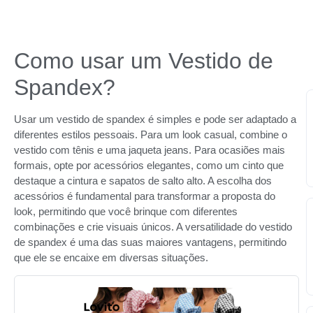
Como usar um Vestido de
Spandex?
Usar um vestido de spandex é simples e pode ser adaptado a
diferentes estilos pessoais. Para um look casual, combine o
vestido com tênis e uma jaqueta jeans. Para ocasiões mais
formais, opte por acessórios elegantes, como um cinto que
destaque a cintura e sapatos de salto alto. A escolha dos
acessórios é fundamental para transformar a proposta do
look, permitindo que você brinque com diferentes
combinações e crie visuais únicos. A versatilidade do vestido
de spandex é uma das suas maiores vantagens, permitindo
que ele se encaixe em diversas situações.