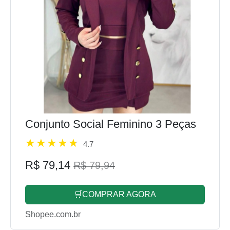
Conjunto Social Feminino 3 Peças
4.7
R$ 79,14
R$ 79,94
🛒COMPRAR AGORA
Shopee.com.br