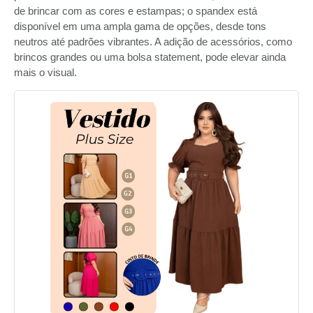
de brincar com as cores e estampas; o spandex está
disponível em uma ampla gama de opções, desde tons
neutros até padrões vibrantes. A adição de acessórios, como
brincos grandes ou uma bolsa statement, pode elevar ainda
mais o visual.