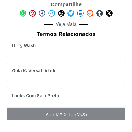
Compartilhe
Veja Mais
Termos Relacionados
Dirty Wash
Gola K: Versatilidade
Looks Com Saia Preta
VER MAIS TERMOS