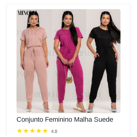
Conjunto Feminino Malha Suede
4.8