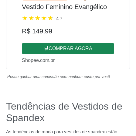
Vestido Feminino Evangélico
4.7
R$ 149,99
🛒COMPRAR AGORA
Shopee.com.br
Posso ganhar uma comissão sem nenhum custo pra você.
Tendências de Vestidos de
Spandex
As tendências de moda para vestidos de spandex estão