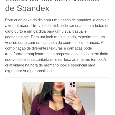
de Spandex
Para criar looks do dia com um vestido de spandex, a chave é
a versatilidade. Um vestido midi pode ser usado com botas de
cano curto e um cardigã para um visual casual e
aconchegante. Para um look mais ousado, experimente um
vestido curto com uma jaqueta de couro e tênis brancos. A
combinação de diferentes texturas e camadas pode
transformar completamente a proposta do vestido, permitindo
que você se sinta confortável e estilosa ao mesmo tempo. A
criatividade na hora de montar o look é essencial para
expressar sua personalidade.