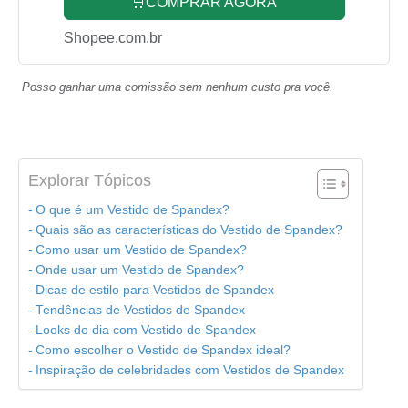
🛒COMPRAR AGORA
Shopee.com.br
Posso ganhar uma comissão sem nenhum custo pra você.
Explorar Tópicos
O que é um Vestido de Spandex?
Quais são as características do Vestido de Spandex?
Como usar um Vestido de Spandex?
Onde usar um Vestido de Spandex?
Dicas de estilo para Vestidos de Spandex
Tendências de Vestidos de Spandex
Looks do dia com Vestido de Spandex
Como escolher o Vestido de Spandex ideal?
Inspiração de celebridades com Vestidos de Spandex