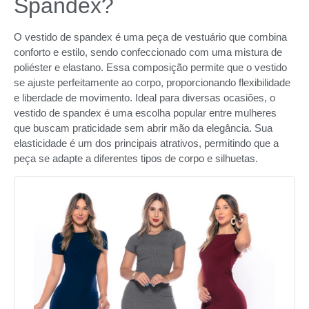
Spandex?
O vestido de spandex é uma peça de vestuário que combina
conforto e estilo, sendo confeccionado com uma mistura de
poliéster e elastano. Essa composição permite que o vestido
se ajuste perfeitamente ao corpo, proporcionando flexibilidade
e liberdade de movimento. Ideal para diversas ocasiões, o
vestido de spandex é uma escolha popular entre mulheres
que buscam praticidade sem abrir mão da elegância. Sua
elasticidade é um dos principais atrativos, permitindo que a
peça se adapte a diferentes tipos de corpo e silhuetas.