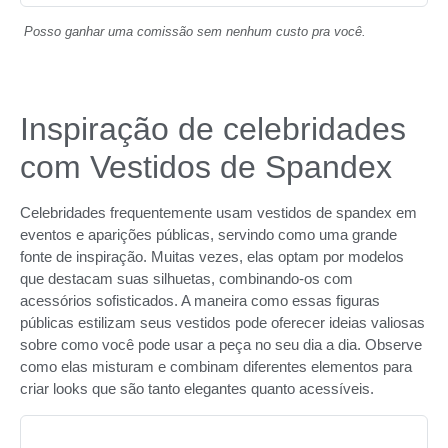
Posso ganhar uma comissão sem nenhum custo pra você.
Inspiração de celebridades
com Vestidos de Spandex
Celebridades frequentemente usam vestidos de spandex em
eventos e aparições públicas, servindo como uma grande
fonte de inspiração. Muitas vezes, elas optam por modelos
que destacam suas silhuetas, combinando-os com
acessórios sofisticados. A maneira como essas figuras
públicas estilizam seus vestidos pode oferecer ideias valiosas
sobre como você pode usar a peça no seu dia a dia. Observe
como elas misturam e combinam diferentes elementos para
criar looks que são tanto elegantes quanto acessíveis.