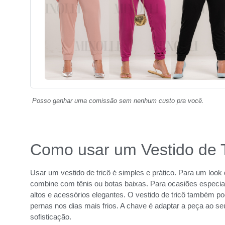
Posso ganhar uma comissão sem nenhum custo pra você.
Como usar um Vestido de 
Usar um vestido de tricô é simples e prático. Para um look
combine com tênis ou botas baixas. Para ocasiões especiais
altos e acessórios elegantes. O vestido de tricô também 
pernas nos dias mais frios. A chave é adaptar a peça ao seu
sofisticação.