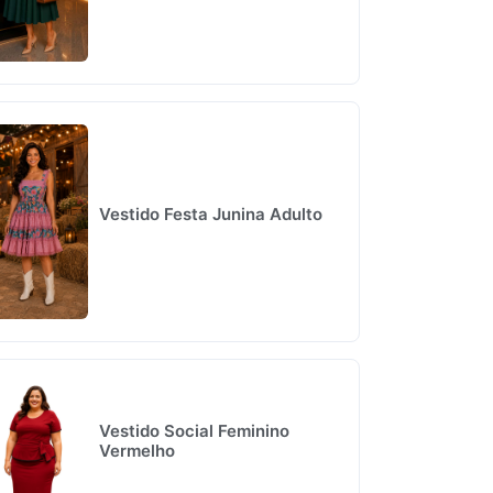
Vestido Festa Junina Adulto
Vestido Social Feminino
Vermelho