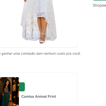
Shopee
 ganhar uma comissão sem nenhum custo pra você.
Camisa Animal Print