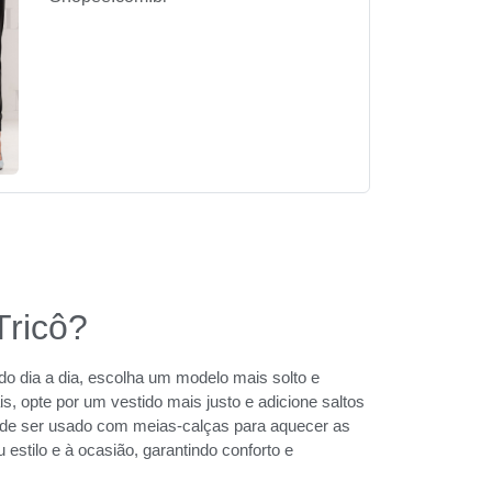
Tricô?
 do dia a dia, escolha um modelo mais solto e
, opte por um vestido mais justo e adicione saltos
pode ser usado com meias-calças para aquecer as
 estilo e à ocasião, garantindo conforto e