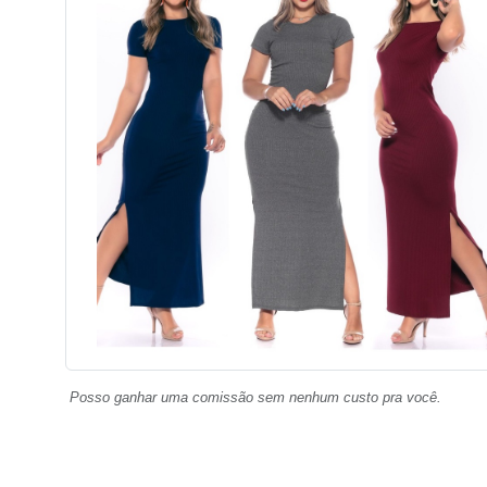
Posso ganhar uma comissão sem nenhum custo pra você.