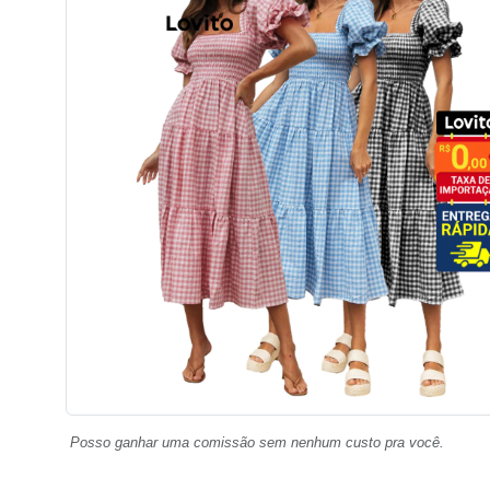
Posso ganhar uma comissão sem nenhum custo pra você.