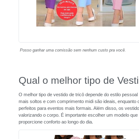
Posso ganhar uma comissão sem nenhum custo pra você.
Qual o melhor tipo de Vest
O melhor tipo de vestido de tricô depende do estilo pessoa
mais soltos e com comprimento midi são ideais, enquanto o
perfeitos para eventos mais formais. Além disso, os vestido
valorizando o corpo. É importante escolher um modelo qu
proporcione conforto ao longo do dia.