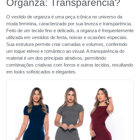
Organza: Transparência?
O vestido de organza é uma peça icônica no universo da
moda feminina, caracterizado por sua leveza e transparência.
Feito de um tecido fino e delicado, a organza é frequentemente
utilizada em vestidos de festa, noivas e ocasiões especiais.
Sua estrutura permite criar camadas e volumes, conferindo
um toque etéreo e romântico ao visual. A transparência do
material é um dos principais atrativos, permitindo
combinações criativas com forros e outros tecidos, resultando
em looks sofisticados e elegantes.