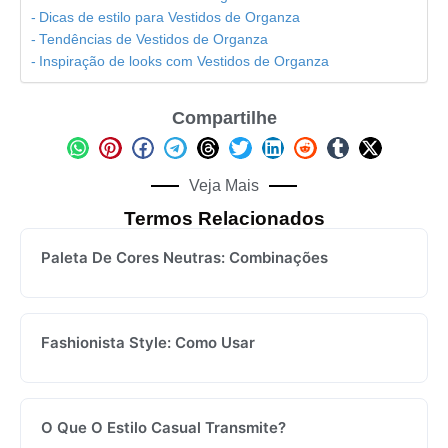
Dicas de estilo para Vestidos de Organza
Tendências de Vestidos de Organza
Inspiração de looks com Vestidos de Organza
Compartilhe
Veja Mais
Termos Relacionados
Paleta De Cores Neutras: Combinações
Fashionista Style: Como Usar
O Que O Estilo Casual Transmite?