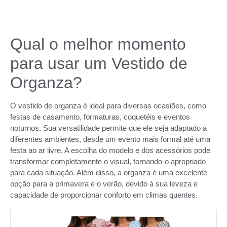
Qual o melhor momento
para usar um Vestido de
Organza?
O vestido de organza é ideal para diversas ocasiões, como
festas de casamento, formaturas, coquetéis e eventos
noturnos. Sua versatilidade permite que ele seja adaptado a
diferentes ambientes, desde um evento mais formal até uma
festa ao ar livre. A escolha do modelo e dos acessórios pode
transformar completamente o visual, tornando-o apropriado
para cada situação. Além disso, a organza é uma excelente
opção para a primavera e o verão, devido à sua leveza e
capacidade de proporcionar conforto em climas quentes.