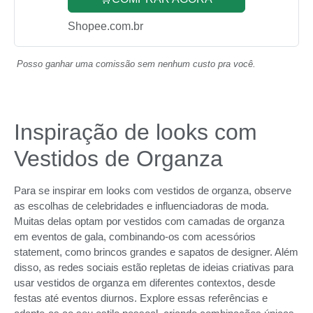
Shopee.com.br
Posso ganhar uma comissão sem nenhum custo pra você.
Inspiração de looks com
Vestidos de Organza
Para se inspirar em looks com vestidos de organza, observe
as escolhas de celebridades e influenciadoras de moda.
Muitas delas optam por vestidos com camadas de organza
em eventos de gala, combinando-os com acessórios
statement, como brincos grandes e sapatos de designer. Além
disso, as redes sociais estão repletas de ideias criativas para
usar vestidos de organza em diferentes contextos, desde
festas até eventos diurnos. Explore essas referências e