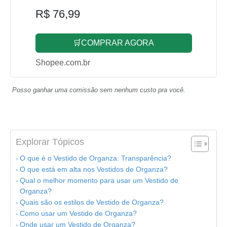
R$ 76,99
🛒COMPRAR AGORA
Shopee.com.br
Posso ganhar uma comissão sem nenhum custo pra você.
Explorar Tópicos
O que é o Vestido de Organza: Transparência?
O que está em alta nos Vestidos de Organza?
Qual o melhor momento para usar um Vestido de
Organza?
Quais são os estilos de Vestido de Organza?
Como usar um Vestido de Organza?
Onde usar um Vestido de Organza?