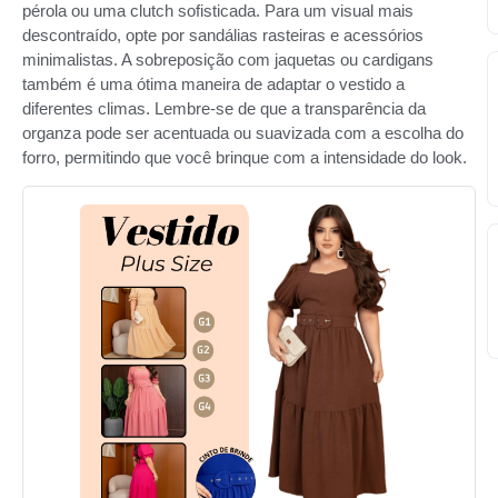
pérola ou uma clutch sofisticada. Para um visual mais
descontraído, opte por sandálias rasteiras e acessórios
minimalistas. A sobreposição com jaquetas ou cardigans
também é uma ótima maneira de adaptar o vestido a
diferentes climas. Lembre-se de que a transparência da
organza pode ser acentuada ou suavizada com a escolha do
forro, permitindo que você brinque com a intensidade do look.