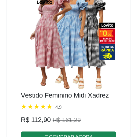
Vestido Feminino Midi Xadrez
4.9
R$ 112,90
R$ 161,29