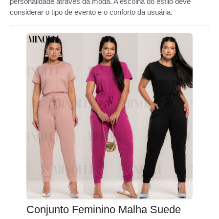
personalidade através da moda. A escolha do estilo deve
considerar o tipo de evento e o conforto da usuária.
Conjunto Feminino Malha Suede