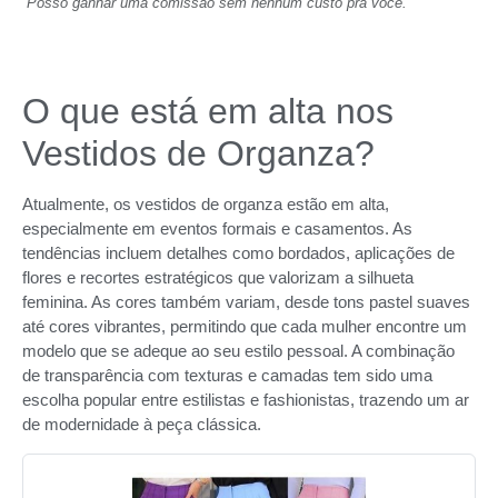
Posso ganhar uma comissão sem nenhum custo pra você.
O que está em alta nos
Vestidos de Organza?
Atualmente, os vestidos de organza estão em alta,
especialmente em eventos formais e casamentos. As
tendências incluem detalhes como bordados, aplicações de
flores e recortes estratégicos que valorizam a silhueta
feminina. As cores também variam, desde tons pastel suaves
até cores vibrantes, permitindo que cada mulher encontre um
modelo que se adeque ao seu estilo pessoal. A combinação
de transparência com texturas e camadas tem sido uma
escolha popular entre estilistas e fashionistas, trazendo um ar
de modernidade à peça clássica.