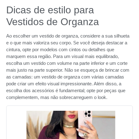
Dicas de estilo para
Vestidos de Organza
Ao escolher um vestido de organza, considere a sua silhueta
e o que mais valoriza seu corpo. Se você deseja destacar a
cintura, opte por modelos com cintos ou detalhes que
marquem essa região. Para um visual mais equilibrado,
escolha um vestido com volume na parte inferior e um corte
mais justo na parte superior. Não se esqueça de brincar com
as camadas: um vestido de organza com várias camadas
pode criar um efeito visual impressionante. Além disso, a
escolha dos acessórios é fundamental; opte por peças que
complementem, mas não sobrecarreguem o look.