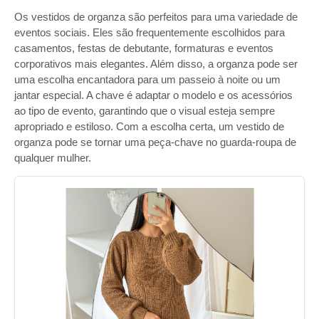
Os vestidos de organza são perfeitos para uma variedade de
eventos sociais. Eles são frequentemente escolhidos para
casamentos, festas de debutante, formaturas e eventos
corporativos mais elegantes. Além disso, a organza pode ser
uma escolha encantadora para um passeio à noite ou um
jantar especial. A chave é adaptar o modelo e os acessórios
ao tipo de evento, garantindo que o visual esteja sempre
apropriado e estiloso. Com a escolha certa, um vestido de
organza pode se tornar uma peça-chave no guarda-roupa de
qualquer mulher.