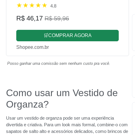
4.8
R$ 46,17
R$ 59,96
🛒COMPRAR AGORA
Shopee.com.br
Posso ganhar uma comissão sem nenhum custo pra você.
Como usar um Vestido de
Organza?
Usar um vestido de organza pode ser uma experiência
divertida e criativa. Para um look mais formal, combine-o com
sapatos de salto alto e acessórios delicados, como brincos de