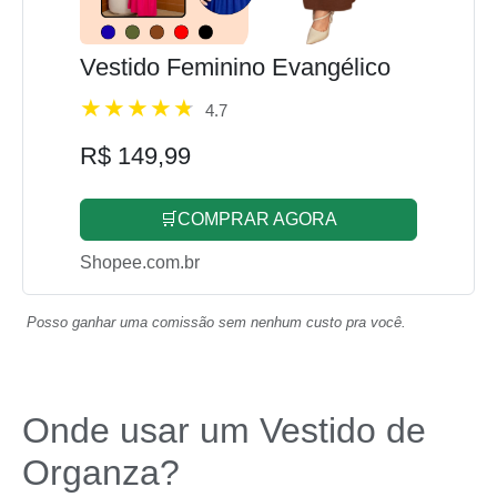
Vestido Feminino Evangélico
4.7
R$ 149,99
🛒COMPRAR AGORA
Shopee.com.br
Posso ganhar uma comissão sem nenhum custo pra você.
Onde usar um Vestido de
Organza?