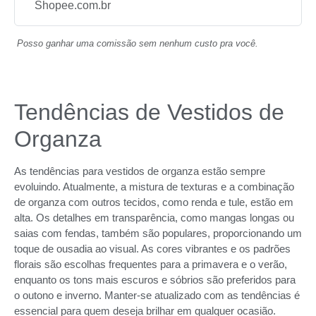
Shopee.com.br
Posso ganhar uma comissão sem nenhum custo pra você.
Tendências de Vestidos de
Organza
As tendências para vestidos de organza estão sempre
evoluindo. Atualmente, a mistura de texturas e a combinação
de organza com outros tecidos, como renda e tule, estão em
alta. Os detalhes em transparência, como mangas longas ou
saias com fendas, também são populares, proporcionando um
toque de ousadia ao visual. As cores vibrantes e os padrões
florais são escolhas frequentes para a primavera e o verão,
enquanto os tons mais escuros e sóbrios são preferidos para
o outono e inverno. Manter-se atualizado com as tendências é
essencial para quem deseja brilhar em qualquer ocasião.