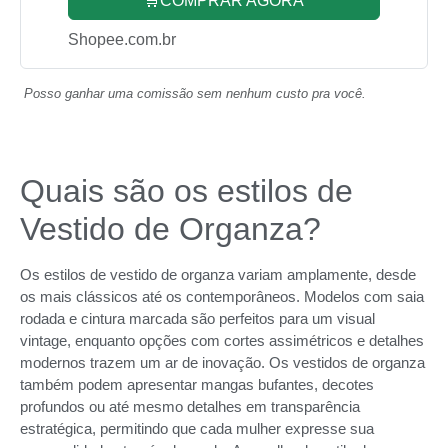
🛒COMPRAR AGORA
Shopee.com.br
Posso ganhar uma comissão sem nenhum custo pra você.
Quais são os estilos de
Vestido de Organza?
Os estilos de vestido de organza variam amplamente, desde
os mais clássicos até os contemporâneos. Modelos com saia
rodada e cintura marcada são perfeitos para um visual
vintage, enquanto opções com cortes assimétricos e detalhes
modernos trazem um ar de inovação. Os vestidos de organza
também podem apresentar mangas bufantes, decotes
profundos ou até mesmo detalhes em transparência
estratégica, permitindo que cada mulher expresse sua