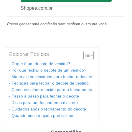
Shopee.com.br
Posso ganhar uma comissão sem nenhum custo pra você.
Explorar Tópicos
O que é um decote de vestido?
Por que fechar o decote de um vestido?
Materiais necessários para fechar o decote
Técnicas para fechar o decote de vestido
Como escolher o tecido para o fechamento
Passo a passo para fechar o decote
Dicas para um fechamento discreto
Cuidados após o fechamento do decote
Quando buscar ajuda profissional