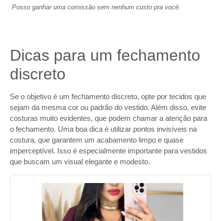
Posso ganhar uma comissão sem nenhum custo pra você.
Dicas para um fechamento
discreto
Se o objetivo é um fechamento discreto, opte por tecidos que
sejam da mesma cor ou padrão do vestido. Além disso, evite
costuras muito evidentes, que podem chamar a atenção para
o fechamento. Uma boa dica é utilizar pontos invisíveis na
costura, que garantem um acabamento limpo e quase
imperceptível. Isso é especialmente importante para vestidos
que buscam um visual elegante e modesto.