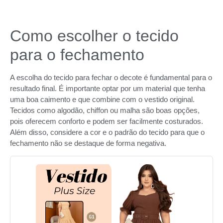
Como escolher o tecido
para o fechamento
A escolha do tecido para fechar o decote é fundamental para o
resultado final. É importante optar por um material que tenha
uma boa caimento e que combine com o vestido original.
Tecidos como algodão, chiffon ou malha são boas opções,
pois oferecem conforto e podem ser facilmente costurados.
Além disso, considere a cor e o padrão do tecido para que o
fechamento não se destaque de forma negativa.