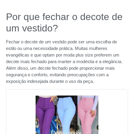
Por que fechar o decote de
um vestido?
Fechar o decote de um vestido pode ser uma escolha de
estilo ou uma necessidade prática. Muitas mulheres
evangélicas e que optam por moda plus size preferem um
decote mais fechado para manter a modéstia e a elegância.
Além disso, um decote fechado pode proporcionar mais
segurança e conforto, evitando preocupações com a
exposição indesejada durante o uso da peça.