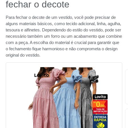
fechar o decote
Para fechar o decote de um vestido, você pode precisar de
alguns materiais básicos, como tecido adicional, linha, agulha,
tesoura e alfinetes. Dependendo do estilo do vestido, pode ser
necessário também um forro ou um acabamento que combine
com a peça. A escolha do material é crucial para garantir que
o fechamento fique harmonioso e não comprometa o design
original do vestido.