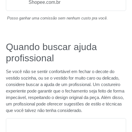
Shopee.com.br
Posso ganhar uma comissão sem nenhum custo pra você.
Quando buscar ajuda
profissional
Se você não se sentir confortável em fechar o decote do
vestido sozinha, ou se o vestido for muito caro ou delicado,
considere buscar a ajuda de um profissional. Um costureiro
experiente pode garantir que o fechamento seja feito de forma
impecável, respeitando o design original da peça. Além disso,
um profissional pode oferecer sugestões de estilo e técnicas
que você talvez não tenha considerado.