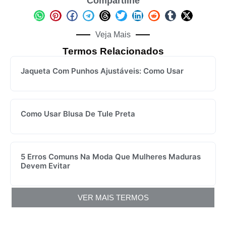
Compartilhe
Veja Mais
Termos Relacionados
Jaqueta Com Punhos Ajustáveis: Como Usar
Como Usar Blusa De Tule Preta
5 Erros Comuns Na Moda Que Mulheres Maduras
Devem Evitar
VER MAIS TERMOS