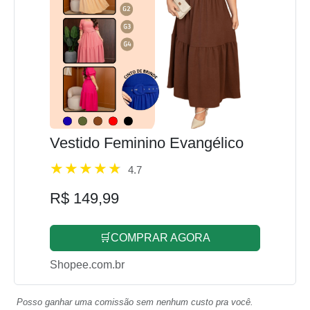
Vestido Feminino Evangélico
4.7
R$ 149,99
🛒COMPRAR AGORA
Shopee.com.br
Posso ganhar uma comissão sem nenhum custo pra você.