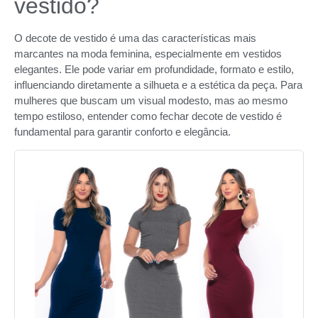
vestido?
O decote de vestido é uma das características mais
marcantes na moda feminina, especialmente em vestidos
elegantes. Ele pode variar em profundidade, formato e estilo,
influenciando diretamente a silhueta e a estética da peça. Para
mulheres que buscam um visual modesto, mas ao mesmo
tempo estiloso, entender como fechar decote de vestido é
fundamental para garantir conforto e elegância.