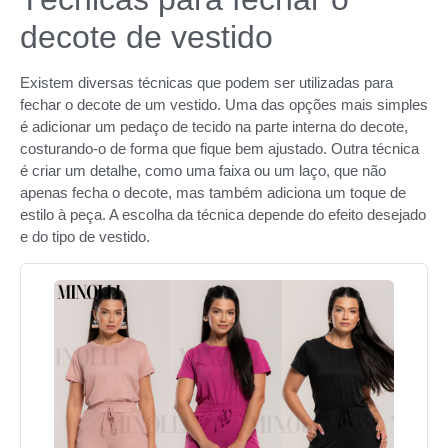
decote de vestido
Existem diversas técnicas que podem ser utilizadas para
fechar o decote de um vestido. Uma das opções mais simples
é adicionar um pedaço de tecido na parte interna do decote,
costurando-o de forma que fique bem ajustado. Outra técnica
é criar um detalhe, como uma faixa ou um laço, que não
apenas fecha o decote, mas também adiciona um toque de
estilo à peça. A escolha da técnica depende do efeito desejado
e do tipo de vestido.