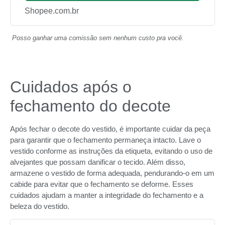
Shopee.com.br
Posso ganhar uma comissão sem nenhum custo pra você.
Cuidados após o
fechamento do decote
Após fechar o decote do vestido, é importante cuidar da peça
para garantir que o fechamento permaneça intacto. Lave o
vestido conforme as instruções da etiqueta, evitando o uso de
alvejantes que possam danificar o tecido. Além disso,
armazene o vestido de forma adequada, pendurando-o em um
cabide para evitar que o fechamento se deforme. Esses
cuidados ajudam a manter a integridade do fechamento e a
beleza do vestido.