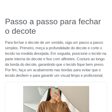
Passo a passo para fechar
o decote
Para fechar o decote de um vestido, siga um passo a passo
simples. Primeiro, meça a profundidade do decote e corte o
tecido na medida desejada. Em seguida, posicione o tecido na
parte interna do decote e fixe com alfinetes. Costure ao longo
da borda do decote, garantindo que o tecido fique bem preso.
Por fim, faça um acabamento nas bordas para evitar que o
tecido desfiem e para garantir um visual limpo e profissional.